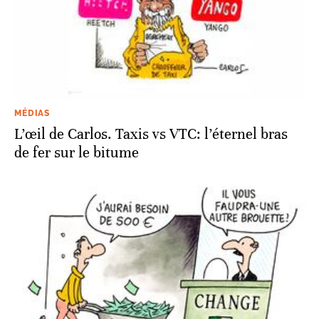
MÉDIAS
L’œil de Carlos. Taxis vs VTC: l’éternel bras
de fer sur le bitume