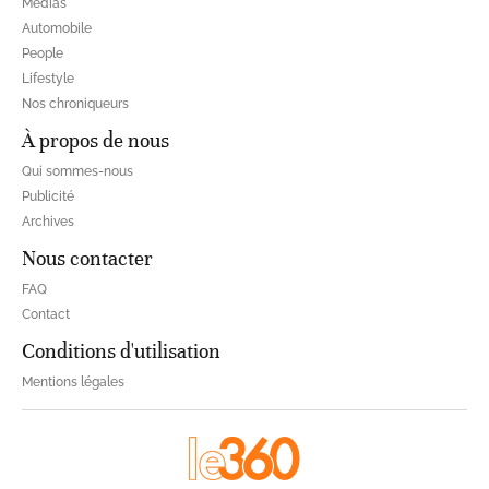
Médias
Automobile
People
Lifestyle
Nos chroniqueurs
À propos de nous
Qui sommes-nous
Publicité
Archives
Nous contacter
FAQ
Contact
Conditions d'utilisation
Mentions légales