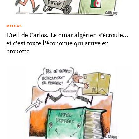
MÉDIAS
L’œil de Carlos. Le dinar algérien s’écroule...
et c’est toute l’économie qui arrive en
brouette