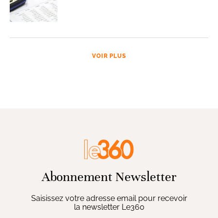
VOIR PLUS
Abonnement Newsletter
Saisissez votre adresse email pour recevoir
la newsletter Le360