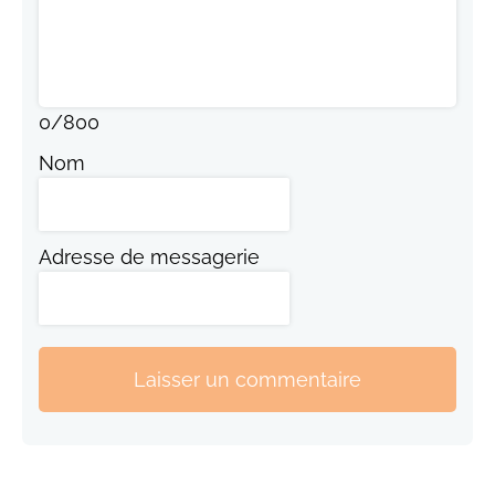
0
/
800
Nom
Adresse de messagerie
Laisser un commentaire