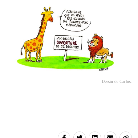
Dessin de Carlos.