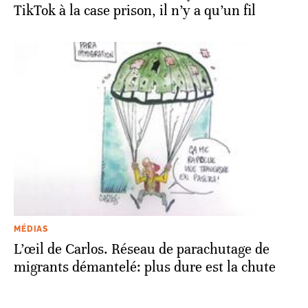
TikTok à la case prison, il n’y a qu’un fil
MÉDIAS
L’œil de Carlos. Réseau de parachutage de
migrants démantelé: plus dure est la chute