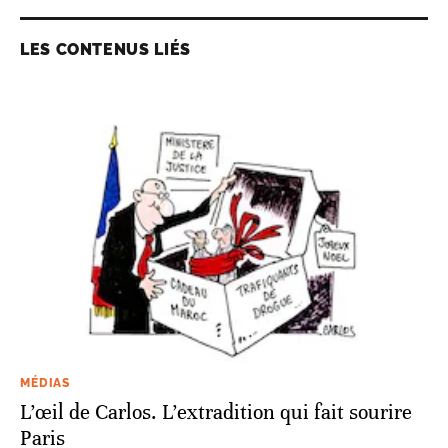
LES CONTENUS LIÉS
MÉDIAS
L’œil de Carlos. L’extradition qui fait sourire
Paris