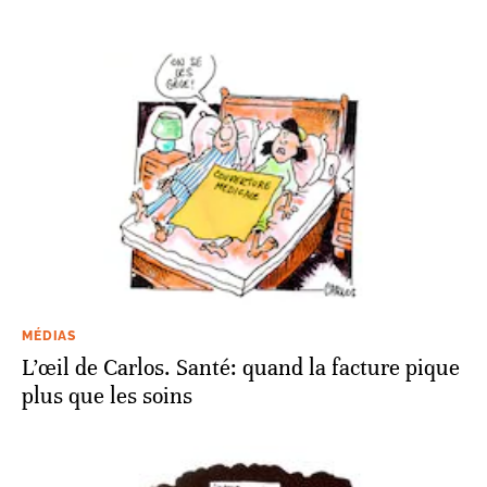
MÉDIAS
L’œil de Carlos. Santé: quand la facture pique
plus que les soins