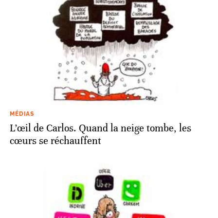
MÉDIAS
L’œil de Carlos. Quand la neige tombe, les
cœurs se réchauffent