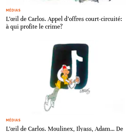
MÉDIAS
L’œil de Carlos. Appel d’offres court-circuité:
à qui profite le crime?
MÉDIAS
L’œil de Carlos. Moulinex, Ilyass, Adam… De