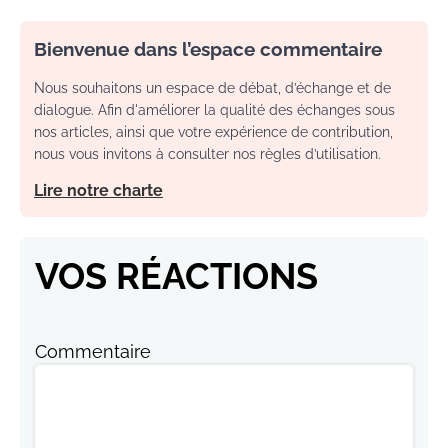
Bienvenue dans l’espace commentaire
Nous souhaitons un espace de débat, d’échange et de
dialogue. Afin d'améliorer la qualité des échanges sous
nos articles, ainsi que votre expérience de contribution,
nous vous invitons à consulter nos règles d’utilisation.
Lire notre charte
VOS RÉACTIONS
Commentaire