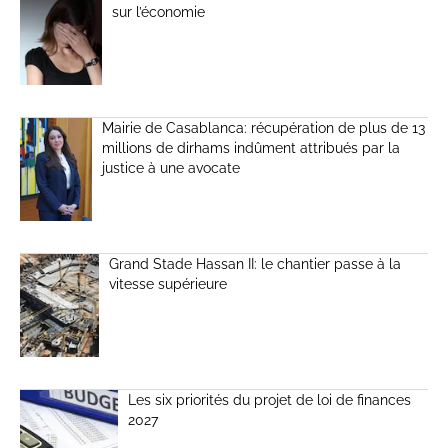
sur l’économie
Mairie de Casablanca: récupération de plus de 13
millions de dirhams indûment attribués par la
justice à une avocate
Grand Stade Hassan II: le chantier passe à la
vitesse supérieure
Les six priorités du projet de loi de finances
2027