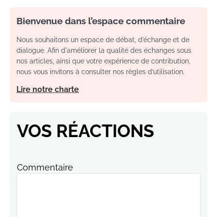
Bienvenue dans l’espace commentaire
Nous souhaitons un espace de débat, d’échange et de
dialogue. Afin d'améliorer la qualité des échanges sous
nos articles, ainsi que votre expérience de contribution,
nous vous invitons à consulter nos règles d’utilisation.
Lire notre charte
VOS RÉACTIONS
Commentaire