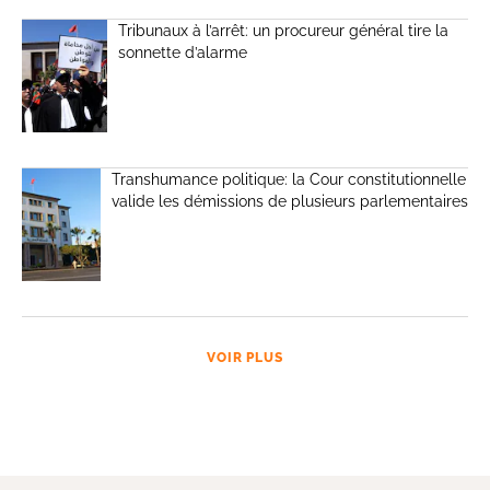
Tribunaux à l’arrêt: un procureur général tire la
sonnette d’alarme
Transhumance politique: la Cour constitutionnelle
valide les démissions de plusieurs parlementaires
VOIR PLUS