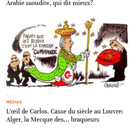
Arabie saoudite, qui dit mieux?
MÉDIAS
L’œil de Carlos. Casse du siècle au Louvre:
Alger, la Mecque des... braqueurs