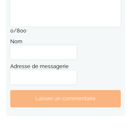
0
/
800
Nom
Adresse de messagerie
Laisser un commentaire