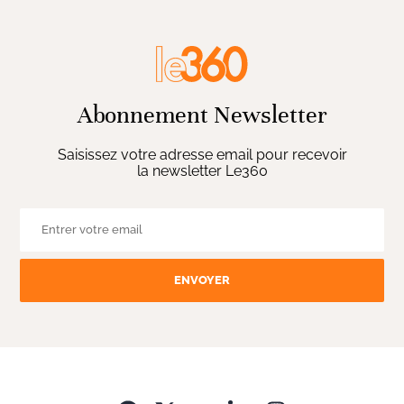
Abonnement Newsletter
Saisissez votre adresse email pour recevoir
la newsletter Le360
ENVOYER