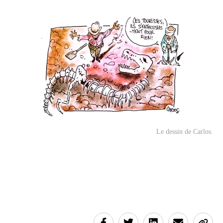
Le dessin de Carlos.