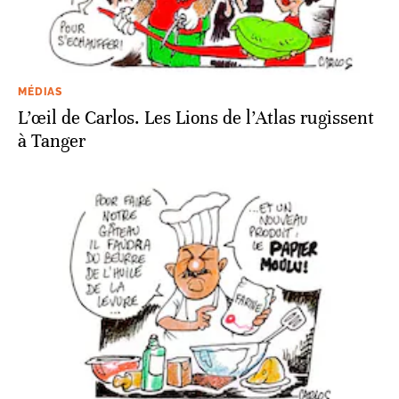
MÉDIAS
L’œil de Carlos. Les Lions de l’Atlas rugissent
à Tanger