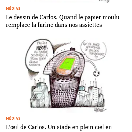
MÉDIAS
Le dessin de Carlos. Quand le papier moulu
remplace la farine dans nos assiettes
MÉDIAS
L’œil de Carlos. Un stade en plein ciel en