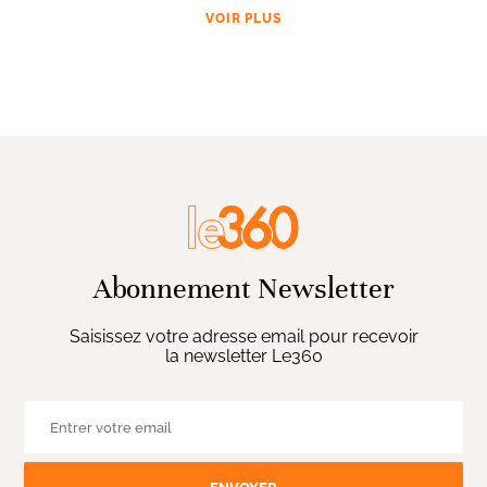
VOIR PLUS
Abonnement Newsletter
Saisissez votre adresse email pour recevoir
la newsletter Le360