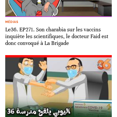
MÉDIAS
Le36. EP271. Son charabia sur les vaccins
inquiète les scientifiques, le docteur Faid est
donc convoqué à La Brigade