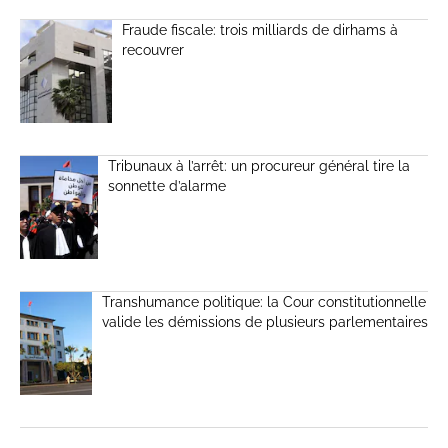
Fraude fiscale: trois milliards de dirhams à
recouvrer
Tribunaux à l’arrêt: un procureur général tire la
sonnette d’alarme
Transhumance politique: la Cour constitutionnelle
valide les démissions de plusieurs parlementaires