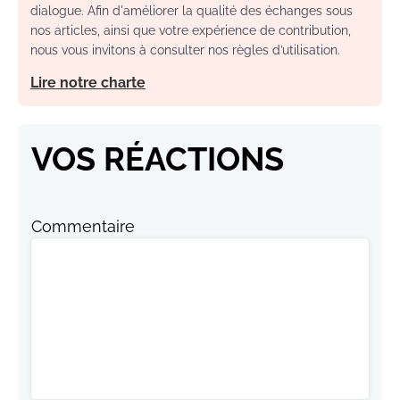
dialogue. Afin d'améliorer la qualité des échanges sous
nos articles, ainsi que votre expérience de contribution,
nous vous invitons à consulter nos règles d’utilisation.
Lire notre charte
VOS RÉACTIONS
Commentaire