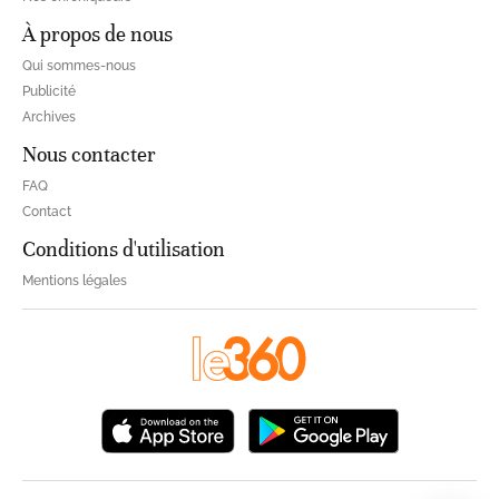
À propos de nous
Qui sommes-nous
Publicité
Archives
Nous contacter
FAQ
Contact
Conditions d'utilisation
Mentions légales