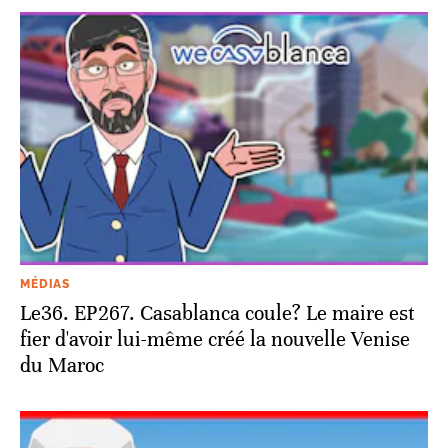
MÉDIAS
Le36. EP267. Casablanca coule? Le maire est
fier d'avoir lui-même créé la nouvelle Venise
du Maroc