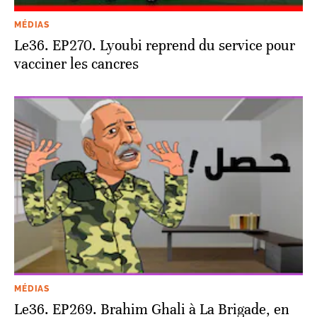
MÉDIAS
Le36. EP270. Lyoubi reprend du service pour
vacciner les cancres
MÉDIAS
Le36. EP269. Brahim Ghali à La Brigade, en