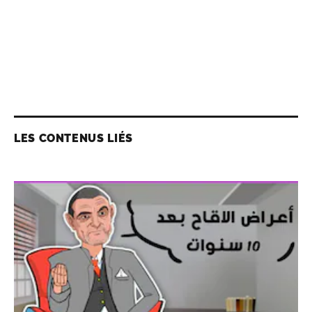
LES CONTENUS LIÉS