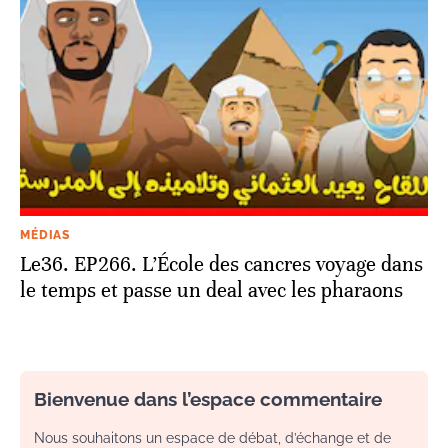
MÉDIAS
Le36. EP266. L’École des cancres voyage dans
le temps et passe un deal avec les pharaons
Bienvenue dans l’espace commentaire
Nous souhaitons un espace de débat, d’échange et de