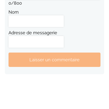
0
/
800
Nom
Adresse de messagerie
Laisser un commentaire