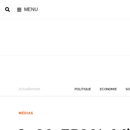
MENU
Actuellement
POLITIQUE
ECONOMIE
SO
MÉDIAS