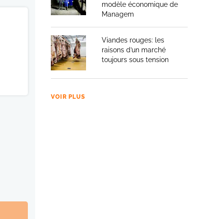
modèle économique de
Managem
Viandes rouges: les
raisons d’un marché
toujours sous tension
VOIR PLUS