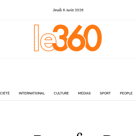
Jeudi
6
Août
2026
CIÉTÉ
INTERNATIONAL
CULTURE
MÉDIAS
SPORT
PEOPLE