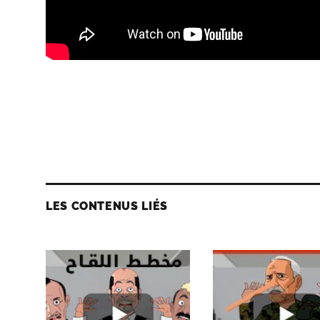
LES CONTENUS LIÉS