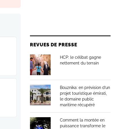
REVUES DE PRESSE
HCP: le célibat gagne
nettement du terrain
Bouznika: en prévision d’un
projet touristique émirati,
le domaine public
maritime récupéré
Comment la montée en
puissance transforme le