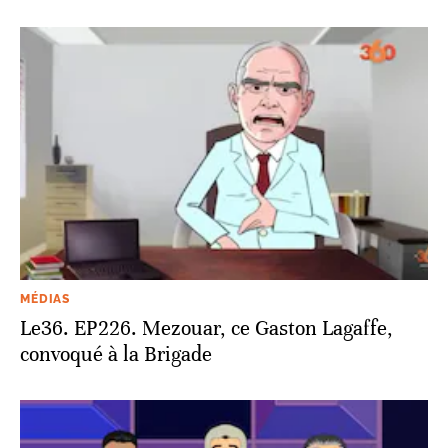
MÉDIAS
Le36. EP226. Mezouar, ce Gaston Lagaffe,
convoqué à la Brigade