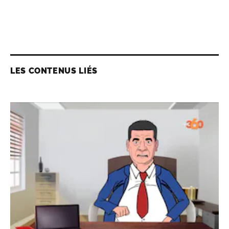
LES CONTENUS LIÉS