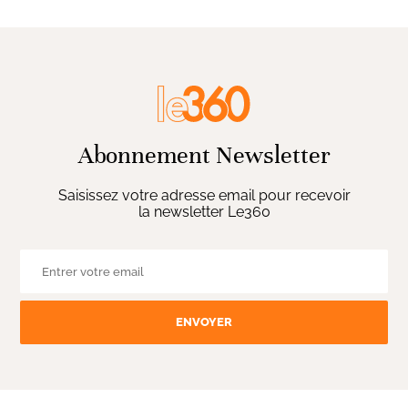
Abonnement Newsletter
Saisissez votre adresse email pour recevoir
la newsletter Le360
ENVOYER