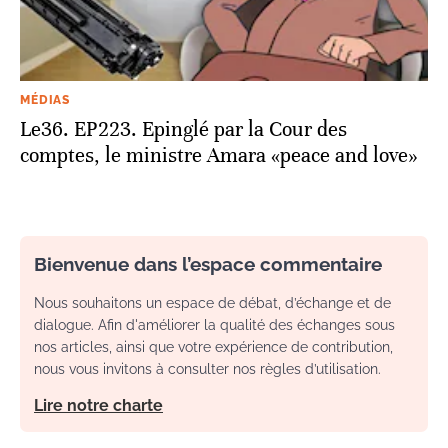
MÉDIAS
Le36. EP223. Epinglé par la Cour des
comptes, le ministre Amara «peace and love»
Bienvenue dans l’espace commentaire
Nous souhaitons un espace de débat, d’échange et de
dialogue. Afin d'améliorer la qualité des échanges sous
nos articles, ainsi que votre expérience de contribution,
nous vous invitons à consulter nos règles d’utilisation.
Lire notre charte