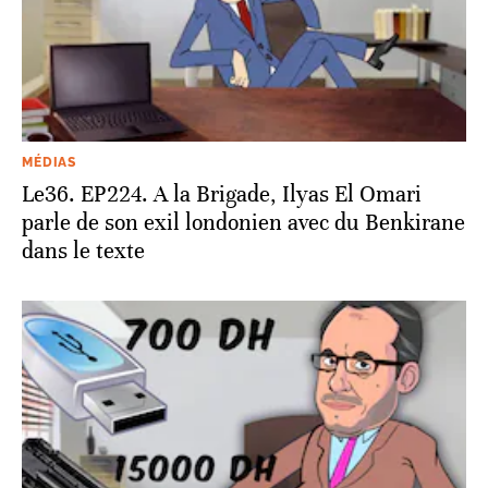
MÉDIAS
Le36. EP224. A la Brigade, Ilyas El Omari
parle de son exil londonien avec du Benkirane
dans le texte