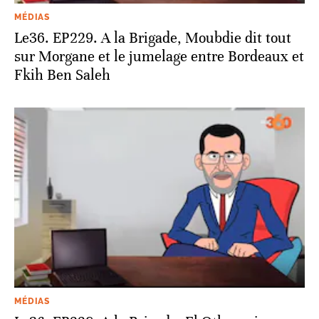
MÉDIAS
Le36. EP229. A la Brigade, Moubdie dit tout
sur Morgane et le jumelage entre Bordeaux et
Fkih Ben Saleh
MÉDIAS