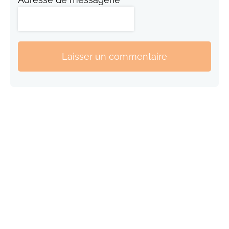
Laisser un commentaire