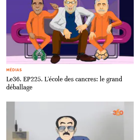
MÉDIAS
Le36. EP225. L'école des cancres: le grand
déballage