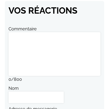
VOS RÉACTIONS
Commentaire
0
/
800
Nom
Adresse de messagerie