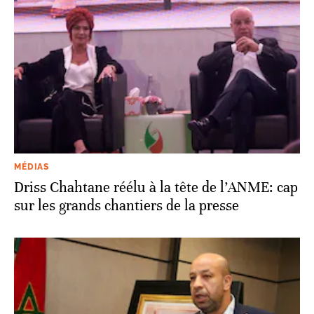
MÉDIAS
Driss Chahtane réélu à la tête de l’ANME: cap
sur les grands chantiers de la presse