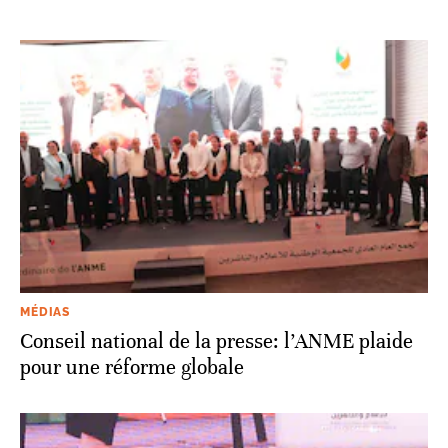
MÉDIAS
Conseil national de la presse: l’ANME plaide
pour une réforme globale