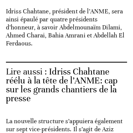
Idriss Chahtane, président de l’ANME, sera
ainsi épaulé par quatre présidents
d’honneur, à savoir Abdelmounaïm Dilami,
Ahmed Charai, Bahia Amrani et Abdellah El
Ferdaous.
Lire aussi :
Idriss Chahtane
réélu à la tête de l’ANME: cap
sur les grands chantiers de la
presse
La nouvelle structure s’appuiera également
sur sept vice-présidents. Il s’agit de Aziz