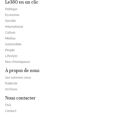
Le360 en un clic
Politique
Economie
Société
International
Culture
Médias
Automobile
People
Lifestyle
Nos chroniqueurs
À propos de nous
Qui sommes-nous
Publicité
Archives
Nous contacter
FAQ
Contact