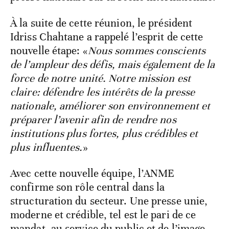
À la suite de cette réunion, le président
Idriss Chahtane a rappelé l’esprit de cette
nouvelle étape: «
Nous sommes conscients
de l’ampleur des défis, mais également de la
force de notre unité. Notre mission est
claire: défendre les intérêts de la presse
nationale, améliorer son environnement et
préparer l’avenir afin de rendre nos
institutions plus fortes, plus crédibles et
plus influentes.
»
Avec cette nouvelle équipe, l’ANME
confirme son rôle central dans la
structuration du secteur. Une presse unie,
moderne et crédible, tel est le pari de ce
mandat, au service du public et de l’image