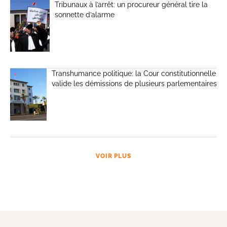
Tribunaux à l’arrêt: un procureur général tire la
sonnette d’alarme
Transhumance politique: la Cour constitutionnelle
valide les démissions de plusieurs parlementaires
VOIR PLUS