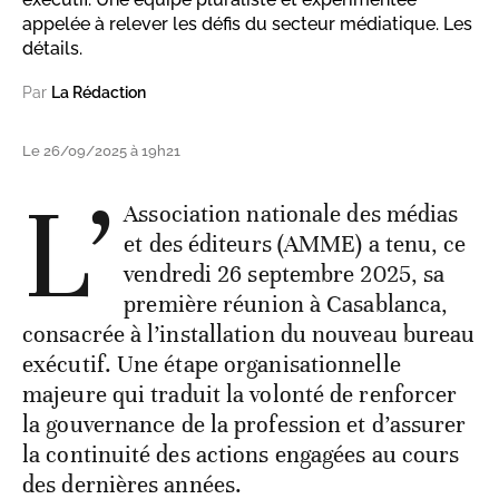
appelée à relever les défis du secteur médiatique. Les
détails.
Par
La Rédaction
Le 26/09/2025 à 19h21
L’
Association nationale des médias
et des éditeurs (AMME) a tenu, ce
vendredi 26 septembre 2025, sa
première réunion à Casablanca,
consacrée à l’installation du nouveau bureau
exécutif. Une étape organisationnelle
majeure qui traduit la volonté de renforcer
la gouvernance de la profession et d’assurer
la continuité des actions engagées au cours
des dernières années.