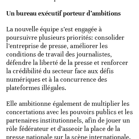
Un bureau exécutif porteur d’ambitions
La nouvelle équipe s’est engagée à
poursuivre plusieurs priorités: consolider
l’entreprise de presse, améliorer les
conditions de travail des journalistes,
défendre la liberté de la presse et renforcer
la crédibilité du secteur face aux défis
numériques et à la concurrence des
plateformes illégales.
Elle ambitionne également de multiplier les
concertations avec les pouvoirs publics et les
partenaires institutionnels, afin de jouer un
rôle fédérateur et d’asseoir la place de la
presse nationale sur la scène internationale.