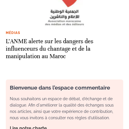
MÉDIAS
L’ANME alerte sur les dangers des
influenceurs du chantage et de la
manipulation au Maroc
Bienvenue dans l’espace commentaire
Nous souhaitons un espace de débat, d’échange et de
dialogue. Afin d'améliorer la qualité des échanges sous
nos articles, ainsi que votre expérience de contribution,
nous vous invitons à consulter nos règles d’utilisation.
Lire notre charte