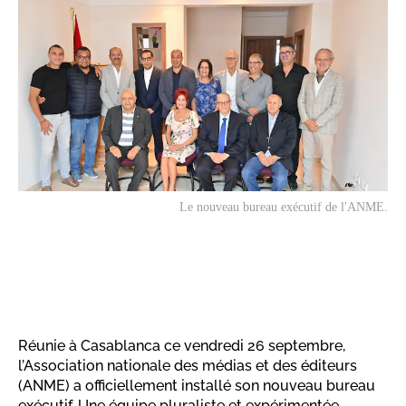
Le nouveau bureau exécutif de l'ANME.
Réunie à Casablanca ce vendredi 26 septembre,
l’Association nationale des médias et des éditeurs
(ANME) a officiellement installé son nouveau bureau
exécutif. Une équipe pluraliste et expérimentée