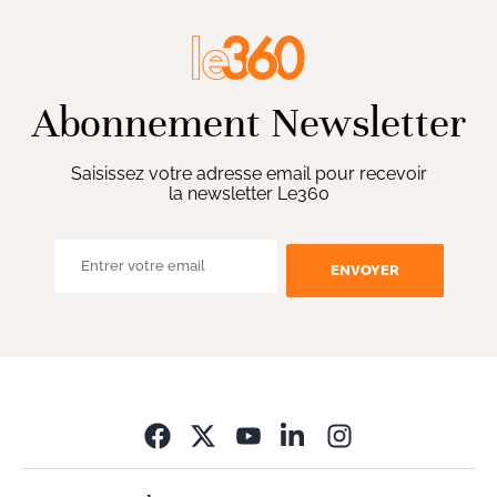
Abonnement Newsletter
Saisissez votre adresse email pour recevoir
la newsletter Le360
ENVOYER
Opens in new wi