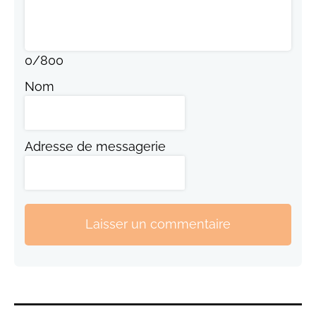
0
/
800
Nom
Adresse de messagerie
Laisser un commentaire