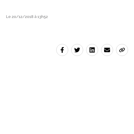
Le 20/12/2018 à 13h52