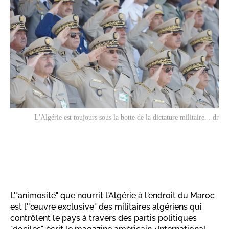
L'Algérie est toujours sous la botte de la dictature militaire. . dr
L'"animosité" que nourrit l’Algérie à l'endroit du Maroc
est l'"œuvre exclusive" des militaires algériens qui
contrôlent le pays à travers des partis politiques