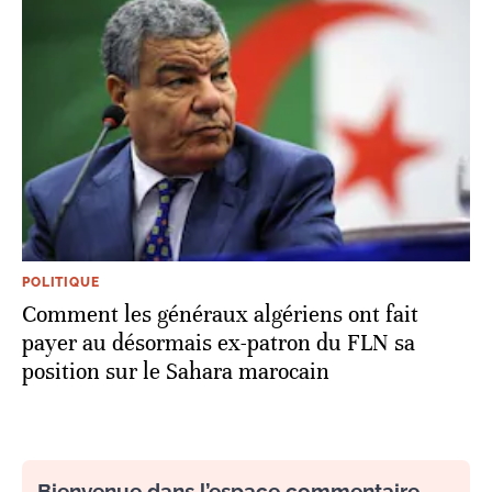
POLITIQUE
Comment les généraux algériens ont fait
payer au désormais ex-patron du FLN sa
position sur le Sahara marocain
Bienvenue dans l’espace commentaire