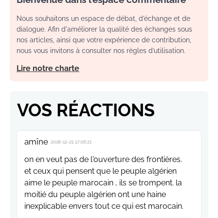
Nous souhaitons un espace de débat, d’échange et de
dialogue. Afin d'améliorer la qualité des échanges sous
nos articles, ainsi que votre expérience de contribution,
nous vous invitons à consulter nos règles d’utilisation.
Lire notre charte
VOS RÉACTIONS
amîne
2018-12-21 17:06:21
on en veut pas de l'ouverture des frontières.
et ceux qui pensent que le peuple algérien
aime le peuple marocain , ils se trompent. la
moitié du peuple algérien ont une haine
inexplicable envers tout ce qui est marocain.