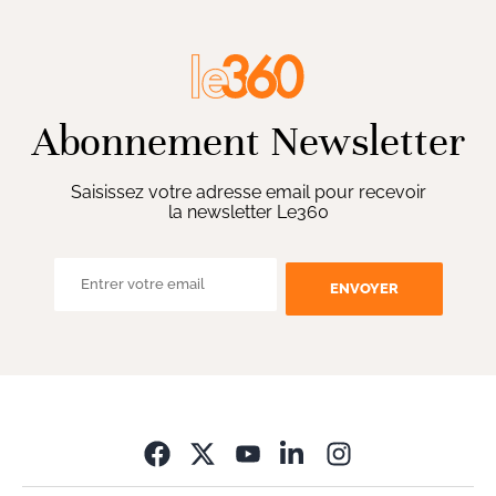
Abonnement Newsletter
Saisissez votre adresse email pour recevoir
la newsletter Le360
ENVOYER
Opens in new wi