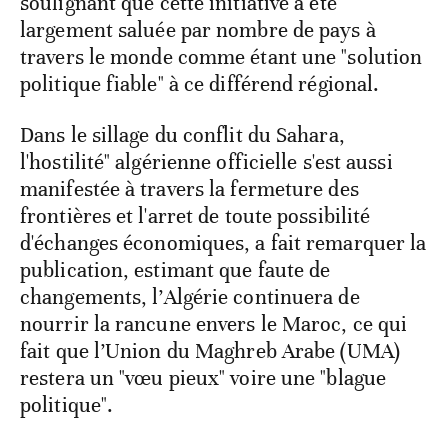
soulignant que cette initiative a été
largement saluée par nombre de pays à
travers le monde comme étant une "solution
politique fiable" à ce différend régional.
Dans le sillage du conflit du Sahara,
l'hostilité" algérienne officielle s'est aussi
manifestée à travers la fermeture des
frontières et l'arret de toute possibilité
d'échanges économiques, a fait remarquer la
publication, estimant que faute de
changements, l’Algérie continuera de
nourrir la rancune envers le Maroc, ce qui
fait que l’Union du Maghreb Arabe (UMA)
restera un "vœu pieux" voire une "blague
politique".