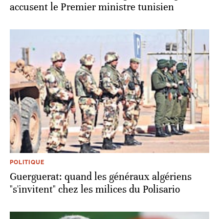
accusent le Premier ministre tunisien
POLITIQUE
Guerguerat: quand les généraux algériens
"s'invitent" chez les milices du Polisario