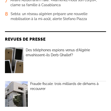
clame sa famille à Casablanca
8
Sebta: un réseau algérien prépare une nouvelle
mobilisation à la mi-août, alerte Stefano Piazza
REVUES DE PRESSE
Des téléphones espions venus d’Algérie
envahissent-ils Derb Ghallef?
Fraude fiscale: trois milliards de dirhams à
recouvrer