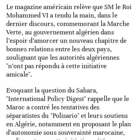
Le magazine américain relève que SM le Roi
Mohammed VI a tendu la main, dans le
dernier discours, commemorant la Marche
Verte, au gouvernement algérien dans
l’espoir d’amorcer un nouveau chapitre de
bonnes relations entre les deux pays,
soulignant que les autorités algériennes
"n’ont pas répondu à cette initiative
amicale".
Evoquant la question du Sahara,
"International Policy Digest" rappelle que le
Maroc a contré les tentatives des
séparatistes du "Polisario" et leurs soutiens
en Algérie, notamment en proposant le plan
d’autonomie sous souverainté marocaine,