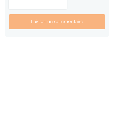
Laisser un commentaire