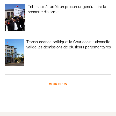
Tribunaux à l’arrêt: un procureur général tire la
sonnette d’alarme
Transhumance politique: la Cour constitutionnelle
valide les démissions de plusieurs parlementaires
VOIR PLUS