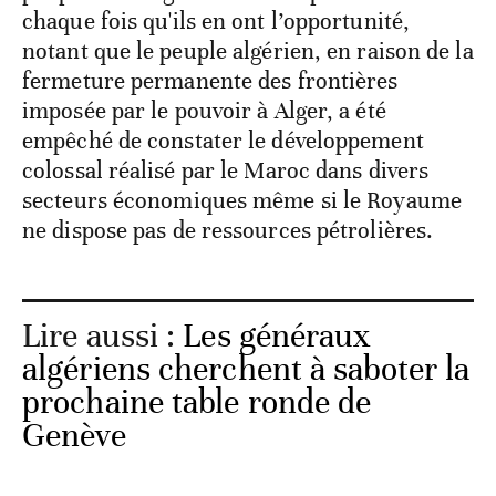
chaque fois qu'ils en ont l’opportunité,
notant que le peuple algérien, en raison de la
fermeture permanente des frontières
imposée par le pouvoir à Alger, a été
empêché de constater le développement
colossal réalisé par le Maroc dans divers
secteurs économiques même si le Royaume
ne dispose pas de ressources pétrolières.
Lire aussi :
Les généraux
algériens cherchent à saboter la
prochaine table ronde de
Genève