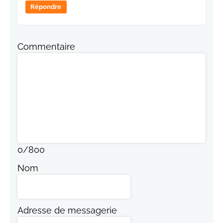
Répondre
Commentaire
0
/
800
Nom
Adresse de messagerie