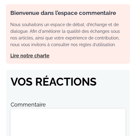
Bienvenue dans l’espace commentaire
Nous souhaitons un espace de débat, d’échange et de
dialogue. Afin d'améliorer la qualité des échanges sous
nos articles, ainsi que votre expérience de contribution,
nous vous invitons à consulter nos règles d’utilisation.
Lire notre charte
VOS RÉACTIONS
Commentaire