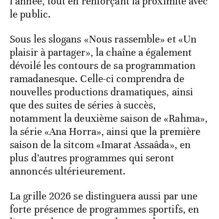
l’année, tout en renforçant la proximité avec
le public.
Sous les slogans «Nous rassemble» et «Un
plaisir à partager», la chaîne a également
dévoilé les contours de sa programmation
ramadanesque. Celle-ci comprendra de
nouvelles productions dramatiques, ainsi
que des suites de séries à succès,
notamment la deuxième saison de «Rahma»,
la série «Ana Horra», ainsi que la première
saison de la sitcom «Imarat Assaâda», en
plus d’autres programmes qui seront
annoncés ultérieurement.
La grille 2026 se distinguera aussi par une
forte présence de programmes sportifs, en