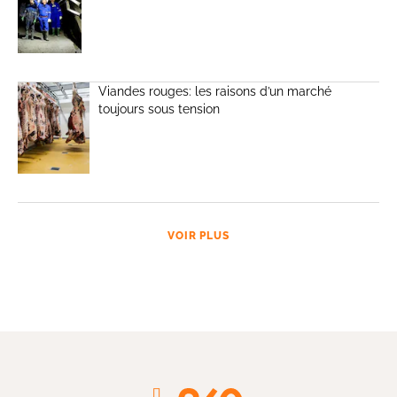
Viandes rouges: les raisons d’un marché
toujours sous tension
VOIR PLUS