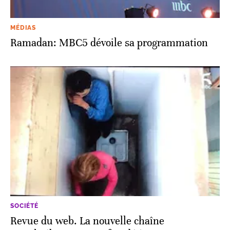
MÉDIAS
Ramadan: MBC5 dévoile sa programmation
SOCIÉTÉ
Revue du web. La nouvelle chaîne