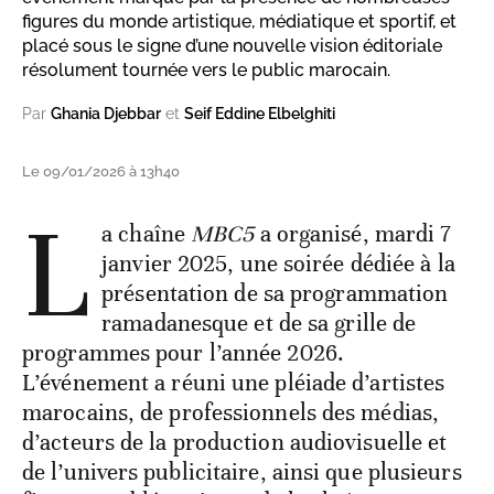
figures du monde artistique, médiatique et sportif, et
placé sous le signe d’une nouvelle vision éditoriale
résolument tournée vers le public marocain.
Par
Ghania Djebbar
et
Seif Eddine Elbelghiti
Le 09/01/2026 à 13h40
L
a chaîne
MBC5
a organisé, mardi 7
janvier 2025, une soirée dédiée à la
présentation de sa programmation
ramadanesque et de sa grille de
programmes pour l’année 2026.
L’événement a réuni une pléiade d’artistes
marocains, de professionnels des médias,
d’acteurs de la production audiovisuelle et
de l’univers publicitaire, ainsi que plusieurs