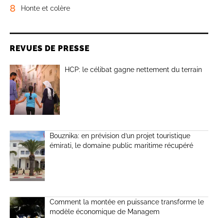
8
Honte et colère
REVUES DE PRESSE
HCP: le célibat gagne nettement du terrain
Bouznika: en prévision d’un projet touristique
émirati, le domaine public maritime récupéré
Comment la montée en puissance transforme le
modèle économique de Managem