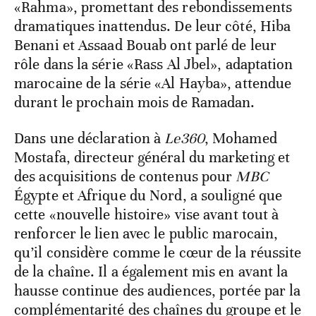
«Rahma», promettant des rebondissements
dramatiques inattendus. De leur côté, Hiba
Benani et Assaad Bouab ont parlé de leur
rôle dans la série «Rass Al Jbel», adaptation
marocaine de la série «Al Hayba», attendue
durant le prochain mois de Ramadan.
Dans une déclaration à
Le360
, Mohamed
Mostafa, directeur général du marketing et
des acquisitions de contenus pour
MBC
Égypte et Afrique du Nord, a souligné que
cette «nouvelle histoire» vise avant tout à
renforcer le lien avec le public marocain,
qu’il considère comme le cœur de la réussite
de la chaîne. Il a également mis en avant la
hausse continue des audiences, portée par la
complémentarité des chaînes du groupe et le