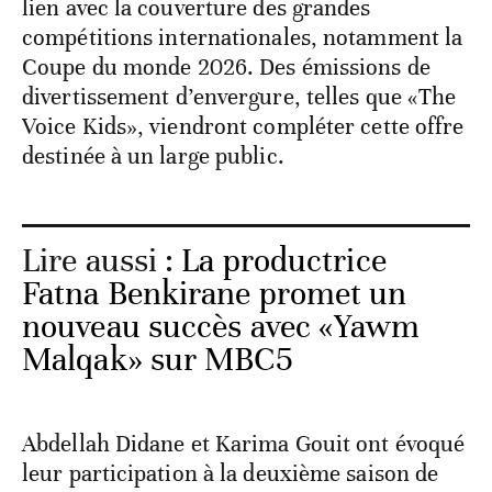
lien avec la couverture des grandes
compétitions internationales, notamment la
Coupe du monde 2026. Des émissions de
divertissement d’envergure, telles que «The
Voice Kids», viendront compléter cette offre
destinée à un large public.
Lire aussi :
La productrice
Fatna Benkirane promet un
nouveau succès avec «Yawm
Malqak» sur MBC5
Abdellah Didane et Karima Gouit ont évoqué
leur participation à la deuxième saison de