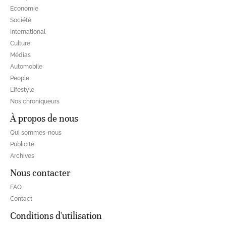
Economie
Société
International
Culture
Médias
Automobile
People
Lifestyle
Nos chroniqueurs
À propos de nous
Qui sommes-nous
Publicité
Archives
Nous contacter
FAQ
Contact
Conditions d'utilisation