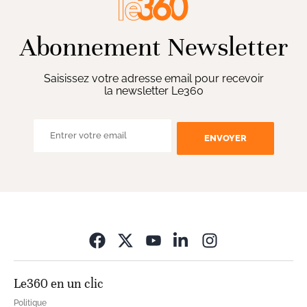
Abonnement Newsletter
Saisissez votre adresse email pour recevoir
la newsletter Le360
ENVOYER
Opens in new wi
Le360 en un clic
Politique