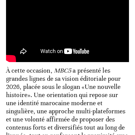
À cette occasion,
MBC5
a présenté les
grandes lignes de sa vision éditoriale pour
2026, placée sous le slogan «Une nouvelle
histoire». Une orientation qui repose sur
une identité marocaine moderne et
singulière, une approche multi-plateformes
et une volonté affirmée de proposer des
contenus forts et diversifiés tout au long de