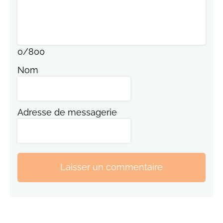
0
/
800
Nom
Adresse de messagerie
Laisser un commentaire