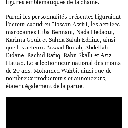
figures emblématiques de la chaîne.
Parmi les personnalités présentes figuraient
l’acteur saoudien Hassan Assiri, les actrices
marocaines Hiba Bennani, Nada Hedaoui,
Karima Gouit et Salma Salah Eddine, ainsi
que les acteurs Assaad Bouab, Abdellah
Didane, Rachid Rafiq, Rabii Skalli et Aziz
Hattab. Le sélectionneur national des moins
de 20 ans, Mohamed Wahbi, ainsi que de
nombreux producteurs et annonceurs,
étaient également de la partie.