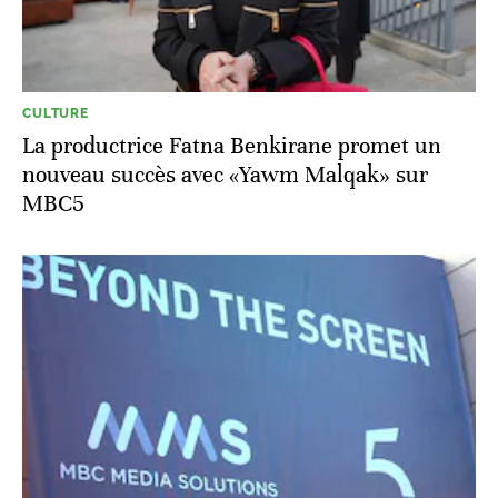
CULTURE
La productrice Fatna Benkirane promet un
nouveau succès avec «Yawm Malqak» sur
MBC5