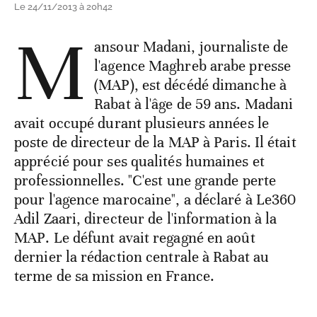
Le 24/11/2013 à 20h42
M
ansour Madani, journaliste de
l'agence Maghreb arabe presse
(MAP), est décédé dimanche à
Rabat à l'âge de 59 ans. Madani
avait occupé durant plusieurs années le
poste de directeur de la MAP à Paris. Il était
apprécié pour ses qualités humaines et
professionnelles. "C'est une grande perte
pour l'agence marocaine", a déclaré à Le360
Adil Zaari, directeur de l'information à la
MAP. Le défunt avait regagné en août
dernier la rédaction centrale à Rabat au
terme de sa mission en France.