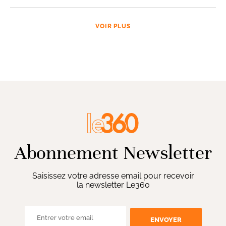
VOIR PLUS
Abonnement Newsletter
Saisissez votre adresse email pour recevoir
la newsletter Le360
ENVOYER