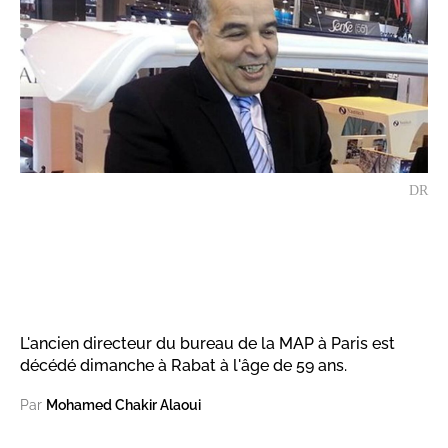
DR
L'ancien directeur du bureau de la MAP à Paris est
décédé dimanche à Rabat à l'âge de 59 ans.
Par
Mohamed Chakir Alaoui