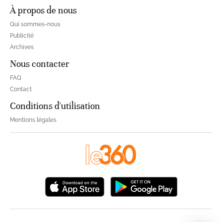
À propos de nous
Qui sommes-nous
Publicité
Archives
Nous contacter
FAQ
Contact
Conditions d'utilisation
Mentions légales