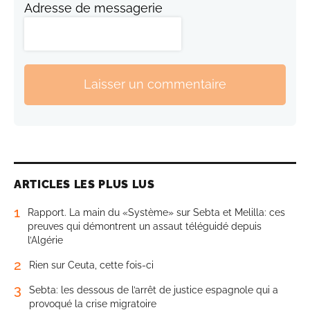
Adresse de messagerie
Laisser un commentaire
ARTICLES LES PLUS LUS
1
Rapport. La main du «Système» sur Sebta et Melilla: ces
preuves qui démontrent un assaut téléguidé depuis
l’Algérie
2
Rien sur Ceuta, cette fois-ci
3
Sebta: les dessous de l’arrêt de justice espagnole qui a
provoqué la crise migratoire