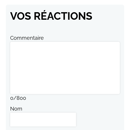
VOS RÉACTIONS
Commentaire
0
/
800
Nom