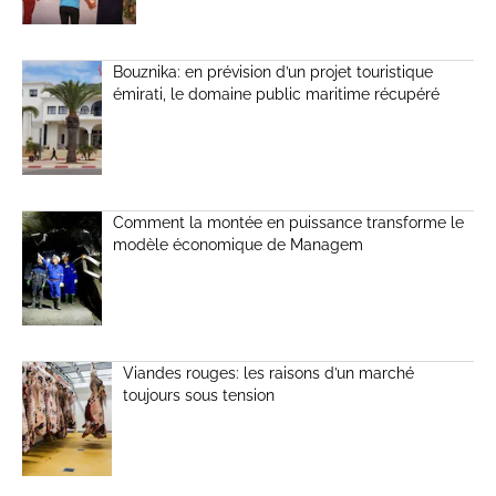
Bouznika: en prévision d’un projet touristique
émirati, le domaine public maritime récupéré
Comment la montée en puissance transforme le
modèle économique de Managem
Viandes rouges: les raisons d’un marché
toujours sous tension