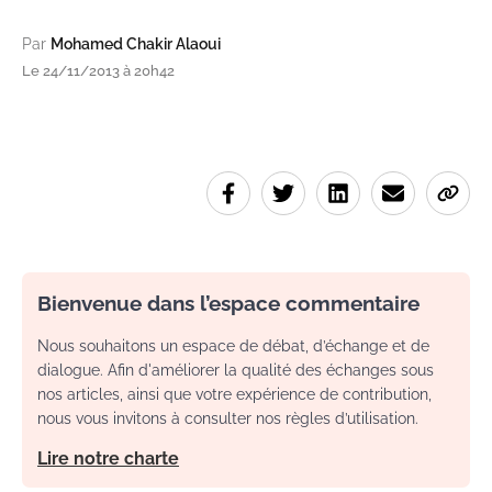
Par
Mohamed Chakir Alaoui
Le 24/11/2013 à 20h42
Bienvenue dans l’espace commentaire
Nous souhaitons un espace de débat, d’échange et de
dialogue. Afin d'améliorer la qualité des échanges sous
nos articles, ainsi que votre expérience de contribution,
nous vous invitons à consulter nos règles d’utilisation.
Lire notre charte