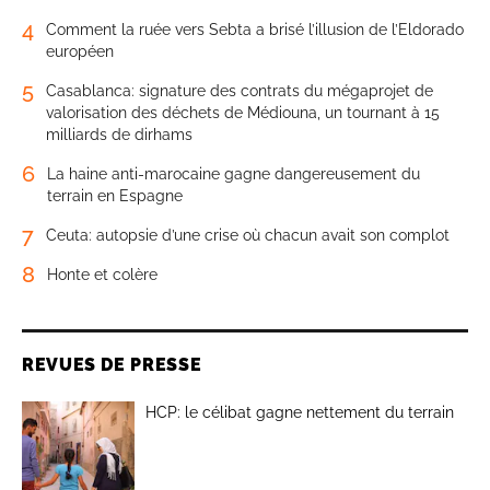
4
Comment la ruée vers Sebta a brisé l’illusion de l’Eldorado
européen
5
Casablanca: signature des contrats du mégaprojet de
valorisation des déchets de Médiouna, un tournant à 15
milliards de dirhams
6
La haine anti-marocaine gagne dangereusement du
terrain en Espagne
7
Ceuta: autopsie d’une crise où chacun avait son complot
8
Honte et colère
REVUES DE PRESSE
HCP: le célibat gagne nettement du terrain