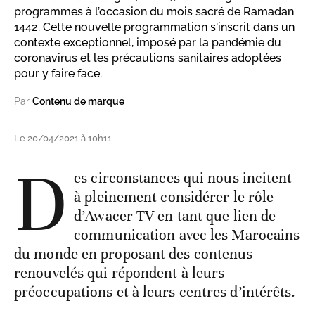
programmes à l’occasion du mois sacré de Ramadan
1442. Cette nouvelle programmation s'inscrit dans un
contexte exceptionnel, imposé par la pandémie du
coronavirus et les précautions sanitaires adoptées
pour y faire face.
Par
Contenu de marque
Le 20/04/2021 à 10h11
D
es circonstances qui nous incitent
à pleinement considérer le rôle
d’Awacer TV en tant que lien de
communication avec les Marocains
du monde en proposant des contenus
renouvelés qui répondent à leurs
préoccupations et à leurs centres d’intérêts.