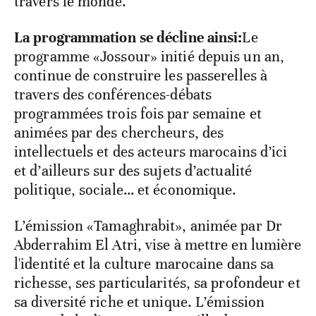
travers le monde.
La programmation se décline ainsi:
Le
programme «Jossour» initié depuis un an,
continue de construire les passerelles à
travers des conférences-débats
programmées trois fois par semaine et
animées par des chercheurs, des
intellectuels et des acteurs marocains d’ici
et d’ailleurs sur des sujets d’actualité
politique, sociale… et économique.
L’émission «Tamaghrabit», animée par Dr
Abderrahim El Atri, vise à mettre en lumière
l'identité et la culture marocaine dans sa
richesse, ses particularités, sa profondeur et
sa diversité riche et unique. L’émission