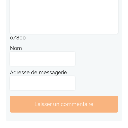
0
/
800
Nom
Adresse de messagerie
Laisser un commentaire