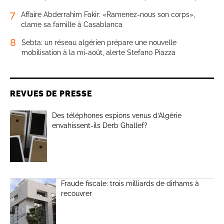
7
Affaire Abderrahim Fakir: «Ramenez-nous son corps»,
clame sa famille à Casablanca
8
Sebta: un réseau algérien prépare une nouvelle
mobilisation à la mi-août, alerte Stefano Piazza
REVUES DE PRESSE
Des téléphones espions venus d’Algérie
envahissent-ils Derb Ghallef?
Fraude fiscale: trois milliards de dirhams à
recouvrer