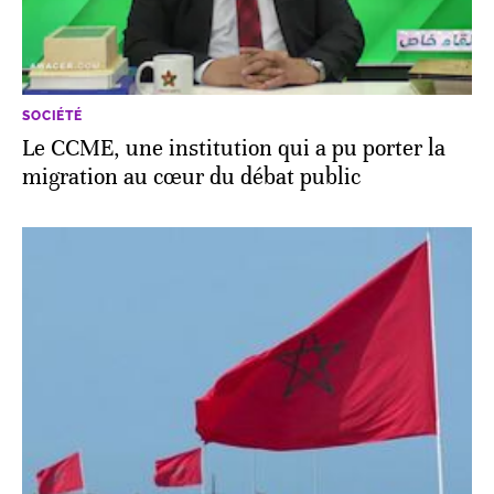
SOCIÉTÉ
Le CCME, une institution qui a pu porter la
migration au cœur du débat public