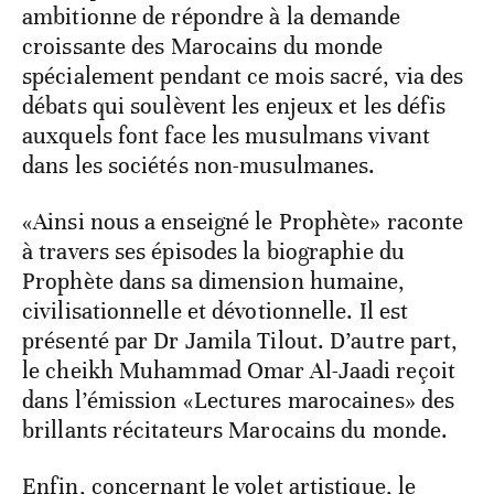
ambitionne de répondre à la demande
croissante des Marocains du monde
spécialement pendant ce mois sacré, via des
débats qui soulèvent les enjeux et les défis
auxquels font face les musulmans vivant
dans les sociétés non-musulmanes.
«Ainsi nous a enseigné le Prophète» raconte
à travers ses épisodes la biographie du
Prophète dans sa dimension humaine,
civilisationnelle et dévotionnelle. Il est
présenté par Dr Jamila Tilout. D’autre part,
le cheikh Muhammad Omar Al-Jaadi reçoit
dans l’émission «Lectures marocaines» des
brillants récitateurs Marocains du monde.
Enfin, concernant le volet artistique, le