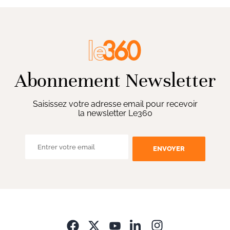
Abonnement Newsletter
Saisissez votre adresse email pour recevoir
la newsletter Le360
ENVOYER
Opens in new wi