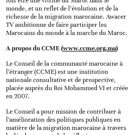
fois être une vitrine du Maroc dans le
monde, et un reflet de l’évolution et de la
richesse de la migration marocaine. Awacer
TV ambitionne de faire participer les
Marocains du monde à la marche du Maroc.
A propos du CCME (
www.ccme.org.ma
)
Le Conseil de la communauté marocaine à
l’étranger (CCME) est une institution
nationale consultative et de prospective,
placée auprès du Roi Mohammed VI et créée
en 2007.
Le Conseil a pour mission de contribuer à
l’amélioration des politiques publiques en
matière de la migration marocaine à travers