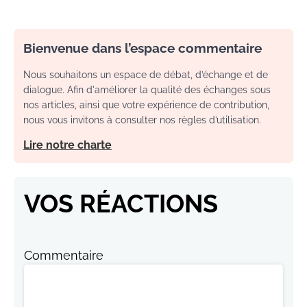
Bienvenue dans l’espace commentaire
Nous souhaitons un espace de débat, d’échange et de
dialogue. Afin d'améliorer la qualité des échanges sous
nos articles, ainsi que votre expérience de contribution,
nous vous invitons à consulter nos règles d’utilisation.
Lire notre charte
VOS RÉACTIONS
Commentaire