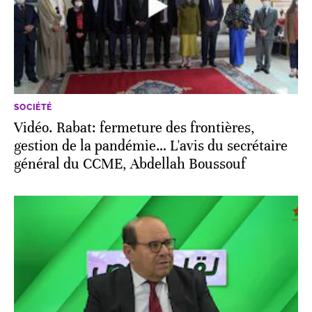
SOCIÉTÉ
Vidéo. Rabat: fermeture des frontières,
gestion de la pandémie… L'avis du secrétaire
général du CCME, Abdellah Boussouf