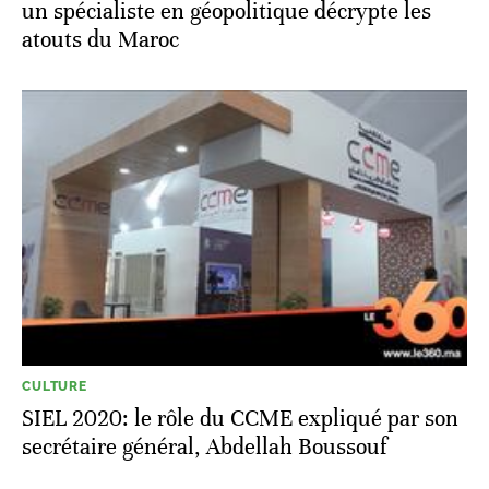
un spécialiste en géopolitique décrypte les
atouts du Maroc
CULTURE
SIEL 2020: le rôle du CCME expliqué par son
secrétaire général, Abdellah Boussouf