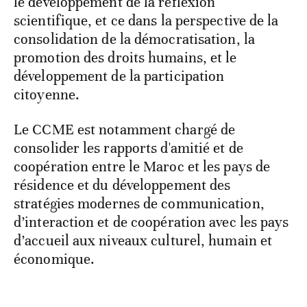
le développement de la réflexion
scientifique, et ce dans la perspective de la
consolidation de la démocratisation, la
promotion des droits humains, et le
développement de la participation
citoyenne.
Le CCME est notamment chargé de
consolider les rapports d'amitié et de
coopération entre le Maroc et les pays de
résidence et du développement des
stratégies modernes de communication,
d’interaction et de coopération avec les pays
d’accueil aux niveaux culturel, humain et
économique.