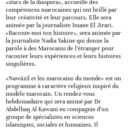
«stars de la diaspora», accueille des
compétences marocaines qui ont brillé par
leur créativité et leur parcours. Elle sera
animée par la journaliste Imane El Jirari.
«Raconte-moi ton histoire», sera animée par
la journaliste Nadia Yakine qui donne la
parole à des Marocains de l’étranger pour
raconter leurs expériences et leurs histoires
singulières.
«Nawâzil et les marocains du monde» est un
programme à caractère religieux inspiré du
modèle marocain. Un rendez-vous
hebdomadaire qui sera animé par Dr
Abdelhaq Al Kawani en compagnie d’un
groupe de spécialistes en sciences
islamiques, sociales et humaines. Il