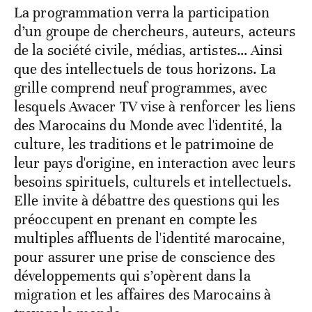
La programmation verra la participation
d’un groupe de chercheurs, auteurs, acteurs
de la société civile, médias, artistes… Ainsi
que des intellectuels de tous horizons. La
grille comprend neuf programmes, avec
lesquels Awacer TV vise à renforcer les liens
des Marocains du Monde avec l'identité, la
culture, les traditions et le patrimoine de
leur pays d'origine, en interaction avec leurs
besoins spirituels, culturels et intellectuels.
Elle invite à débattre des questions qui les
préoccupent en prenant en compte les
multiples affluents de l'identité marocaine,
pour assurer une prise de conscience des
développements qui s’opèrent dans la
migration et les affaires des Marocains à