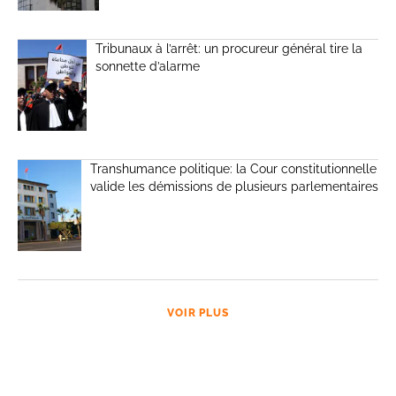
Tribunaux à l’arrêt: un procureur général tire la
sonnette d’alarme
Transhumance politique: la Cour constitutionnelle
valide les démissions de plusieurs parlementaires
VOIR PLUS