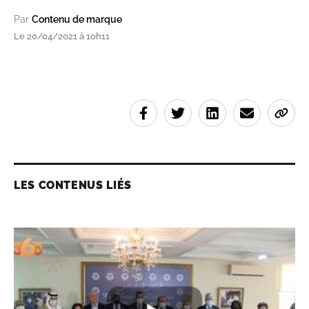
Par
Contenu de marque
Le 20/04/2021 à 10h11
LES CONTENUS LIÉS