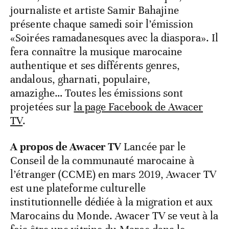
journaliste et artiste Samir Bahajine
présente chaque samedi soir l’émission
«Soirées ramadanesques avec la diaspora». Il
fera connaître la musique marocaine
authentique et ses différents genres,
andalous, gharnati, populaire,
amazighe… Toutes les émissions sont
projetées sur
la page Facebook de Awacer
TV
.
A propos de Awacer TV
Lancée par le
Conseil de la communauté marocaine à
l’étranger (CCME) en mars 2019, Awacer TV
est une plateforme culturelle
institutionnelle dédiée à la migration et aux
Marocains du Monde. Awacer TV se veut à la