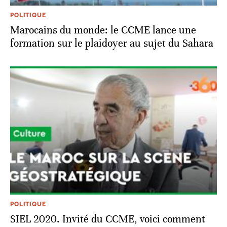
POLITIQUE
Marocains du monde: le CCME lance une
formation sur le plaidoyer au sujet du Sahara
POLITIQUE
SIEL 2020. Invité du CCME, voici comment