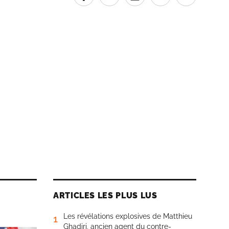
ARTICLES LES PLUS LUS
Les révélations explosives de Matthieu
1
Ghadiri, ancien agent du contre-