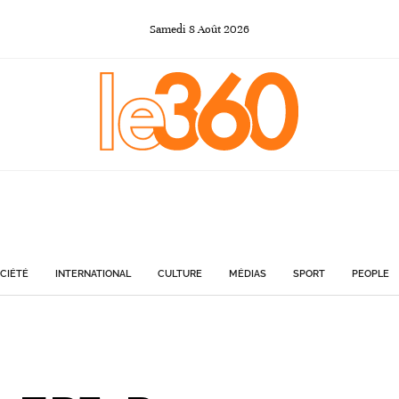
Samedi
8
Août
2026
CIÉTÉ
INTERNATIONAL
CULTURE
MÉDIAS
SPORT
PEOPLE