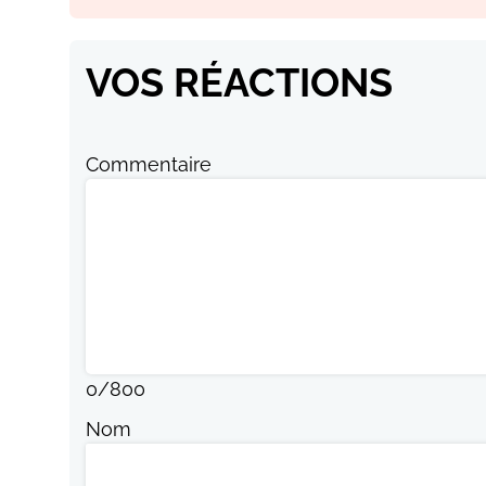
VOS RÉACTIONS
Commentaire
0
/
800
Nom