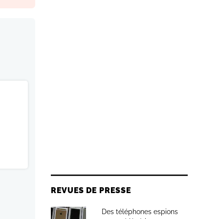
REVUES DE PRESSE
Des téléphones espions