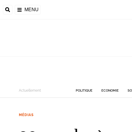
MENU
Actuellement
POLITIQUE
ECONOMIE
SO
MÉDIAS