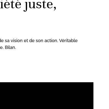
été juste,
sa vision et de son action. Véritable
. Bilan.