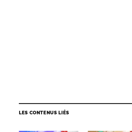
LES CONTENUS LIÉS