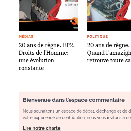
MÉDIAS
POLITIQUE
20 ans de règne. EP2.
20 ans de règne.
Droits de l'Homme:
Quand l’amazigh
une évolution
retrouve toute sa
constante
Bienvenue dans l’espace commentaire
Nous souhaitons un espace de débat, d’échange et de dia
votre expérience de contribution, nous vous invitons à con
Lire notre charte