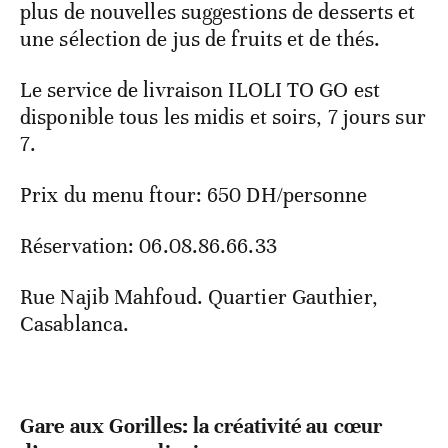
plus de nouvelles suggestions de desserts et
une sélection de jus de fruits et de thés.
Le service de livraison ILOLI TO GO est
disponible tous les midis et soirs, 7 jours sur
7.
Prix du menu ftour: 650 DH/personne
Réservation: 06.08.86.66.33
Rue Najib Mahfoud. Quartier Gauthier,
Casablanca.
Gare aux Gorilles: la créativité au cœur