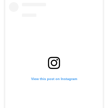
View this post on Instagram