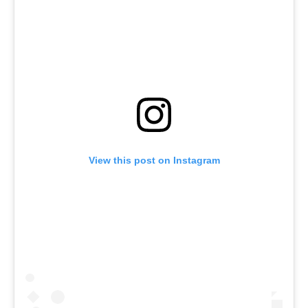
View this post on Instagram