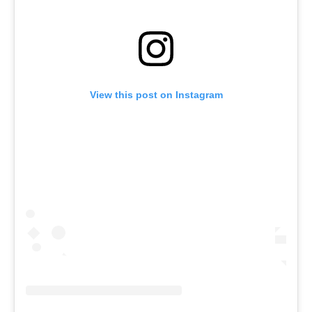
View this post on Instagram