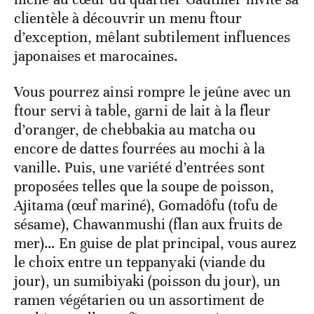
clientèle à découvrir un menu ftour
d’exception, mêlant subtilement influences
japonaises et marocaines.
Vous pourrez ainsi rompre le jeûne avec un
ftour servi à table, garni de lait à la fleur
d’oranger, de chebbakia au matcha ou
encore de dattes fourrées au mochi à la
vanille. Puis, une variété d’entrées sont
proposées telles que la soupe de poisson,
Ajitama (œuf mariné), Gomadôfu (tofu de
sésame), Chawanmushi (flan aux fruits de
mer)… En guise de plat principal, vous aurez
le choix entre un teppanyaki (viande du
jour), un sumibiyaki (poisson du jour), un
ramen végétarien ou un assortiment de