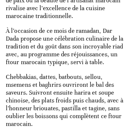
de paix où la beauté de l’artisanat marocain
rivalise avec l’excellence de la cuisine
marocaine traditionnelle.
À l’occasion de ce mois de ramadan, Dar
Dada propose une célébration culinaire de la
tradition et du goût dans son incroyable riad
avec, au programme des réjouissances, un
ftour marocain typique, servi à table.
Chebbakias, dattes, batbouts, sellou,
msemens et baghrirs ouvriront le bal des
saveurs. Suivront ensuite harira et soupe
chinoise, des plats froids puis chauds, avec à
l’honneur briouates, pastilla et tagine, sans
oublier les boissons qui complètent ce ftour
marocain.