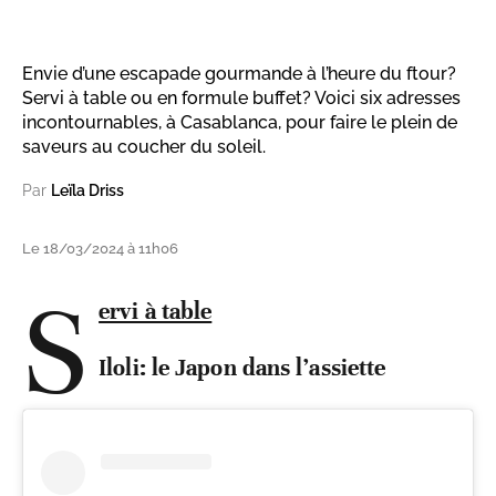
Envie d’une escapade gourmande à l’heure du ftour?
Servi à table ou en formule buffet? Voici six adresses
incontournables, à Casablanca, pour faire le plein de
saveurs au coucher du soleil.
Par
Leïla Driss
Le 18/03/2024 à 11h06
S
ervi à table
Iloli: le Japon dans l’assiette