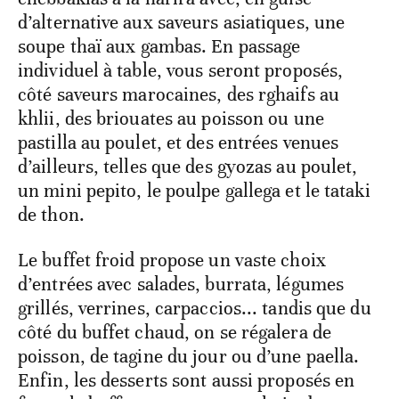
d’alternative aux saveurs asiatiques, une
soupe thaï aux gambas. En passage
individuel à table, vous seront proposés,
côté saveurs marocaines, des rghaifs au
khlii, des briouates au poisson ou une
pastilla au poulet, et des entrées venues
d’ailleurs, telles que des gyozas au poulet,
un mini pepito, le poulpe gallega et le tataki
de thon.
Le buffet froid propose un vaste choix
d’entrées avec salades, burrata, légumes
grillés, verrines, carpaccios... tandis que du
côté du buffet chaud, on se régalera de
poisson, de tagine du jour ou d’une paella.
Enfin, les desserts sont aussi proposés en