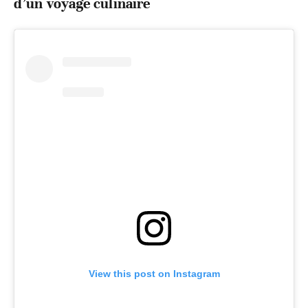
d’un voyage culinaire
View this post on Instagram