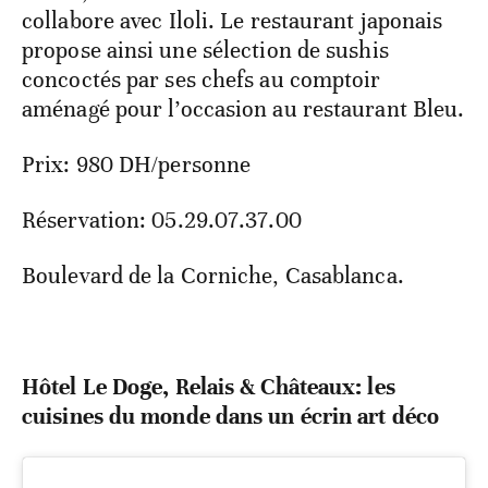
collabore avec Iloli. Le restaurant japonais
propose ainsi une sélection de sushis
concoctés par ses chefs au comptoir
aménagé pour l’occasion au restaurant Bleu.
Prix: 980 DH/personne
Réservation: 05.29.07.37.00
Boulevard de la Corniche, Casablanca.
Hôtel Le Doge, Relais & Châteaux: les
cuisines du monde dans un écrin art déco