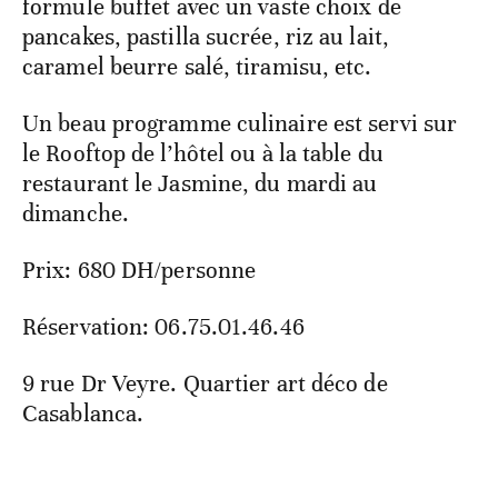
formule buffet avec un vaste choix de
pancakes, pastilla sucrée, riz au lait,
caramel beurre salé, tiramisu, etc.
Un beau programme culinaire est servi sur
le Rooftop de l’hôtel ou à la table du
restaurant le Jasmine, du mardi au
dimanche.
Prix: 680 DH/personne
Réservation: 06.75.01.46.46
9 rue Dr Veyre. Quartier art déco de
Casablanca.