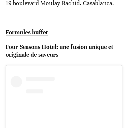
19 boulevard Moulay Rachid. Casablanca.
Formules buffet
Four Seasons Hotel: une fusion unique et
originale de saveurs