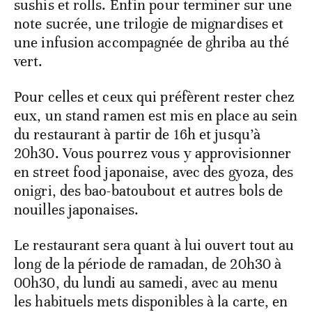
sushis et rolls. Enfin pour terminer sur une
note sucrée, une trilogie de mignardises et
une infusion accompagnée de ghriba au thé
vert.
Pour celles et ceux qui préfèrent rester chez
eux, un stand ramen est mis en place au sein
du restaurant à partir de 16h et jusqu’à
20h30. Vous pourrez vous y approvisionner
en street food japonaise, avec des gyoza, des
onigri, des bao-batoubout et autres bols de
nouilles japonaises.
Le restaurant sera quant à lui ouvert tout au
long de la période de ramadan, de 20h30 à
00h30, du lundi au samedi, avec au menu
les habituels mets disponibles à la carte, en