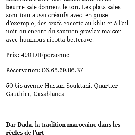
beurre salé donnent le ton. Les plats salés
sont tout aussi créatifs avec, en guise
d’exemple, des œufs cocotte au khlii et à l’ail
noir ou encore du saumon gravlax maison
avec houmous ricotta-betterave.
Prix: 490 DH/personne
Réservation: 06.66.69.96.37
50 bis avenue Hassan Souktani. Quartier
Gauthier, Casablanca
Dar Dada: la tradition marocaine dans les
règles de l’art