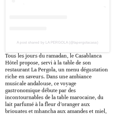
A post shared by LA PERGOLA (@lapergolacasa)
Tous les jours du ramadan, le Casablanca
Hôtel propose, servi à la table de son
restaurant La Pergola, un menu dégustation
riche en saveurs. Dans une ambiance
musicale andalouse, ce voyage
gastronomique débute par des
incontournables de la table marocaine, du
lait parfumé à la fleur d’oranger aux
briouates et mhancha aux amandes et miel,