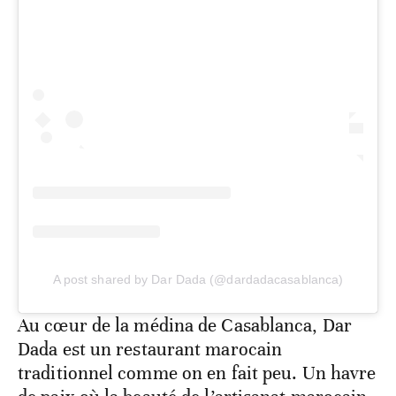
A post shared by Dar Dada (@dardadacasablanca)
Au cœur de la médina de Casablanca, Dar
Dada est un restaurant marocain
traditionnel comme on en fait peu. Un havre