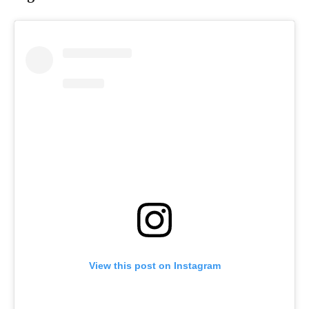
View this post on Instagram