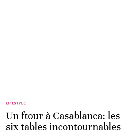
LIFESTYLE
Un ftour à Casablanca: les
six tables incontournables