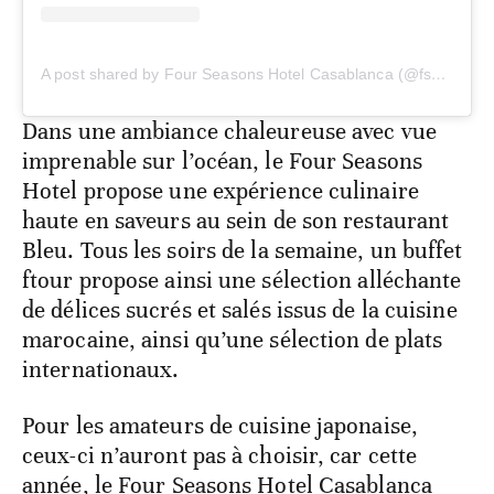
A post shared by Four Seasons Hotel Casablanca (@fscasablanca)
Dans une ambiance chaleureuse avec vue
imprenable sur l’océan, le Four Seasons
Hotel propose une expérience culinaire
haute en saveurs au sein de son restaurant
Bleu. Tous les soirs de la semaine, un buffet
ftour propose ainsi une sélection alléchante
de délices sucrés et salés issus de la cuisine
marocaine, ainsi qu’une sélection de plats
internationaux.
Pour les amateurs de cuisine japonaise,
ceux-ci n’auront pas à choisir, car cette
année, le Four Seasons Hotel Casablanca