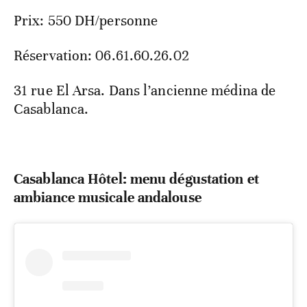
Prix: 550 DH/personne
Réservation: 06.61.60.26.02
31 rue El Arsa. Dans l’ancienne médina de
Casablanca.
Casablanca Hôtel: menu dégustation et
ambiance musicale andalouse