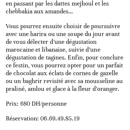
en passant par les dattes mejhoul et les
chebbakia aux amandes…
Vous pourrez ensuite choisir de poursuivre
avec une harira ou une soupe du jour avant
de vous délecter d’une dégustation
marocaine et libanaise, suivie d’une
dégustation de tagines. Enfin, pour conclure
ce festin, vous pourrez opter pour un parfait
de chocolat aux éclats de cornes de gazelle
ou un baghrir revisité avec sa mousseline au
praliné, amlou et glace à la fleur d’oranger.
Prix: 680 DH/personne
Réservation: 06.69.49.85.19