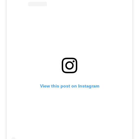
View this post on Instagram