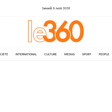
Samedi
8
Août
2026
CIÉTÉ
INTERNATIONAL
CULTURE
MÉDIAS
SPORT
PEOPLE