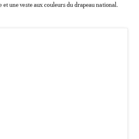
e et une veste aux couleurs du drapeau national.