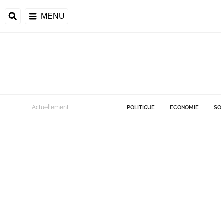
MENU
Actuellement
POLITIQUE
ECONOMIE
SO