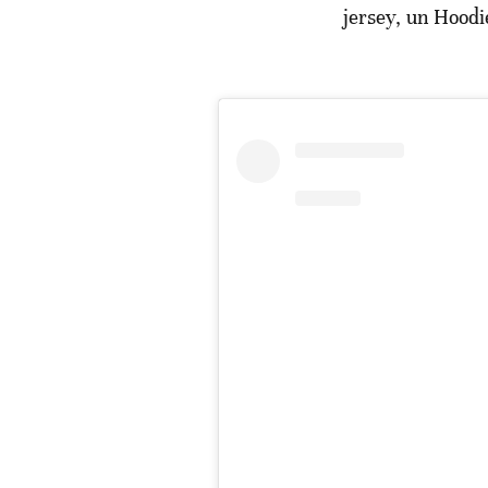
jersey, un Hoodi