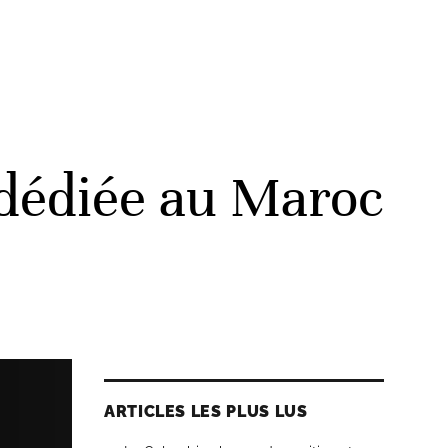
n dédiée au Maroc
ARTICLES LES PLUS LUS