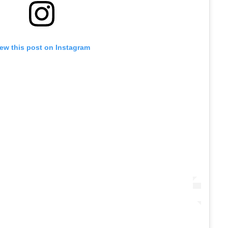
iew this post on Instagram