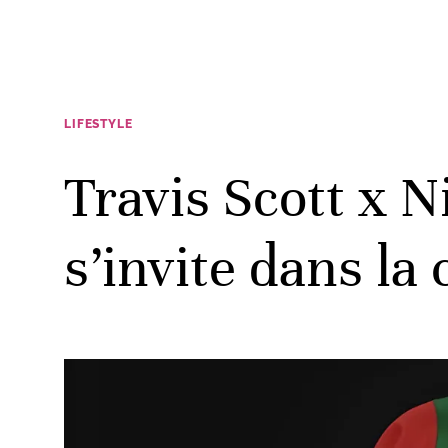
LIFESTYLE
Travis Scott x N
s’invite dans la