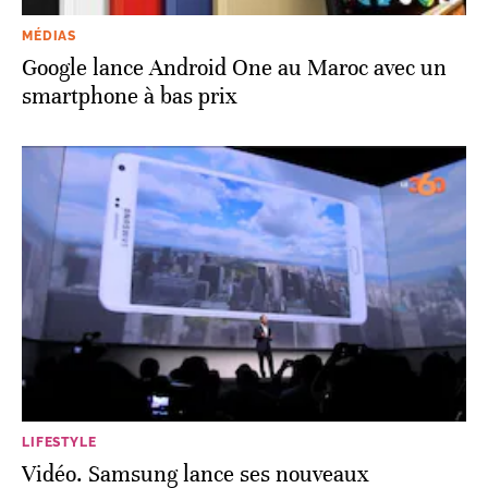
MÉDIAS
Google lance Android One au Maroc avec un
smartphone à bas prix
LIFESTYLE
Vidéo. Samsung lance ses nouveaux