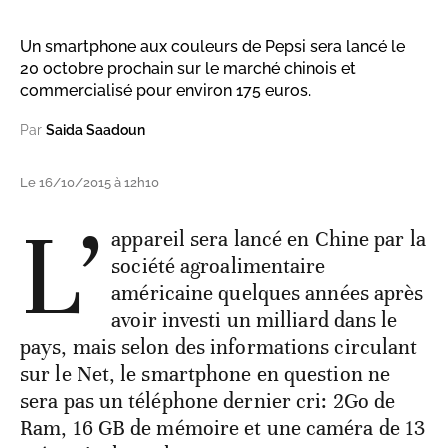
Un smartphone aux couleurs de Pepsi sera lancé le
20 octobre prochain sur le marché chinois et
commercialisé pour environ 175 euros.
Par
Saida Saadoun
Le 16/10/2015 à 12h10
L’
appareil sera lancé en Chine par la
société agroalimentaire
américaine quelques années après
avoir investi un milliard dans le
pays, mais selon des informations circulant
sur le Net, le smartphone en question ne
sera pas un téléphone dernier cri: 2Go de
Ram, 16 GB de mémoire et une caméra de 13