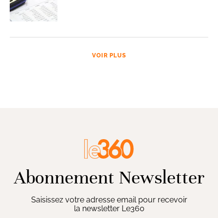
VOIR PLUS
Abonnement Newsletter
Saisissez votre adresse email pour recevoir
la newsletter Le360