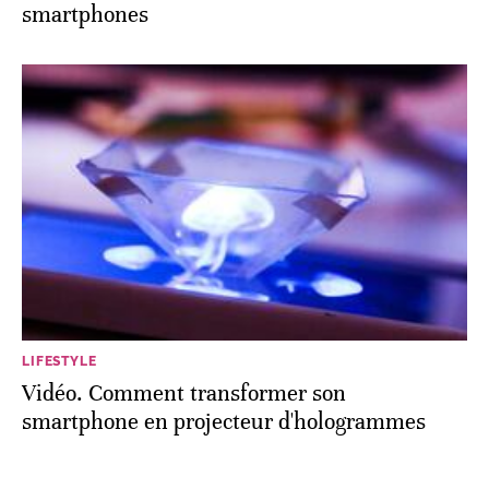
smartphones
LIFESTYLE
Vidéo. Comment transformer son
smartphone en projecteur d'hologrammes