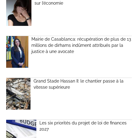
sur l’économie
Mairie de Casablanca: récupération de plus de 13
millions de dirhams indûment attribués par la
justice à une avocate
Grand Stade Hassan II: le chantier passe à la
vitesse supérieure
Les six priorités du projet de loi de finances
2027