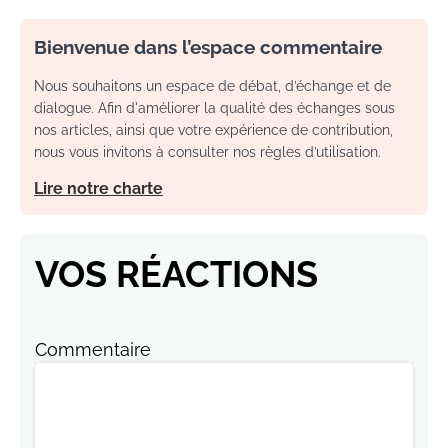
Bienvenue dans l’espace commentaire
Nous souhaitons un espace de débat, d’échange et de
dialogue. Afin d'améliorer la qualité des échanges sous
nos articles, ainsi que votre expérience de contribution,
nous vous invitons à consulter nos règles d’utilisation.
Lire notre charte
VOS RÉACTIONS
Commentaire