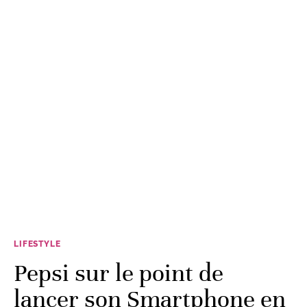
LIFESTYLE
Pepsi sur le point de
lancer son Smartphone en