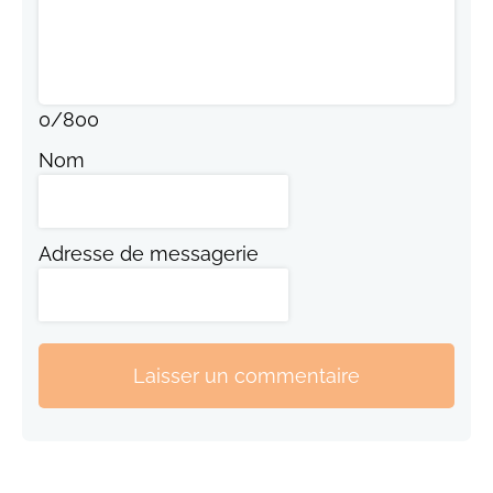
0
/
800
Nom
Adresse de messagerie
Laisser un commentaire