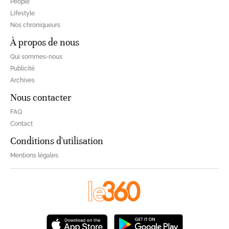
People
Lifestyle
Nos chroniqueurs
À propos de nous
Qui sommes-nous
Publicité
Archives
Nous contacter
FAQ
Contact
Conditions d'utilisation
Mentions légales