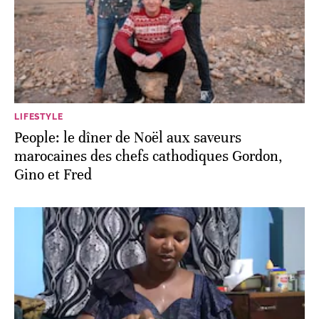
LIFESTYLE
People: le dîner de Noël aux saveurs
marocaines des chefs cathodiques Gordon,
Gino et Fred