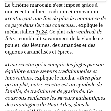
Le binôme marocain s’est imposé grâce à
une recette alliant tradition et innovation,
«
renforçant une fois de plus la renommée de
ce pays dans l’art du couscous
», explique le
média italien
Tp24
. Ce plat «
du vendredi de
fête
», combinait savamment de la viande de
poulet, des légumes, des amandes et des
oignons caramélisés et épicés.
«
Une recette qui a conquis les juges par son
équilibre entre saveurs traditionnelles et
innovation
», explique le média. «
Bien plus
qu’un plat, notre recette est un symbole de
famille, de tradition et de gratitude. Ce
couscous renferme les saveurs authentiques
des montagnes du Haut Atlas, dans la