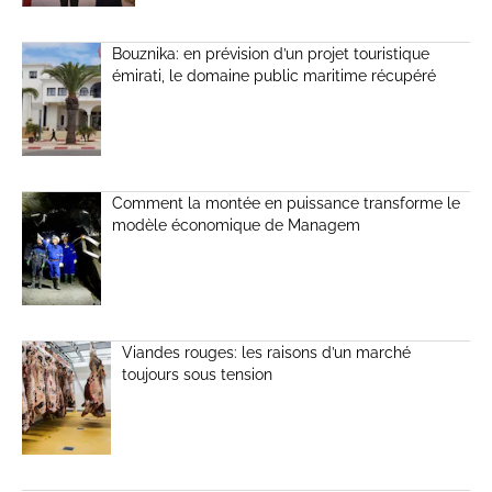
Bouznika: en prévision d’un projet touristique
émirati, le domaine public maritime récupéré
Comment la montée en puissance transforme le
modèle économique de Managem
Viandes rouges: les raisons d’un marché
toujours sous tension