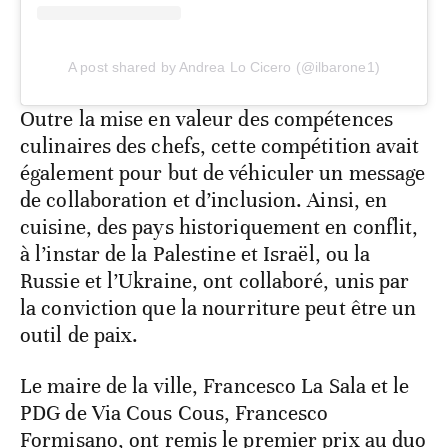
A post shared by Andrea Lo Cicero (@ilbarone1)
Outre la mise en valeur des compétences
culinaires des chefs, cette compétition avait
également pour but de véhiculer un message
de collaboration et d’inclusion. Ainsi, en
cuisine, des pays historiquement en conflit,
à l’instar de la Palestine et Israël, ou la
Russie et l’Ukraine, ont collaboré, unis par
la conviction que la nourriture peut être un
outil de paix.
Le maire de la ville, Francesco La Sala et le
PDG de Via Cous Cous, Francesco
Formisano, ont remis le premier prix au duo