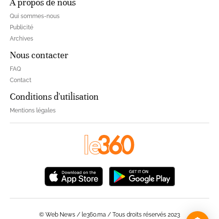
À propos de nous
Qui sommes-nous
Publicité
Archives
Nous contacter
FAQ
Contact
Conditions d'utilisation
Mentions légales
© Web News / le360.ma / Tous droits réservés 2023