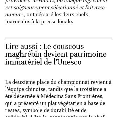
province d’Al-Haouz, où chaque ingrédient
est soigneusement sélectionné et fait avec
amour
», ont déclaré les deux chefs
marocains à la presse locale.
Lire aussi :
Le couscous
maghrébin devient patrimoine
immatériel de l'Unesco
La deuxième place du championnat revient à
l’équipe chinoise, tandis que la troisième a
été décernée à Médecins Sans Frontières,
qui a présenté un plat végétarien à base de
restes, symbole de durabilité et de