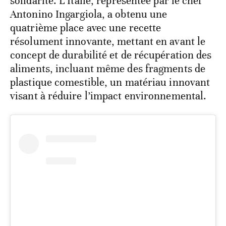
solidarité. L’Italie, représentée par le chef
Antonino Ingargiola, a obtenu une
quatrième place avec une recette
résolument innovante, mettant en avant le
concept de durabilité et de récupération des
aliments, incluant même des fragments de
plastique comestible, un matériau innovant
visant à réduire l’impact environnemental.