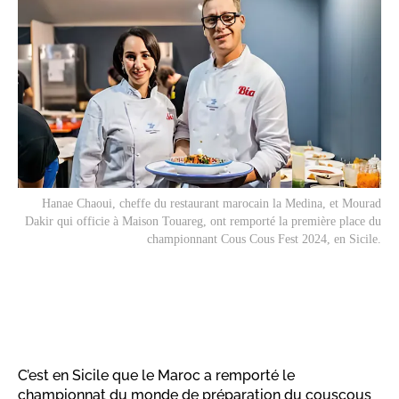
Hanae Chaoui, cheffe du restaurant marocain la Medina, et Mourad
Dakir qui officie à Maison Touareg, ont remporté la première place du
championnant Cous Cous Fest 2024, en Sicile.
C’est en Sicile que le Maroc a remporté le
championnat du monde de préparation du couscous