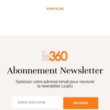
VOIR PLUS
Abonnement Newsletter
Saisissez votre adresse email pour recevoir
la newsletter Le360
ENVOYER