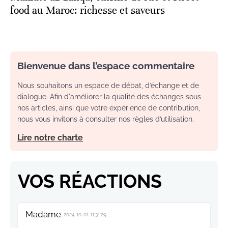
food au Maroc: richesse et saveurs
Bienvenue dans l’espace commentaire
Nous souhaitons un espace de débat, d’échange et de
dialogue. Afin d'améliorer la qualité des échanges sous
nos articles, ainsi que votre expérience de contribution,
nous vous invitons à consulter nos règles d’utilisation.
Lire notre charte
VOS RÉACTIONS
Madame
2024-10-01 11:31:29