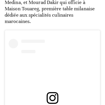
Medina, et Mourad Dakir qui officie à
Maison Touareg, première table milanaise
dédiée aux spécialités culinaires
marocaines.