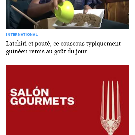
INTERNATIONAL
Latchiri et poutè, ce couscous typiquement
guinéen remis au goût du jour