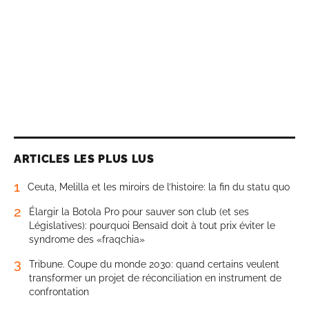
ARTICLES LES PLUS LUS
1
Ceuta, Melilla et les miroirs de l’histoire: la fin du statu quo
2
Élargir la Botola Pro pour sauver son club (et ses
Législatives): pourquoi Bensaïd doit à tout prix éviter le
syndrome des «fraqchia»
3
Tribune. Coupe du monde 2030: quand certains veulent
transformer un projet de réconciliation en instrument de
confrontation