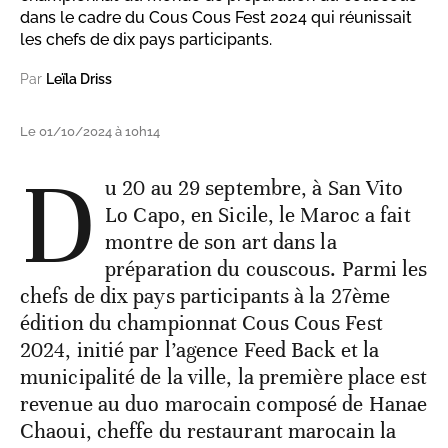
dans le cadre du Cous Cous Fest 2024 qui réunissait
les chefs de dix pays participants.
Par
Leïla Driss
Le 01/10/2024 à 10h14
D
u 20 au 29 septembre, à San Vito
Lo Capo, en Sicile, le Maroc a fait
montre de son art dans la
préparation du couscous. Parmi les
chefs de dix pays participants à la 27ème
édition du championnat Cous Cous Fest
2024, initié par l’agence Feed Back et la
municipalité de la ville, la première place est
revenue au duo marocain composé de Hanae
Chaoui, cheffe du restaurant marocain la