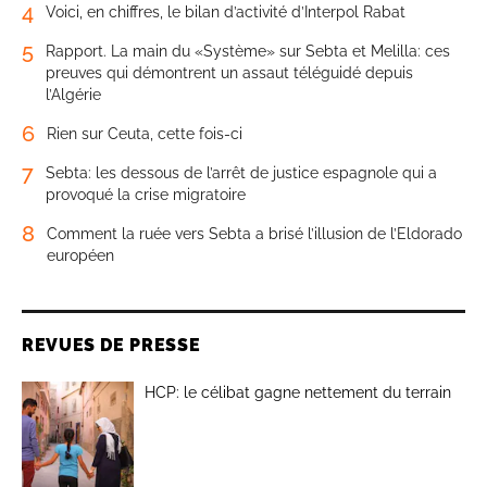
4
Voici, en chiffres, le bilan d’activité d’Interpol Rabat
5
Rapport. La main du «Système» sur Sebta et Melilla: ces
preuves qui démontrent un assaut téléguidé depuis
l’Algérie
6
Rien sur Ceuta, cette fois-ci
7
Sebta: les dessous de l’arrêt de justice espagnole qui a
provoqué la crise migratoire
8
Comment la ruée vers Sebta a brisé l’illusion de l’Eldorado
européen
REVUES DE PRESSE
HCP: le célibat gagne nettement du terrain