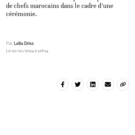
de chefs marocains dans le cadre d’une
cérémonie.
Par
Leïla Driss
Le 01/10/2024 à 10h14