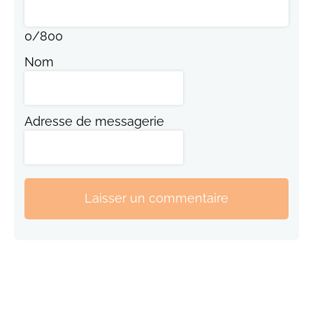
0
/
800
Nom
Adresse de messagerie
Laisser un commentaire