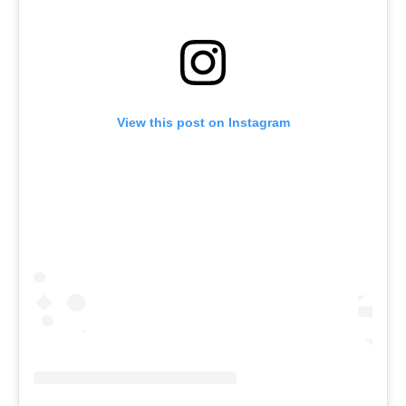
View this post on Instagram