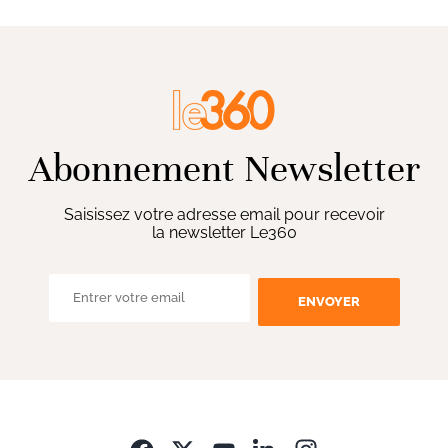
Abonnement Newsletter
Saisissez votre adresse email pour recevoir
la newsletter Le360
ENVOYER