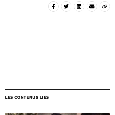
LES CONTENUS LIÉS