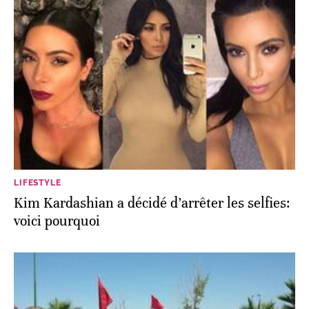
LIFESTYLE
Kim Kardashian a décidé d’arrêter les selfies:
voici pourquoi