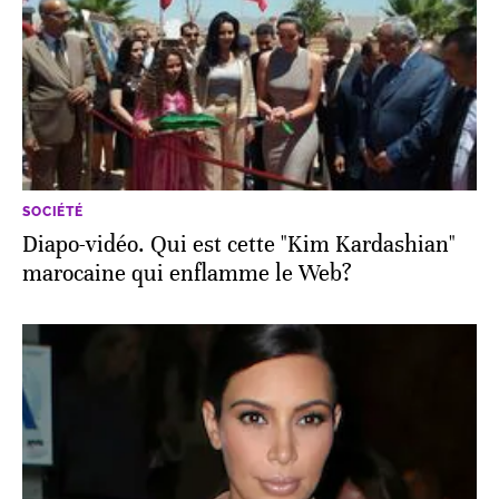
SOCIÉTÉ
Diapo-vidéo. Qui est cette "Kim Kardashian"
marocaine qui enflamme le Web?