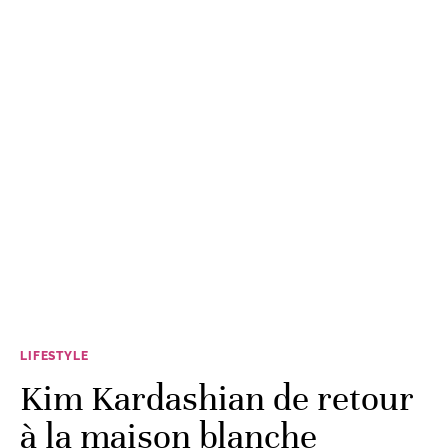
LIFESTYLE
Kim Kardashian de retour
à la maison blanche