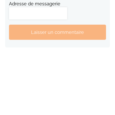
Adresse de messagerie
Laisser un commentaire