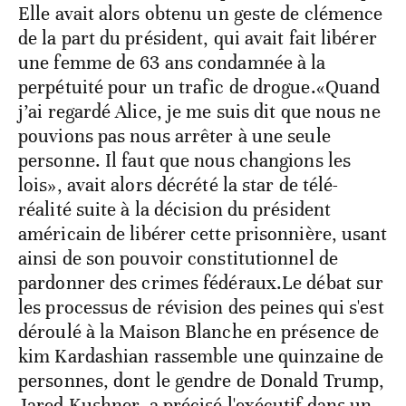
Elle avait alors obtenu un geste de clémence
de la part du président, qui avait fait libérer
une femme de 63 ans condamnée à la
perpétuité pour un trafic de drogue.«Quand
j’ai regardé Alice, je me suis dit que nous ne
pouvions pas nous arrêter à une seule
personne. Il faut que nous changions les
lois», avait alors décrété la star de télé-
réalité suite à la décision du président
américain de libérer cette prisonnière, usant
ainsi de son pouvoir constitutionnel de
pardonner des crimes fédéraux.Le débat sur
les processus de révision des peines qui s'est
déroulé à la Maison Blanche en présence de
kim Kardashian rassemble une quinzaine de
personnes, dont le gendre de Donald Trump,
Jared Kushner, a précisé l'exécutif dans un