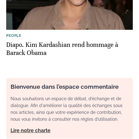
PEOPLE
Diapo. Kim Kardashian rend hommage à
Barack Obama
Bienvenue dans l’espace commentaire
Nous souhaitons un espace de débat, d’échange et de
dialogue. Afin d'améliorer la qualité des échanges sous
nos articles, ainsi que votre expérience de contribution,
nous vous invitons à consulter nos règles d’utilisation.
Lire notre charte