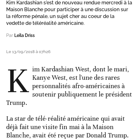
Kim Kardashian s'est de nouveau rendue mercredi à la
Maison Blanche pour participer à une discussion sur
la réforme pénale, un sujet cher au coeur de la
vedette de téléréalité américaine.
Par
Leïla Driss
Le 13/09/2018 à 07h26
K
im Kardashian West, dont le mari,
Kanye West, est l'une des rares
personnalités afro-américaines à
soutenir publiquement le président
Trump.
La star de télé-réalité américaine qui avait
déjà fait une visite fin mai à la Maison
Blanche, avait été reçue par Donald Trump.