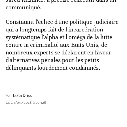
communiqué.
Constatant l'échec d'une politique judiciaire
qui a longtemps fait de l'incarcération
systématique l'alpha et l'oméga de la lutte
contre la criminalité aux Etats-Unis, de
nombreux experts se déclarent en faveur
d'alternatives pénales pour les petits
délinquants lourdement condamnés.
Par
Leïla Driss
Le 13/09/2018 à 07h26