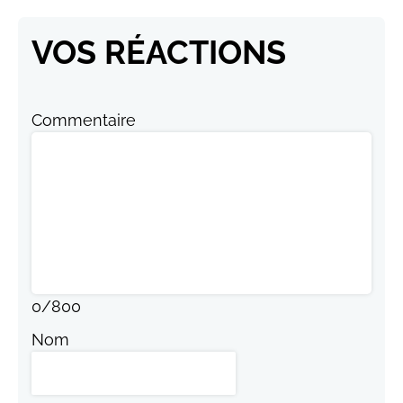
VOS RÉACTIONS
Commentaire
0
/
800
Nom