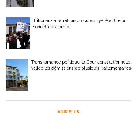
Tribunaux à l’arrêt: un procureur général tire la
sonnette d’alarme
Transhumance politique: la Cour constitutionnelle
valide les démissions de plusieurs parlementaires
VOIR PLUS