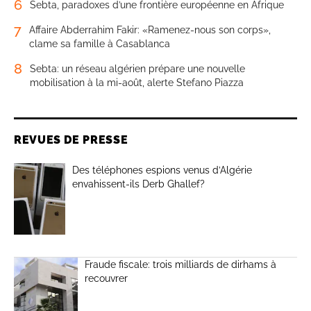
6
Sebta, paradoxes d’une frontière européenne en Afrique
7
Affaire Abderrahim Fakir: «Ramenez-nous son corps»,
clame sa famille à Casablanca
8
Sebta: un réseau algérien prépare une nouvelle
mobilisation à la mi-août, alerte Stefano Piazza
REVUES DE PRESSE
Des téléphones espions venus d’Algérie
envahissent-ils Derb Ghallef?
Fraude fiscale: trois milliards de dirhams à
recouvrer