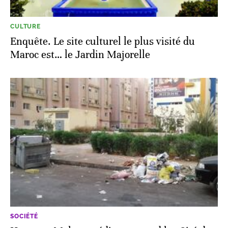
CULTURE
Enquête. Le site culturel le plus visité du
Maroc est… le Jardin Majorelle
SOCIÉTÉ