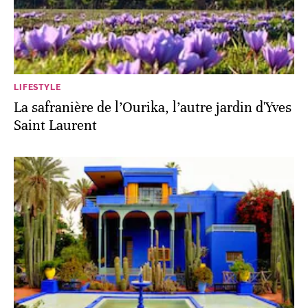
LIFESTYLE
La safranière de l’Ourika, l’autre jardin d'Yves
Saint Laurent