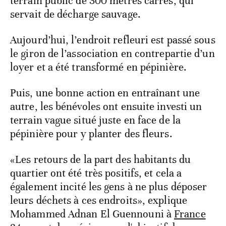
terrain public de 300 mètres carrés, qui
servait de décharge sauvage.
Aujourd’hui, l’endroit refleuri est passé sous
le giron de l’association en contrepartie d’un
loyer et a été transformé en pépinière.
Puis, une bonne action en entraînant une
autre, les bénévoles ont ensuite investi un
terrain vague situé juste en face de la
pépinière pour y planter des fleurs.
«Les retours de la part des habitants du
quartier ont été très positifs, et cela a
également incité les gens à ne plus déposer
leurs déchets à ces endroits», explique
Mohammed Adnan El Guennouni à
France