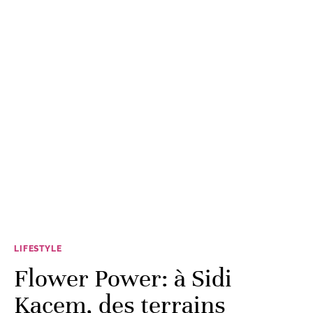
LIFESTYLE
Flower Power: à Sidi
Kacem, des terrains