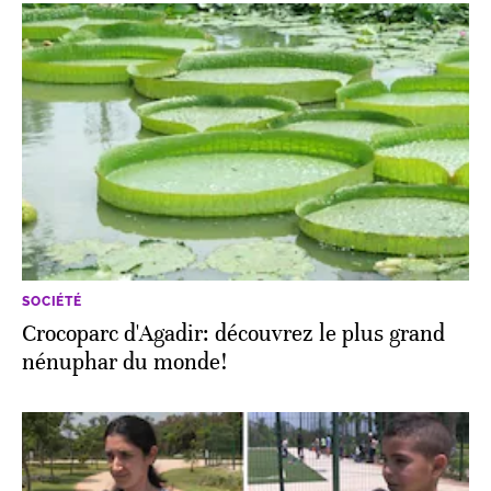
SOCIÉTÉ
Crocoparc d'Agadir: découvrez le plus grand
nénuphar du monde!