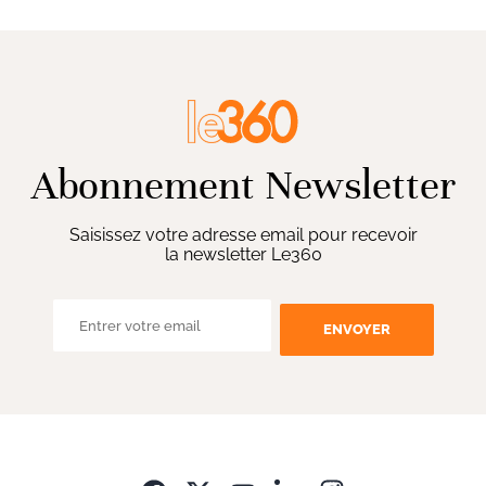
Abonnement Newsletter
Saisissez votre adresse email pour recevoir
la newsletter Le360
ENVOYER