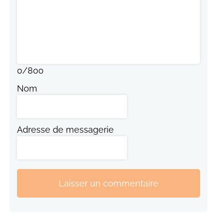
0
/
800
Nom
Adresse de messagerie
Laisser un commentaire