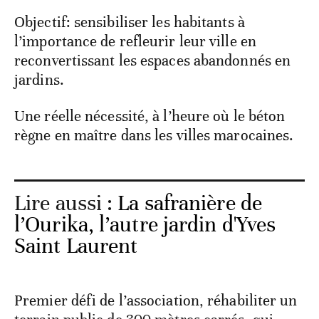
Objectif: sensibiliser les habitants à
l’importance de refleurir leur ville en
reconvertissant les espaces abandonnés en
jardins.
Une réelle nécessité, à l’heure où le béton
règne en maître dans les villes marocaines.
Lire aussi :
La safranière de
l’Ourika, l’autre jardin d'Yves
Saint Laurent
Premier défi de l’association, réhabiliter un