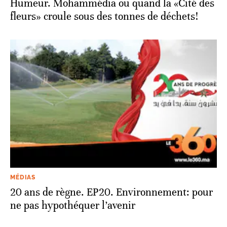
Humeur. Mohammédia ou quand la «Cité des
fleurs» croule sous des tonnes de déchets!
MÉDIAS
20 ans de règne. EP20. Environnement: pour
ne pas hypothéquer l’avenir