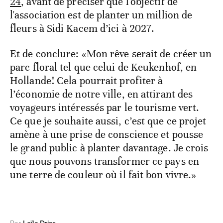
24
, avant de préciser que l'objectif de
l'association est de planter un million de
fleurs à Sidi Kacem d’ici à 2027.
Et de conclure: «Mon rêve serait de créer un
parc floral tel que celui de Keukenhof, en
Hollande! Cela pourrait profiter à
l’économie de notre ville, en attirant des
voyageurs intéressés par le tourisme vert.
Ce que je souhaite aussi, c’est que ce projet
amène à une prise de conscience et pousse
le grand public à planter davantage. Je crois
que nous pouvons transformer ce pays en
une terre de couleur où il fait bon vivre.»