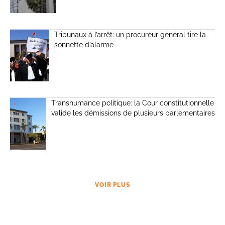
Tribunaux à l’arrêt: un procureur général tire la
sonnette d’alarme
Transhumance politique: la Cour constitutionnelle
valide les démissions de plusieurs parlementaires
VOIR PLUS