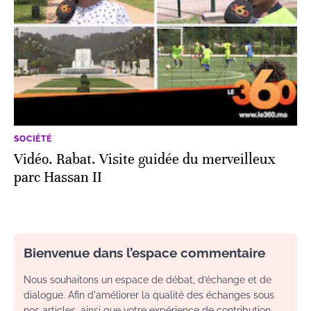
SOCIÉTÉ
Vidéo. Rabat. Visite guidée du merveilleux
parc Hassan II
Bienvenue dans l’espace commentaire
Nous souhaitons un espace de débat, d’échange et de
dialogue. Afin d'améliorer la qualité des échanges sous
nos articles, ainsi que votre expérience de contribution,