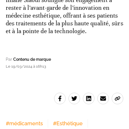
Imane Slaoui souligne son engagement à
rester à l’avant-garde de l’innovation en
médecine esthétique, offrant à ses patients
des traitements de la plus haute qualité, sûrs
et à la pointe de la technologie.
Par
Contenu de marque
Le 19/03/2024 à 16h13
#
médicaments
#
Esthétique