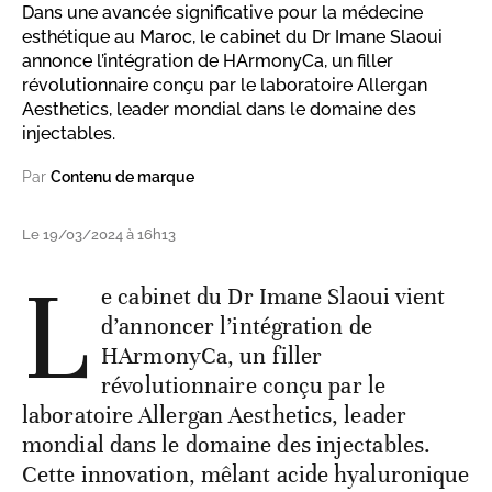
Dans une avancée significative pour la médecine
esthétique au Maroc, le cabinet du Dr Imane Slaoui
annonce l’intégration de HArmonyCa, un filler
révolutionnaire conçu par le laboratoire Allergan
Aesthetics, leader mondial dans le domaine des
injectables.
Par
Contenu de marque
Le 19/03/2024 à 16h13
L
e cabinet du Dr Imane Slaoui vient
d’annoncer l’intégration de
HArmonyCa, un filler
révolutionnaire conçu par le
laboratoire Allergan Aesthetics, leader
mondial dans le domaine des injectables.
Cette innovation, mêlant acide hyaluronique