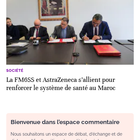
SOCIÉTÉ
La FM6SS et AstraZeneca s’allient pour
renforcer le système de santé au Maroc
Bienvenue dans l’espace commentaire
Nous souhaitons un espace de débat, d’échange et de