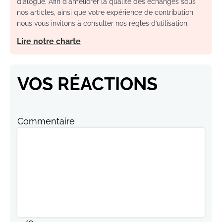
dialogue. Afin d'améliorer la qualité des échanges sous
nos articles, ainsi que votre expérience de contribution,
nous vous invitons à consulter nos règles d’utilisation.
Lire notre charte
VOS RÉACTIONS
Commentaire