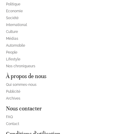
Politique
Economie
Société
International
Culture
Médias
Automobile
People
Lifestyle
Nos chroniqueurs
À propos de nous
Qui sommes-nous
Publicité
Archives
Nous contacter
FAQ
Contact
Conditions d'utilisation