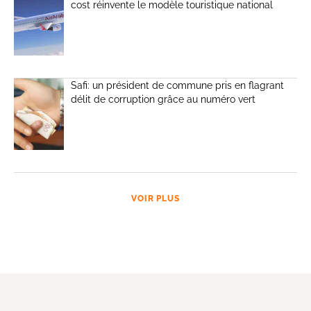
cost réinvente le modèle touristique national
Safi: un président de commune pris en flagrant
délit de corruption grâce au numéro vert
VOIR PLUS