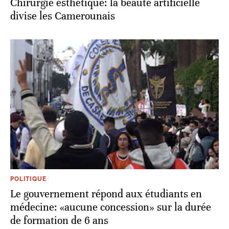
Chirurgie esthétique: la beauté artificielle
divise les Camerounais
POLITIQUE
Le gouvernement répond aux étudiants en
médecine: «aucune concession» sur la durée
de formation de 6 ans