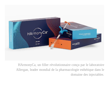
HArmonyCa, un filler révolutionnaire conçu par le laboratoire
Allergan, leader mondial de la pharmacologie esthétique dans le
domaine des injectables.