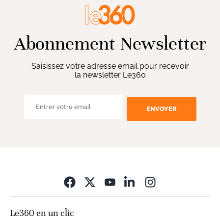
Abonnement Newsletter
Saisissez votre adresse email pour recevoir
la newsletter Le360
ENVOYER
Opens in new wi
Le360 en un clic