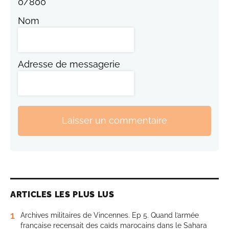
0
/
800
Nom
Adresse de messagerie
Laisser un commentaire
ARTICLES LES PLUS LUS
1
Archives militaires de Vincennes. Ep 5. Quand l’armée
française recensait des caïds marocains dans le Sahara