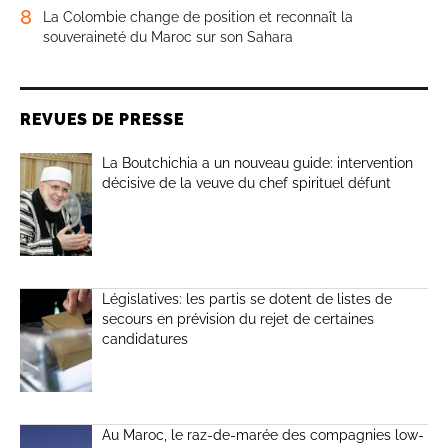
8
La Colombie change de position et reconnaît la
souveraineté du Maroc sur son Sahara
REVUES DE PRESSE
La Boutchichia a un nouveau guide: intervention
décisive de la veuve du chef spirituel défunt
Législatives: les partis se dotent de listes de
secours en prévision du rejet de certaines
candidatures
Au Maroc, le raz-de-marée des compagnies low-