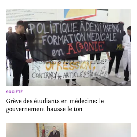
SOCIÉTÉ
Grève des étudiants en médecine: le
gouvernement hausse le ton