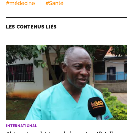
#
médecine
#
Santé
LES CONTENUS LIÉS
INTERNATIONAL