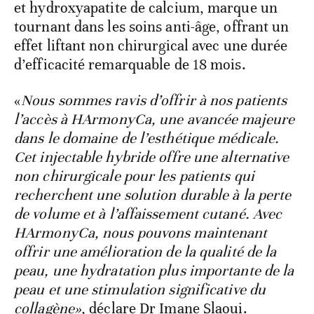
et hydroxyapatite de calcium, marque un
tournant dans les soins anti-âge, offrant un
effet liftant non chirurgical avec une durée
d’efficacité remarquable de 18 mois.
«
Nous sommes ravis d’offrir à nos patients
l’accès à HArmonyCa, une avancée majeure
dans le domaine de l’esthétique médicale.
Cet injectable hybride offre une alternative
non chirurgicale pour les patients qui
recherchent une solution durable à la perte
de volume et à l’affaissement cutané. Avec
HArmonyCa, nous pouvons maintenant
offrir une amélioration de la qualité de la
peau, une hydratation plus importante de la
peau et une stimulation significative du
collagène»,
déclare Dr Imane Slaoui.