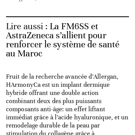
Lire aussi :
La FM6SS et
AstraZeneca s’allient pour
renforcer le système de santé
au Maroc
Fruit de la recherche avancée d’Allergan,
HArmonyCa est un implant dermique
hybride offrant une double action
combinant deux des plus puissants
composants anti-âge: un effet liftant
immédiat grâce à l’acide hyaluronique, et un
remodelage durable de la peau par
stimulation du collagène grâce à