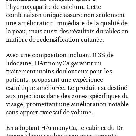
l’hydroxyapatite de calcium. Cette
combinaison unique assure non seulement
une amélioration immédiate de la qualité de
la peau, mais aussi des résultats durables en
matière de redensification cutanée.
Avec une composition incluant 0,3% de
lidocaïne, HArmonyCa garantit un
traitement moins douloureux pour les
patients, proposant une expérience
esthétique améliorée. Le produit est destiné
aux injections dans des zones spécifiques du
visage, promettant une amélioration notable
sans apport excessif de volume.
En adoptant HArmonyCa, le cabinet du Dr