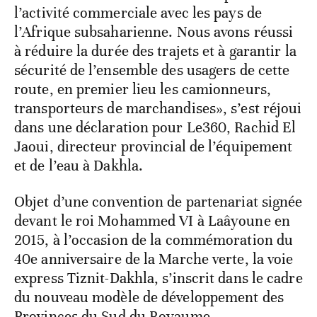
l’activité commerciale avec les pays de
l’Afrique subsaharienne. Nous avons réussi
à réduire la durée des trajets et à garantir la
sécurité de l’ensemble des usagers de cette
route, en premier lieu les camionneurs,
transporteurs de marchandises», s’est réjoui
dans une déclaration pour Le360, Rachid El
Jaoui, directeur provincial de l’équipement
et de l’eau à Dakhla.
Objet d’une convention de partenariat signée
devant le roi Mohammed VI à Laâyoune en
2015, à l’occasion de la commémoration du
40e anniversaire de la Marche verte, la voie
express Tiznit-Dakhla, s’inscrit dans le cadre
du nouveau modèle de développement des
Provinces du Sud du Royaume.