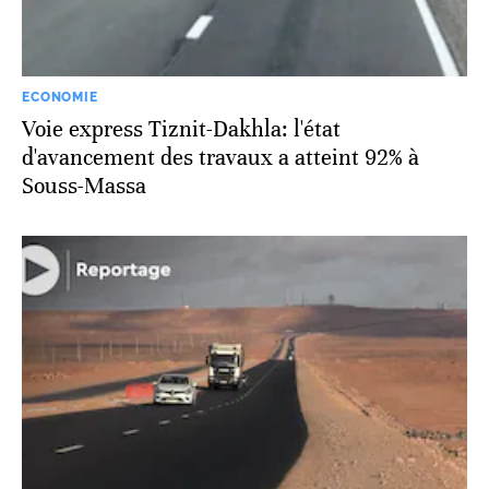
ECONOMIE
Voie express Tiznit-Dakhla: l'état
d'avancement des travaux a atteint 92% à
Souss-Massa