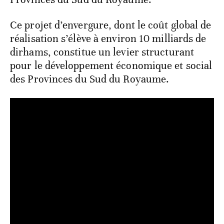
Ce projet d’envergure, dont le coût global de
réalisation s’élève à environ 10 milliards de
dirhams, constitue un levier structurant
pour le développement économique et social
des Provinces du Sud du Royaume.