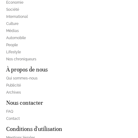
Economie
Société
International
Culture
Médias
Automobile
People
Lifestyle
Nos chroniqueurs
À propos de nous
Qui sommes-nous
Publicité
Archives
Nous contacter
FAQ
Contact
Conditions d'utilisation
Mentions légales