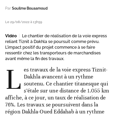
Par
Souilme Bouaamoud
Le 29/08/2022 à 13h59
Vidéo
Le chantier de réalisation de la voie express
reliant Tiznit à Dakhla se poursuit comme prévu.
L'impact positif du projet commence à se faire
ressentir chez les transporteurs de marchandises
avant même la fin des travaux.
L
es travaux de la voie express Tiznit-
Dakhla avancent à un rythme
soutenu. Ce chantier titanesque qui
s’étale sur une distance de 1.055 km
affiche, à ce jour, un taux de réalisation de
76%. Les travaux se poursuivent dans la
région Dakhla-Oued Eddahab à un rythme