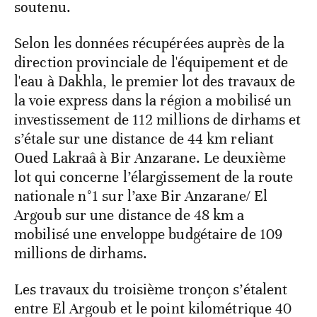
soutenu.
Selon les données récupérées auprès de la
direction provinciale de l'équipement et de
l'eau à Dakhla, le premier lot des travaux de
la voie express dans la région a mobilisé un
investissement de 112 millions de dirhams et
s’étale sur une distance de 44 km reliant
Oued Lakraâ à Bir Anzarane. Le deuxième
lot qui concerne l’élargissement de la route
nationale n°1 sur l’axe Bir Anzarane/ El
Argoub sur une distance de 48 km a
mobilisé une enveloppe budgétaire de 109
millions de dirhams.
Les travaux du troisième tronçon s’étalent
entre El Argoub et le point kilométrique 40