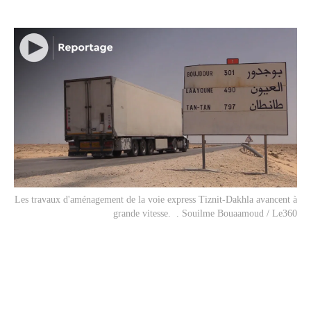
Les travaux d'aménagement de la voie express Tiznit-Dakhla avancent à
grande vitesse. . Souilme Bouaamoud / Le360