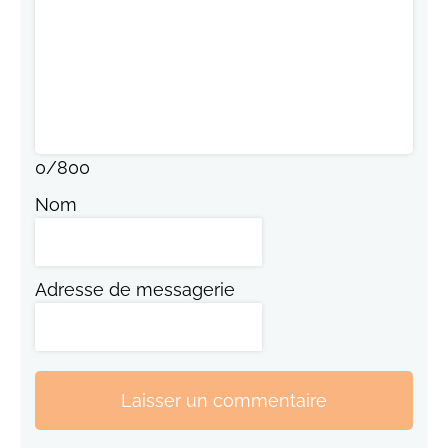
0
/
800
Nom
Adresse de messagerie
Laisser un commentaire