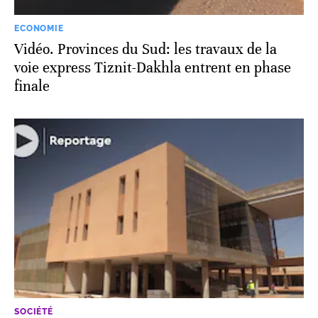
ECONOMIE
Vidéo. Provinces du Sud: les travaux de la
voie express Tiznit-Dakhla entrent en phase
finale
SOCIÉTÉ