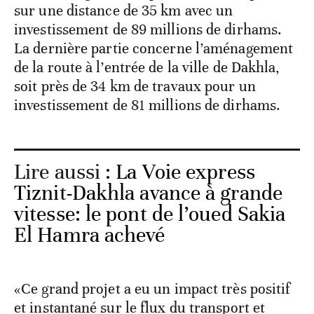
sur une distance de 35 km avec un
investissement de 89 millions de dirhams.
La dernière partie concerne l’aménagement
de la route à l’entrée de la ville de Dakhla,
soit près de 34 km de travaux pour un
investissement de 81 millions de dirhams.
Lire aussi :
La Voie express
Tiznit-Dakhla avance à grande
vitesse: le pont de l’oued Sakia
El Hamra achevé
«Ce grand projet a eu un impact très positif
et instantané sur le flux du transport et