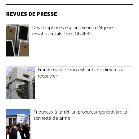
REVUES DE PRESSE
Des téléphones espions venus d’Algérie
envahissent-ils Derb Ghallef?
Fraude fiscale: trois milliards de dirhams à
recouvrer
Tribunaux à l’arrêt: un procureur général tire la
sonnette d’alarme