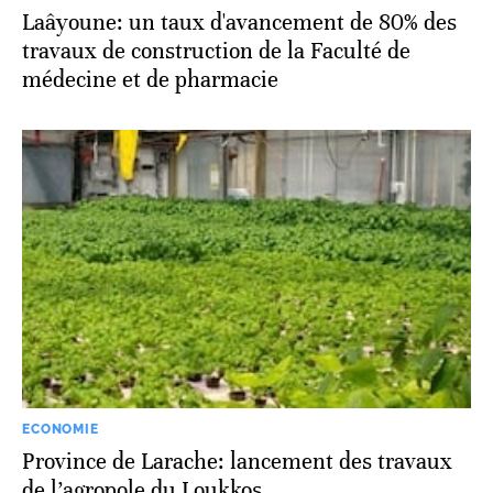
Laâyoune: un taux d'avancement de 80% des
travaux de construction de la Faculté de
médecine et de pharmacie
ECONOMIE
Province de Larache: lancement des travaux
de l’agropole du Loukkos