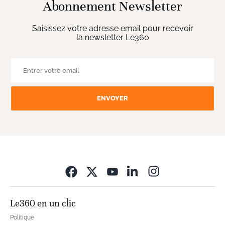
Abonnement Newsletter
Saisissez votre adresse email pour recevoir
la newsletter Le360
ENVOYER
Opens in new wi
Le360 en un clic
Politique