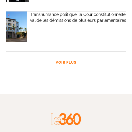
Transhumance politique: la Cour constitutionnelle
valide les démissions de plusieurs parlementaires
VOIR PLUS