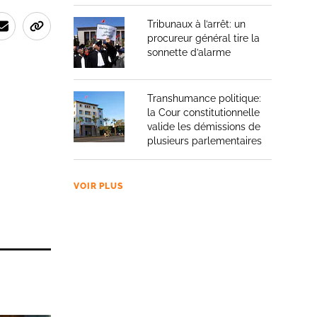
Tribunaux à l’arrêt: un
procureur général tire la
sonnette d’alarme
Transhumance politique:
la Cour constitutionnelle
valide les démissions de
plusieurs parlementaires
VOIR PLUS