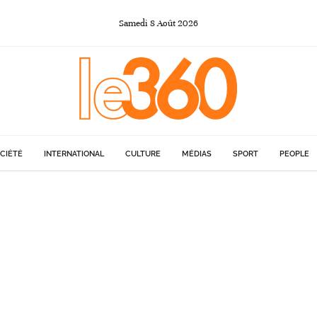
Samedi
8
Août
2026
CIÉTÉ
INTERNATIONAL
CULTURE
MÉDIAS
SPORT
PEOPLE