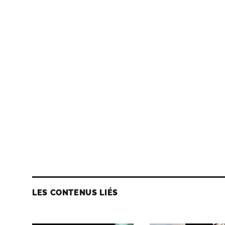
LES CONTENUS LIÉS