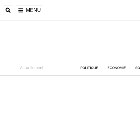
MENU
Actuellement
POLITIQUE
ECONOMIE
SO