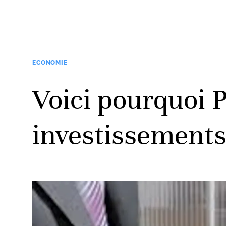
ECONOMIE
Voici pourquoi P
investissement