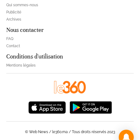
Qui sommes-nous
Publicité
Archives
Nous contacter
FAQ
Contact
Conditions d'utilisation
Mentions légales
© Web News / le360.ma / Tous droits réservés 2023