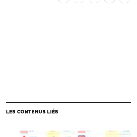
LES CONTENUS LIÉS