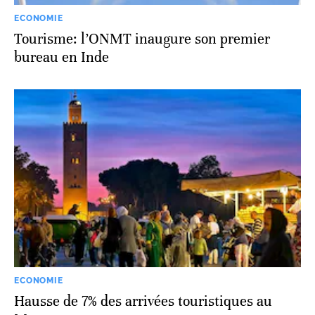
ECONOMIE
Tourisme: l’ONMT inaugure son premier
bureau en Inde
ECONOMIE
Hausse de 7% des arrivées touristiques au