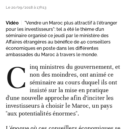
Le 20/09/2018 à 17h13
Vidéo
"Vendre un Maroc plus attractif à l'étranger
pour les investisseurs": tel a été le thème d’un
séminaire organisé ce jeudi par le ministère des
Affaires étrangères au bénéfice de 40 conseillers
économiques en poste dans les différentes
ambassades du Maroc à travers le monde.
C
inq ministres du gouvernement, et
non des moindres, ont animé ce
séminaire au cours duquel ils ont
insisté sur la mise en pratique
d'une nouvelle approche afin d’inciter les
investisseurs à choisir le Maroc, un pays
"aux potentialités énormes".
L'époque où ces conseillers économiques se