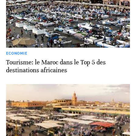
ECONOMIE
Tourisme: le Maroc dans le Top 5 des
destinations africaines