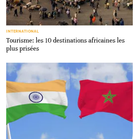
INTERNATIONAL
Tourisme: les 10 destinations africaines les
plus prisées