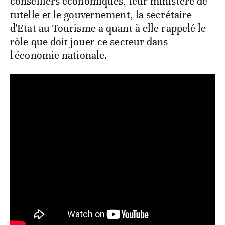
conseillers économiques, leur ministère de
tutelle et le gouvernement, la secrétaire
d'Etat au Tourisme a quant à elle rappelé le
rôle que doit jouer ce secteur dans
l'économie nationale.