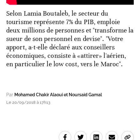
Selon Lamia Boutaleb, le secteur du
tourisme représente 7% du PIB, emploie
deux millions de personnes et "transforme la
sueur de son personnel en devise". "Votre
apport, a-t-elle déclaré aux conseillers
économiques, consiste à «attirer» l'aérien,
en particulier le low cost, vers le Maroc".
Par
Mohamed Chakir Alaoui et Noursaid Gamal
Le 20/09/2018 à 17h13