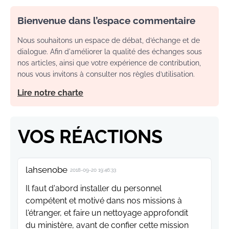
Bienvenue dans l’espace commentaire
Nous souhaitons un espace de débat, d’échange et de
dialogue. Afin d'améliorer la qualité des échanges sous
nos articles, ainsi que votre expérience de contribution,
nous vous invitons à consulter nos règles d’utilisation.
Lire notre charte
VOS RÉACTIONS
lahsenobe
2018-09-20 19:46:33
Il faut d'abord installer du personnel
compétent et motivé dans nos missions à
l'étranger, et faire un nettoyage approfondit
du ministère, avant de confier cette mission