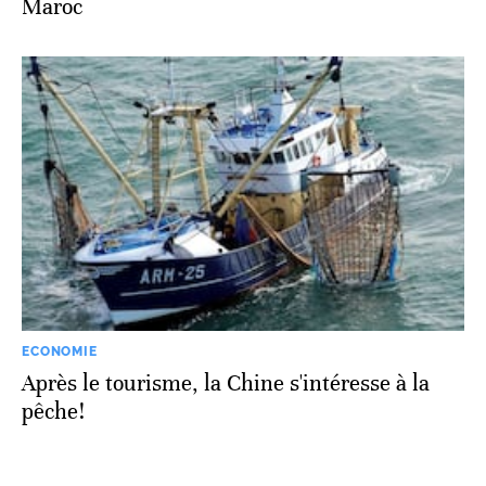
Maroc
ECONOMIE
Après le tourisme, la Chine s'intéresse à la
pêche!