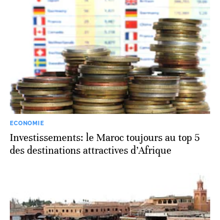
ECONOMIE
Investissements: le Maroc toujours au top 5
des destinations attractives d’Afrique