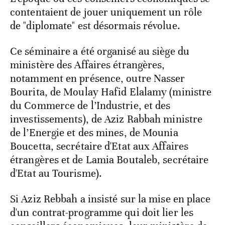
contentaient de jouer uniquement un rôle
de "diplomate" est désormais révolue.
Ce séminaire a été organisé au siège du
ministère des Affaires étrangères,
notamment en présence, outre Nasser
Bourita, de Moulay Hafid Elalamy (ministre
du Commerce de l’Industrie, et des
investissements), de Aziz Rabbah ministre
de l’Energie et des mines, de Mounia
Boucetta, secrétaire d'Etat aux Affaires
étrangères et de Lamia Boutaleb, secrétaire
d'Etat au Tourisme).
Si Aziz Rebbah a insisté sur la mise en place
d'un contrat-programme qui doit lier les