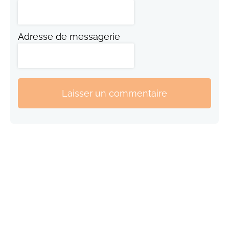
Adresse de messagerie
Laisser un commentaire