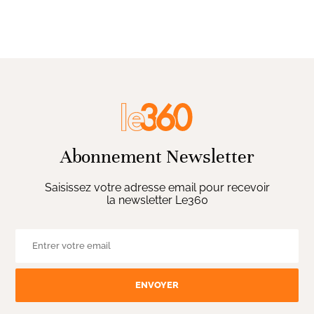
Abonnement Newsletter
Saisissez votre adresse email pour recevoir
la newsletter Le360
ENVOYER