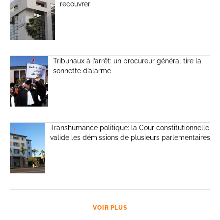
recouvrer
Tribunaux à l’arrêt: un procureur général tire la
sonnette d’alarme
Transhumance politique: la Cour constitutionnelle
valide les démissions de plusieurs parlementaires
VOIR PLUS