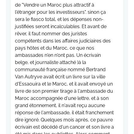
de "Vendre un Maroc plus attractif à
l'étranger pour les investisseurs". sinon ça
sera le fiasco total, et les dépenses non-
justifiées seront incalculables. Et avant de
rêver, il faut nommer des juristes
compétents dans les affaires judiciaires des
pays hôtes et du Maroc, ce que nos
ambassades n'en n'ont pas. Un écrivain
belge, et journaliste attaché )à la
communauté française nommé Bertrand
Van Autryve avait écrit un livre sur la ville
d'Essaouira et le Maroc, et il avait envoyé un
livre de son premier tirage à l'ambassade du
Maroc accompagnée d'une lettre, et à son
grand étonnement, il n'avait reçu aucune
réponse de l'ambassade, il était franchement
dire ignoré. Quelques mois après, ce pauvre
écrivain est décédé d'un cancer et son livre a