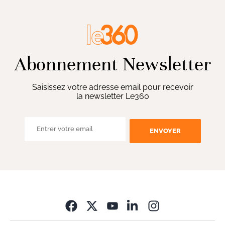
Abonnement Newsletter
Saisissez votre adresse email pour recevoir
la newsletter Le360
ENVOYER
Opens in new wi