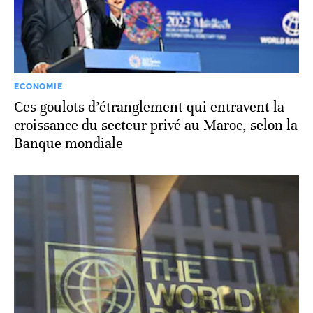
ECONOMIE
Ces goulots d’étranglement qui entravent la
croissance du secteur privé au Maroc, selon la
Banque mondiale