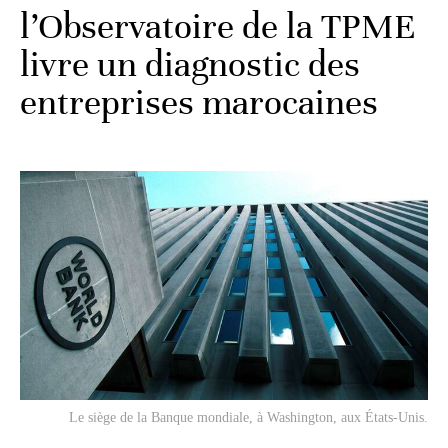
l’Observatoire de la TPME
livre un diagnostic des
entreprises marocaines
Le siège de la Banque mondiale, à Washington, aux États-Unis.