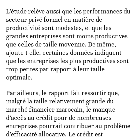
L’étude relève aussi que les performances du
secteur privé formel en matière de
productivité sont modestes, et que les
grandes entreprises sont moins productives
que celles de taille moyenne. De même,
ajoute-t-elle, certaines données indiquent
que les entreprises les plus productives sont
trop petites par rapport à leur taille
optimale.
Par ailleurs, le rapport fait ressortir que,
malgré la taille relativement grande du
marché financier marocain, le manque
d’accès au crédit pour de nombreuses
entreprises pourrait contribuer au problème
d’efficacité allocative. Le crédit est