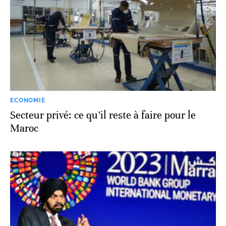
ECONOMIE
Secteur privé: ce qu’il reste à faire pour le
Maroc