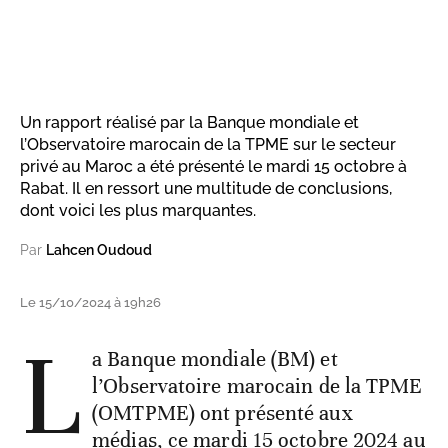
Un rapport réalisé par la Banque mondiale et
l’Observatoire marocain de la TPME sur le secteur
privé au Maroc a été présenté le mardi 15 octobre à
Rabat. Il en ressort une multitude de conclusions,
dont voici les plus marquantes.
Par
Lahcen Oudoud
Le 15/10/2024 à 19h26
L
a Banque mondiale (BM) et
l’Observatoire marocain de la TPME
(OMTPME) ont présenté aux
médias, ce mardi 15 octobre 2024 au