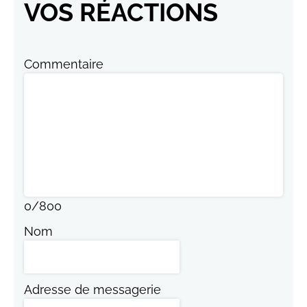
VOS RÉACTIONS
Commentaire
0
/
800
Nom
Adresse de messagerie