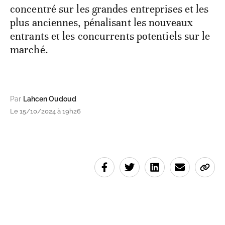
concentré sur les grandes entreprises et les
plus anciennes, pénalisant les nouveaux
entrants et les concurrents potentiels sur le
marché.
Par
Lahcen Oudoud
Le 15/10/2024 à 19h26