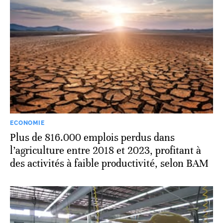
ECONOMIE
Plus de 816.000 emplois perdus dans
l’agriculture entre 2018 et 2023, profitant à
des activités à faible productivité, selon BAM