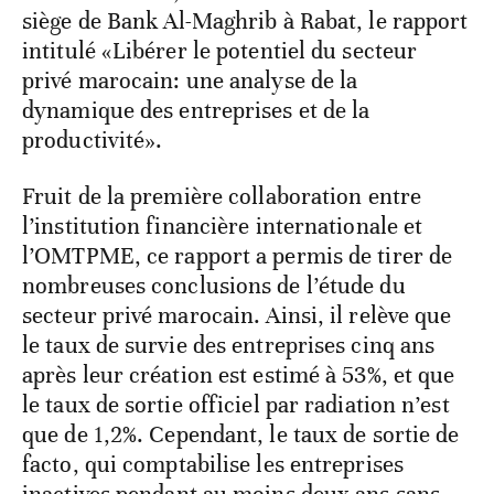
siège de Bank Al-Maghrib à Rabat, le rapport
intitulé «Libérer le potentiel du secteur
privé marocain: une analyse de la
dynamique des entreprises et de la
productivité».
Fruit de la première collaboration entre
l’institution financière internationale et
l’OMTPME, ce rapport a permis de tirer de
nombreuses conclusions de l’étude du
secteur privé marocain. Ainsi, il relève que
le taux de survie des entreprises cinq ans
après leur création est estimé à 53%, et que
le taux de sortie officiel par radiation n’est
que de 1,2%. Cependant, le taux de sortie de
facto, qui comptabilise les entreprises