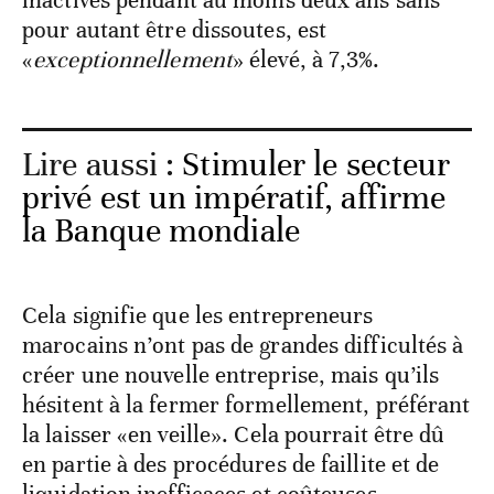
inactives pendant au moins deux ans sans
pour autant être dissoutes, est
«
exceptionnellement
» élevé, à 7,3%.
Lire aussi :
Stimuler le secteur
privé est un impératif, affirme
la Banque mondiale
Cela signifie que les entrepreneurs
marocains n’ont pas de grandes difficultés à
créer une nouvelle entreprise, mais qu’ils
hésitent à la fermer formellement, préférant
la laisser «en veille». Cela pourrait être dû
en partie à des procédures de faillite et de