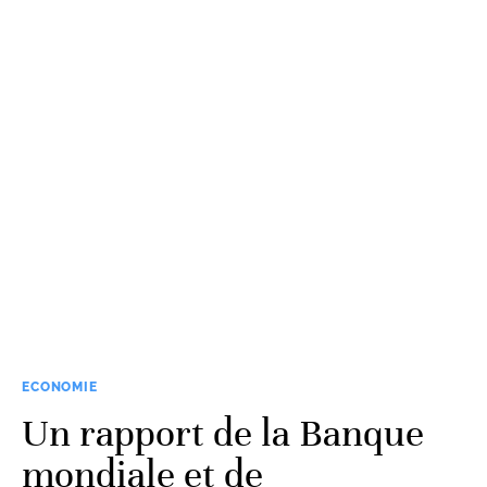
ECONOMIE
Un rapport de la Banque
mondiale et de