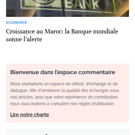
ECONOMIE
Croissance au Maroc: la Banque mondiale
sonne l’alerte
Bienvenue dans l’espace commentaire
Nous souhaitons un espace de débat, d’échange et de
dialogue. Afin d'améliorer la qualité des échanges sous
nos articles, ainsi que votre expérience de contribution,
nous vous invitons à consulter nos règles d’utilisation.
Lire notre charte