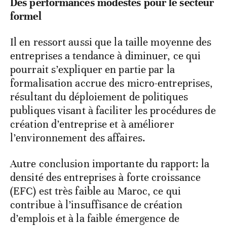
Des performances modestes pour le secteur
formel
Il en ressort aussi que la taille moyenne des
entreprises a tendance à diminuer, ce qui
pourrait s’expliquer en partie par la
formalisation accrue des micro-entreprises,
résultant du déploiement de politiques
publiques visant à faciliter les procédures de
création d’entreprise et à améliorer
l’environnement des affaires.
Autre conclusion importante du rapport: la
densité des entreprises à forte croissance
(EFC) est très faible au Maroc, ce qui
contribue à l’insuffisance de création
d’emplois et à la faible émergence de