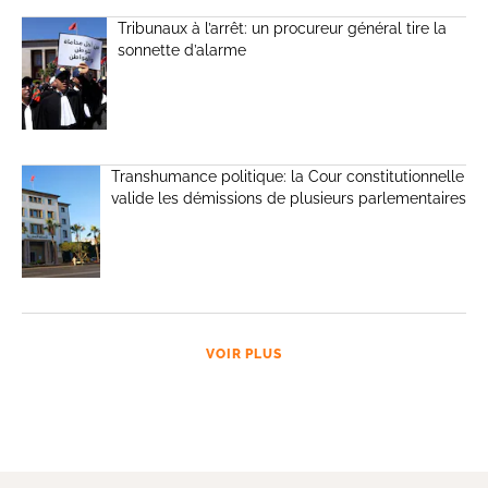
Tribunaux à l’arrêt: un procureur général tire la
sonnette d’alarme
Transhumance politique: la Cour constitutionnelle
valide les démissions de plusieurs parlementaires
VOIR PLUS