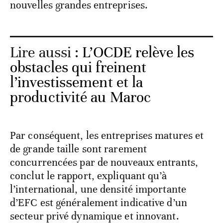
nouvelles grandes entreprises.
Lire aussi :
L’OCDE relève les
obstacles qui freinent
l’investissement et la
productivité au Maroc
Par conséquent, les entreprises matures et
de grande taille sont rarement
concurrencées par de nouveaux entrants,
conclut le rapport, expliquant qu’à
l’international, une densité importante
d’EFC est généralement indicative d’un
secteur privé dynamique et innovant.