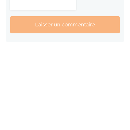
Laisser un commentaire