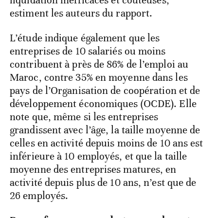
liquidation inefficaces et coûteuses,
estiment les auteurs du rapport.
L’étude indique également que les
entreprises de 10 salariés ou moins
contribuent à près de 86% de l’emploi au
Maroc, contre 35% en moyenne dans les
pays de l’Organisation de coopération et de
développement économiques (OCDE). Elle
note que, même si les entreprises
grandissent avec l’âge, la taille moyenne de
celles en activité depuis moins de 10 ans est
inférieure à 10 employés, et que la taille
moyenne des entreprises matures, en
activité depuis plus de 10 ans, n’est que de
26 employés.