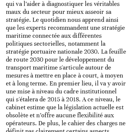
qui va l’aider à diagnostiquer les véritables
maux du secteur pour mieux asseoir sa
stratégie. Le quotidien nous apprend ainsi
que les experts recommandent une stratégie
maritime connectée aux différentes
politiques sectorielles, notamment la
stratégie portuaire nationale 2030. La feuille
de route 2030 pour le développement du
transport maritime s'articule autour de
mesures à mettre en place à court, à moyen
et à long terme. En premier lieu, il va y avoir
une mise à niveau du cadre institutionnel
qui s'étalera de 2015 à 2018. A ce niveau, le
cabinet estime que la législation actuelle est
obsolète et n’offre aucune flexibilité aux
opérateurs. De plus, le cahier des charges ne
définit pas clairement certains aspects