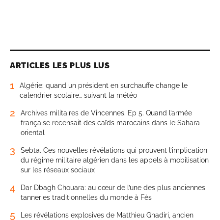
ARTICLES LES PLUS LUS
1
Algérie: quand un président en surchauffe change le
calendrier scolaire… suivant la météo
2
Archives militaires de Vincennes. Ep 5. Quand l’armée
française recensait des caïds marocains dans le Sahara
oriental
3
Sebta. Ces nouvelles révélations qui prouvent l’implication
du régime militaire algérien dans les appels à mobilisation
sur les réseaux sociaux
4
Dar Dbagh Chouara: au cœur de l’une des plus anciennes
tanneries traditionnelles du monde à Fès
5
Les révélations explosives de Matthieu Ghadiri, ancien