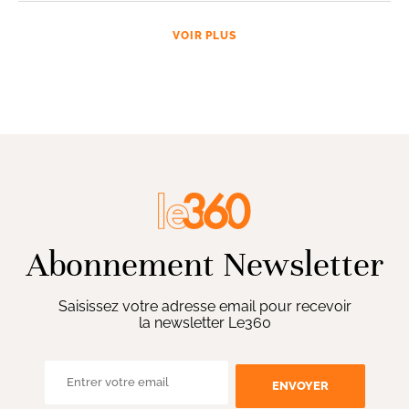
VOIR PLUS
Abonnement Newsletter
Saisissez votre adresse email pour recevoir
la newsletter Le360
ENVOYER