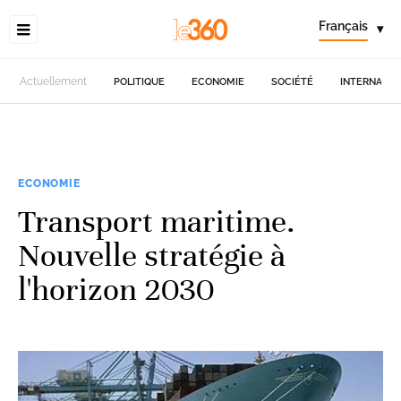
Français
▾
Actuellement
POLITIQUE
ECONOMIE
SOCIÉTÉ
INTERNATIO
ECONOMIE
Transport maritime.
Nouvelle stratégie à
l'horizon 2030