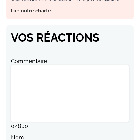
Lire notre charte
VOS RÉACTIONS
Commentaire
0
/
800
Nom