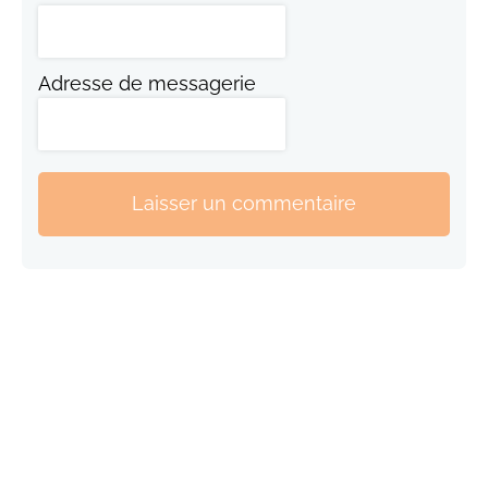
Adresse de messagerie
Laisser un commentaire