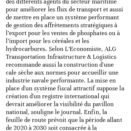
des différents agents du secteur maritime
pour améliorer les flux de transport et aussi
de mettre en place un système performant
de gestion des affrètements stratégiques à
l’export pour les ventes de phosphates ou à
l’import pour les céréales et les
hydrocarbures. Selon L’Economiste, ALG
Transportation Infrastructure & Logistics
recommande aussi la construction d'une
cale sèche aux normes pour accueillir une
industrie navale performante. La mise en
place d'un système fiscal attractif suppose la
création d'un registre international qui
devrait améliorer la visibilité du pavillon
national, souligne le journal. Enfin, la
feuille de route prévoit que la période allant
de 2020 à 2030 soit consacrée à la