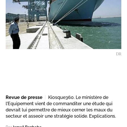
DR
Revue de presse
Kiosque360. Le ministère de
l’Equipement vient de commanditer une étude qui
devrait lui permettre de mieux cerner les maux du
secteur et asseoir une stratégie solide. Explications.