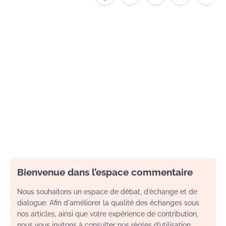
Bienvenue dans l’espace commentaire
Nous souhaitons un espace de débat, d’échange et de
dialogue. Afin d'améliorer la qualité des échanges sous
nos articles, ainsi que votre expérience de contribution,
nous vous invitons à consulter nos règles d’utilisation.