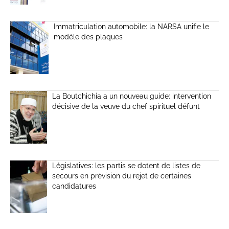
Immatriculation automobile: la NARSA unifie le
modèle des plaques
La Boutchichia a un nouveau guide: intervention
décisive de la veuve du chef spirituel défunt
Législatives: les partis se dotent de listes de
secours en prévision du rejet de certaines
candidatures