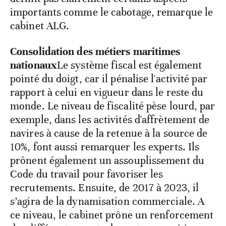
importants comme le cabotage, remarque le
cabinet ALG.
Consolidation des métiers maritimes
nationaux
Le système fiscal est également
pointé du doigt, car il pénalise l'activité par
rapport à celui en vigueur dans le reste du
monde. Le niveau de fiscalité pèse lourd, par
exemple, dans les activités d'affrètement de
navires à cause de la retenue à la source de
10%, font aussi remarquer les experts. Ils
prônent également un assouplissement du
Code du travail pour favoriser les
recrutements. Ensuite, de 2017 à 2023, il
s’agira de la dynamisation commerciale. A
ce niveau, le cabinet prône un renforcement