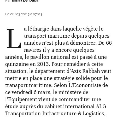
Par
Ismail Benbaba
Le 06/03/2015 à 07h13
L
a léthargie dans laquelle végète le
transport maritime depuis quelques
années n’est plus à démontrer. De 66
navires il y a encore quelques
années, le pavillon national est passé à une
quinzaine en 2013. Pour remédier à cette
situation, le département d’Aziz Rabbah veut
mettre en place une stratégie solide pour le
transport maritime. Selon L’Economiste de
ce vendredi 6 mars, le ministère de
l’Equipement vient de commanditer une
étude auprès du cabinet international ALG
Transportation Infrastructure & Logistics,