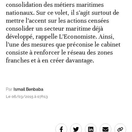
consolidation des métiers maritimes
nationaux. Sur ce volet, il s’agit surtout de
mettre l’accent sur les actions censées
consolider un secteur maritime déjà
développé, rappelle L’Economiste. Ainsi,
l’une des mesures que préconise le cabinet
consiste à renforcer le réseau des zones
franches et à en créer davantage.
Par
Ismail Benbaba
Le 06/03/2015 à 07h13