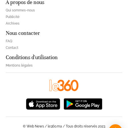
À propos de nous
Qui sommes-nous
Publicité
Archives
Nous contacter
FAQ
Contact
Conditions d'utilisation
Mentions légales
© Web News / le360.ma / Tous droits réservés 2023