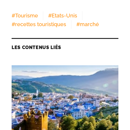
#
Tourisme
#
Etats-Unis
#
recettes touristiques
#
marché
LES CONTENUS LIÉS