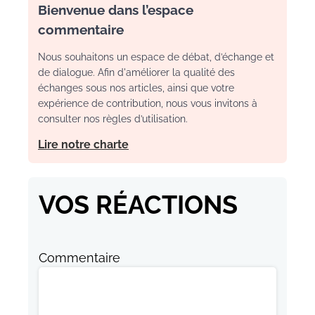
Bienvenue dans l’espace
commentaire
Nous souhaitons un espace de débat, d’échange et
de dialogue. Afin d'améliorer la qualité des
échanges sous nos articles, ainsi que votre
expérience de contribution, nous vous invitons à
consulter nos règles d’utilisation.
Lire notre charte
VOS RÉACTIONS
Commentaire