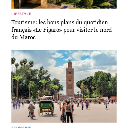
LIFESTYLE
Tourisme: les bons plans du quotidien
français «Le Figaro» pour visiter le nord
du Maroc