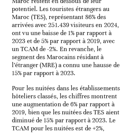
Maroc restent en dessous de leur
potentiel. Les touristes étrangers au
Maroc (TES), représentant 86% des
arrivées avec 251.439 visiteurs en 2024,
ont vu une baisse de 1% par rapport à
2023 et de 5% par rapport à 2019, avec
un TCAM de -2%. En revanche, le
segment des Marocains résidant à
l’étranger (MRE) a connu une hausse de
15% par rapport à 2023.
Pour les nuitées dans les établissements
hôteliers classés, les chiffres montrent
une augmentation de 6% par rapport à
2019, bien que les nuitées des TES aient
diminué de 15% par rapport à 2023. Le
TCAM pour les nuitées est de +2%,