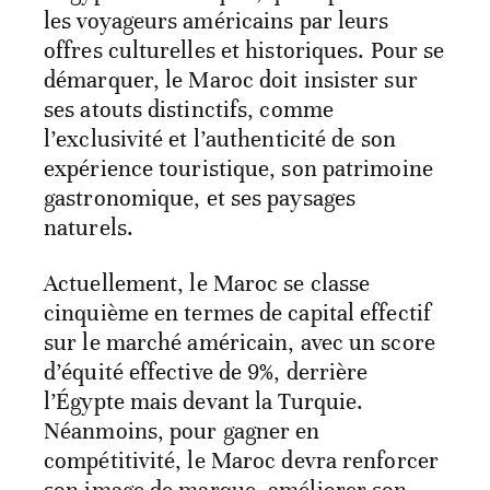
les voyageurs américains par leurs
offres culturelles et historiques. Pour se
démarquer, le Maroc doit insister sur
ses atouts distinctifs, comme
l’exclusivité et l’authenticité de son
expérience touristique, son patrimoine
gastronomique, et ses paysages
naturels.
Actuellement, le Maroc se classe
cinquième en termes de capital effectif
sur le marché américain, avec un score
d’équité effective de 9%, derrière
l’Égypte mais devant la Turquie.
Néanmoins, pour gagner en
compétitivité, le Maroc devra renforcer
son image de marque, améliorer son