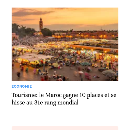
ECONOMIE
Tourisme: le Maroc gagne 10 places et se
hisse au 31e rang mondial