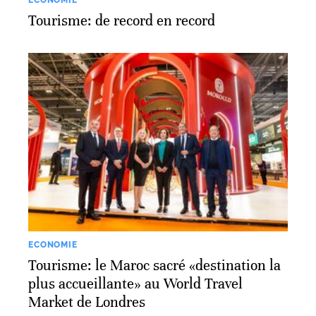
ECONOMIE
Tourisme: de record en record
ECONOMIE
Tourisme: le Maroc sacré «destination la
plus accueillante» au World Travel
Market de Londres