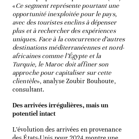
«
Ce segment représente pourtant une
opportunité inexploitée pour le pays,
avec des touristes enclins à dépenser
plus et à rechercher des expériences
uniques. Face à la concurrence d’autres
destinations méditerranéennes et nord-
africaines comme l’Égypte et la
Turquie, le Maroc doit affiner son
approche pour capitaliser sur cette
clientèle
», analyse Zoubir Bouhoute,
consultant.
Des arrivées irrégulières, mais un
potentiel intact
L’évolution des arrivées en provenance
des États-Unis pour 2024 montre une