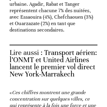
urbaine. Agadir, Rabat et Tanger
représentent chacune 7% des nuitées,
avec Essaouira (4%), Chefchaouen (3%)
et Ouarzazate (2%) en tant que
destinations secondaires.
Lire aussi :
Transport aérien:
l’ONMT et United Airlines
lancent le premier vol direct
New York-Marrakech
«
Ces chiffres montrent une grande
concentration sur quelques villes, ce
qui représente à la fois une force et une