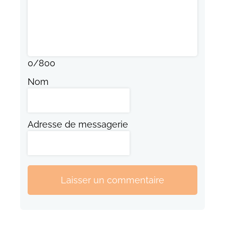
0
/
800
Nom
Adresse de messagerie
Laisser un commentaire