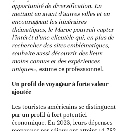
opportunité de diversification. En
mettant en avant d’autres villes et en
encourageant les itinéraires
thématiques, le Maroc pourrait capter
l’intérêt d’une clientèle qui, en plus de
rechercher des sites emblématiques,
souhaite aussi découvrir des lieux
moins connus et des expériences
uniques
», estime ce professionnel.
Un profil de voyageur à forte valeur
ajoutée
Les touristes américains se distinguent
par un profil à fort potentiel
économique. En 2023, leurs dépenses
moyennes par séjour ont atteint 14.782