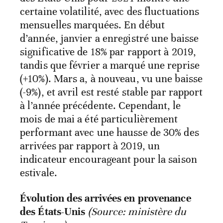
certaine volatilité, avec des fluctuations
mensuelles marquées. En début
d’année, janvier a enregistré une baisse
significative de 18% par rapport à 2019,
tandis que février a marqué une reprise
(+10%). Mars a, à nouveau, vu une baisse
(-9%), et avril est resté stable par rapport
à l’année précédente. Cependant, le
mois de mai a été particulièrement
performant avec une hausse de 30% des
arrivées par rapport à 2019, un
indicateur encourageant pour la saison
estivale.
Évolution des arrivées en provenance
des États-Unis
(Source: ministère du