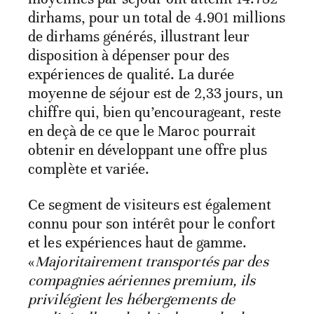
dirhams, pour un total de 4.901 millions
de dirhams générés, illustrant leur
disposition à dépenser pour des
expériences de qualité. La durée
moyenne de séjour est de 2,33 jours, un
chiffre qui, bien qu’encourageant, reste
en deçà de ce que le Maroc pourrait
obtenir en développant une offre plus
complète et variée.
Ce segment de visiteurs est également
connu pour son intérêt pour le confort
et les expériences haut de gamme.
«
Majoritairement transportés par des
compagnies aériennes premium, ils
privilégient les hébergements de