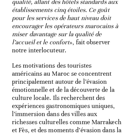
qualité, allant des hôtels standards aux
établissements cinq étoiles. Ce goût
pour les services de haut niveau doit
encourager les opérateurs marocains à
miser davantage sur la qualité de
l’accueil et le confort
», fait observer
notre interlocuteur.
Les motivations des touristes
américains au Maroc se concentrent
principalement autour de l’évasion
émotionnelle et de la découverte de la
culture locale. Ils recherchent des
expériences gastronomiques uniques,
l’immersion dans des villes aux
richesses culturelles comme Marrakech
et Fès, et des moments d’évasion dans la