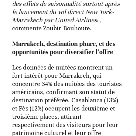
des effets de saisonnalité surtout après
le lancement du vol direct
New York-
Marrakech par United Airlines
»,
commente Zoubir Bouhoute.
Marrakech, destination phare, et des
opportunités pour diversifier l’offre
Les données de nuitées montrent un
fort intérêt pour Marrakech, qui
concentre 34% des nuitées des touristes
américains, confirmant son statut de
destination préférée. Casablanca (13%)
et Fès (12%) occupent les deuxième et
troisième places, attirant
respectivement des visiteurs pour leur
patrimoine culturel et leur offre