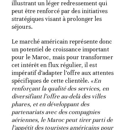
illustrant un léger redressement qui
peut être renforcé par des initiatives
stratégiques visant à prolonger les
séjours.
Le marché américain représente donc
un potentiel de croissance important
pour le Maroc, mais pour transformer
cet intérêt en flux régulier, il est
impératif d’adapter l’offre aux attentes
spécifiques de cette clientèle. «
En
renforçant la qualité des services, en
diversifiant l’offre au-delà des villes
phares, et en développant des
partenariats avec des compagnies
aériennes, le Maroc peut tirer parti de
l’appétit des touristes américains pour