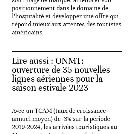
positionnement dans le domaine de
l’hospitalité et développer une offre qui
répond mieux aux attentes des touristes
américains.
Lire aussi :
ONMT:
ouverture de 35 nouvelles
lignes aériennes pour la
saison estivale 2023
Avec un TCAM (taux de croissance
annuel moyen) de -3% sur la période
2019-2024, les arrivées touristiques au