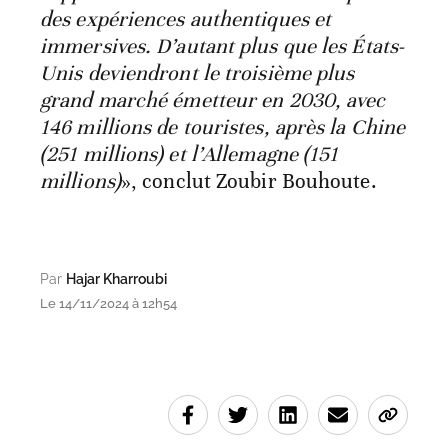
des expériences authentiques et
immersives. D’autant plus que les États-
Unis deviendront le troisième plus
grand marché émetteur en 2030, avec
146 millions de touristes, après la Chine
(251 millions) et l’Allemagne (151
millions)
», conclut Zoubir Bouhoute.
Par
Hajar Kharroubi
Le 14/11/2024 à 12h54