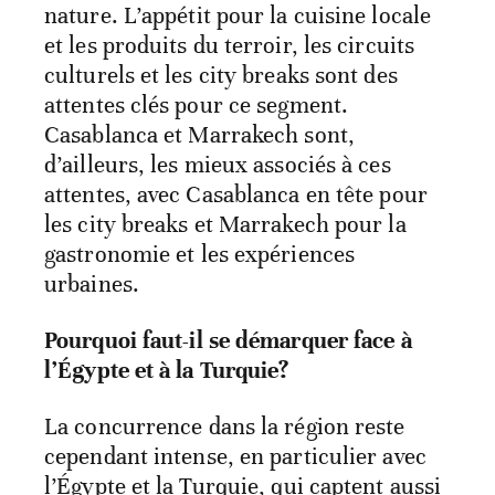
nature. L’appétit pour la cuisine locale
et les produits du terroir, les circuits
culturels et les city breaks sont des
attentes clés pour ce segment.
Casablanca et Marrakech sont,
d’ailleurs, les mieux associés à ces
attentes, avec Casablanca en tête pour
les city breaks et Marrakech pour la
gastronomie et les expériences
urbaines.
Pourquoi faut-il se démarquer face à
l’Égypte et à la Turquie?
La concurrence dans la région reste
cependant intense, en particulier avec
l’Égypte et la Turquie, qui captent aussi