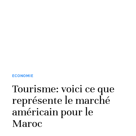
ECONOMIE
Tourisme: voici ce que
représente le marché
américain pour le
Maroc