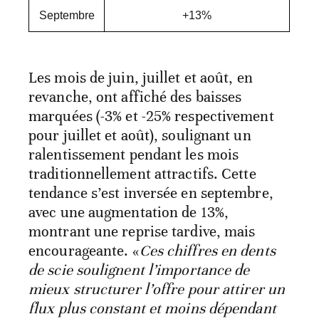
Septembre
+13%
Les mois de juin, juillet et août, en
revanche, ont affiché des baisses
marquées (-3% et -25% respectivement
pour juillet et août), soulignant un
ralentissement pendant les mois
traditionnellement attractifs. Cette
tendance s’est inversée en septembre,
avec une augmentation de 13%,
montrant une reprise tardive, mais
encourageante. «
Ces chiffres en dents
de scie soulignent l’importance de
mieux structurer l’offre pour attirer un
flux plus constant et moins dépendant