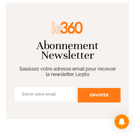
Abonnement
Newsletter
Saisissez votre adresse email pour recevoir
la newsletter Le360
ENVOYER