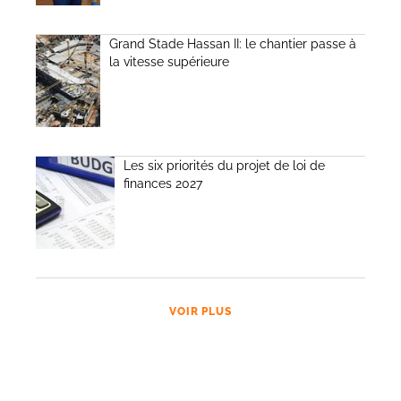
Grand Stade Hassan II: le chantier passe à
la vitesse supérieure
Les six priorités du projet de loi de
finances 2027
VOIR PLUS