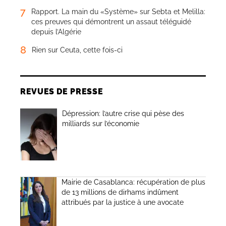
7
Rapport. La main du «Système» sur Sebta et Melilla:
ces preuves qui démontrent un assaut téléguidé
depuis l’Algérie
8
Rien sur Ceuta, cette fois-ci
REVUES DE PRESSE
Dépression: l’autre crise qui pèse des
milliards sur l’économie
Mairie de Casablanca: récupération de plus
de 13 millions de dirhams indûment
attribués par la justice à une avocate