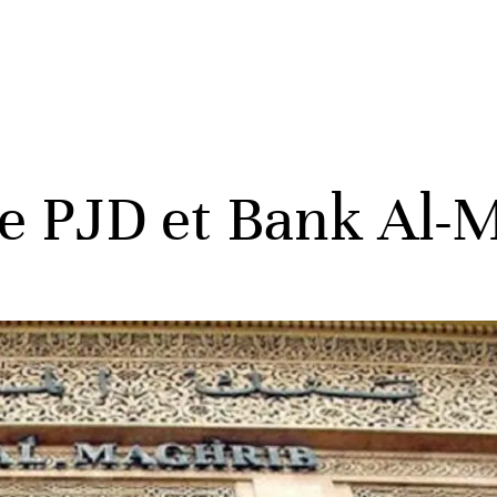
le PJD et Bank Al-