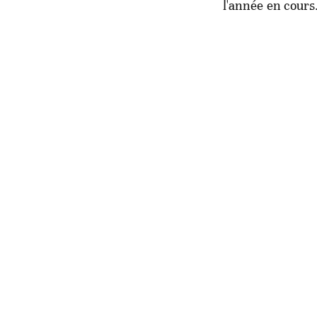
l'année en cours