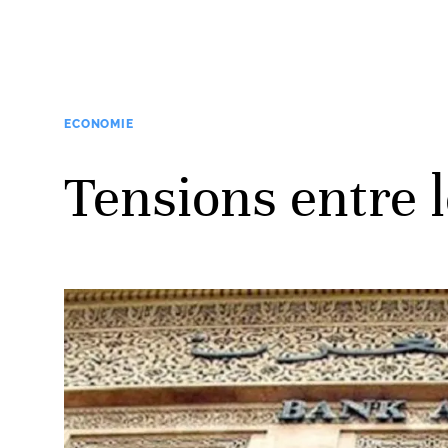
ECONOMIE
Tensions entre 