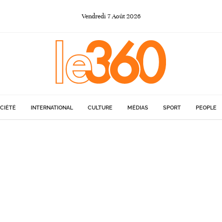
Vendredi
7
Août
2026
CIÉTÉ
INTERNATIONAL
CULTURE
MÉDIAS
SPORT
PEOPLE