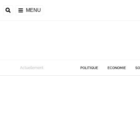
MENU
Actuellement
POLITIQUE
ECONOMIE
SO