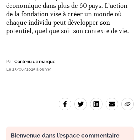
économique dans plus de 60 pays. L’action
de la fondation vise à créer un monde où
chaque individu peut développer son
potentiel, quel que soit son contexte de vie.
Par
Contenu de marque
Le 25/06/2025 à 08h39
Bienvenue dans l’espace commentaire