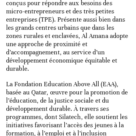
conçus pour répondre aux besoins des
micro-entrepreneurs et des très petites
entreprises (TPE). Présente aussi bien dans
les grands centres urbains que dans les
zones rurales et enclavées, Al Amana adopte
une approche de proximité et
d’accompagnement, au service d’un
développement économique équitable et
durable.
La Fondation Education Above All (EAA),
basée au Qatar, œuvre pour la promotion de
l’éducation, de la justice sociale et du
développement durable. À travers ses
programmes, dont Silatech, elle soutient les
initiatives favorisant l’accès des jeunes à la
formation, à l’emploi et à l’inclusion