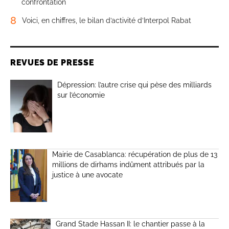
confrontation
8
Voici, en chiffres, le bilan d’activité d’Interpol Rabat
REVUES DE PRESSE
Dépression: l’autre crise qui pèse des milliards
sur l’économie
Mairie de Casablanca: récupération de plus de 13
millions de dirhams indûment attribués par la
justice à une avocate
Grand Stade Hassan II: le chantier passe à la