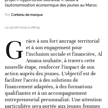
l’autonomisation économique des jeunes au Maroc.
Par
Contenu de marque
Le 25/06/2025 à 08h39
G
râce à son fort ancrage territorial
et à son engagement pour
l’inclusion sociale et financière, Al
Amana souhaite, à travers cette
nouvelle étape, renforcer l’impact de son
action auprès des jeunes. L’objectif est de
faciliter l’accès à des solutions de
financement adaptées, à des formations
qualifiantes et à un accompagnement
entrepreneurial personnalisé. Une attention
particulière sera portée aux jeunes femmes