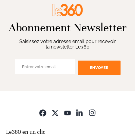
Abonnement Newsletter
Saisissez votre adresse email pour recevoir
la newsletter Le360
ENVOYER
Opens in new wi
Le360 en un clic