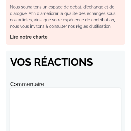
Nous souhaitons un espace de débat, d’échange et de
dialogue. Afin d'améliorer la qualité des échanges sous
nos articles, ainsi que votre expérience de contribution,
nous vous invitons à consulter nos règles d’utilisation.
Lire notre charte
VOS RÉACTIONS
Commentaire