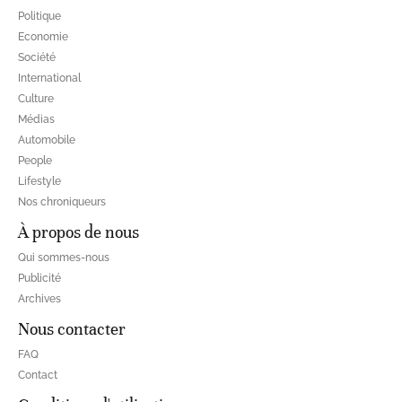
Politique
Economie
Société
International
Culture
Médias
Automobile
People
Lifestyle
Nos chroniqueurs
À propos de nous
Qui sommes-nous
Publicité
Archives
Nous contacter
FAQ
Contact