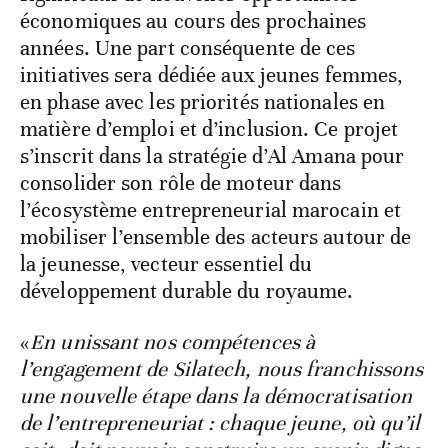
économiques au cours des prochaines
années. Une part conséquente de ces
initiatives sera dédiée aux jeunes femmes,
en phase avec les priorités nationales en
matière d’emploi et d’inclusion. Ce projet
s’inscrit dans la stratégie d’Al Amana pour
consolider son rôle de moteur dans
l’écosystème entrepreneurial marocain et
mobiliser l’ensemble des acteurs autour de
la jeunesse, vecteur essentiel du
développement durable du royaume.
«
En unissant nos compétences à
l’engagement de Silatech, nous franchissons
une nouvelle étape dans la démocratisation
de l’entrepreneuriat : chaque jeune, où qu’il