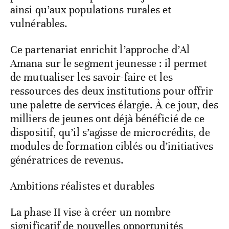
ainsi qu’aux populations rurales et
vulnérables.
Ce partenariat enrichit l’approche d’Al
Amana sur le segment jeunesse : il permet
de mutualiser les savoir-faire et les
ressources des deux institutions pour offrir
une palette de services élargie. À ce jour, des
milliers de jeunes ont déjà bénéficié de ce
dispositif, qu’il s’agisse de microcrédits, de
modules de formation ciblés ou d’initiatives
génératrices de revenus.
Ambitions réalistes et durables
La phase II vise à créer un nombre
significatif de nouvelles opportunités