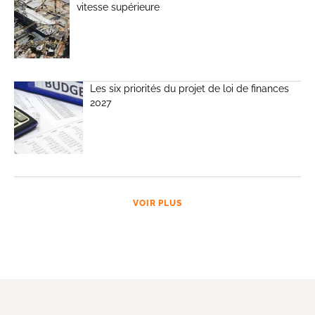
vitesse supérieure
Les six priorités du projet de loi de finances
2027
VOIR PLUS