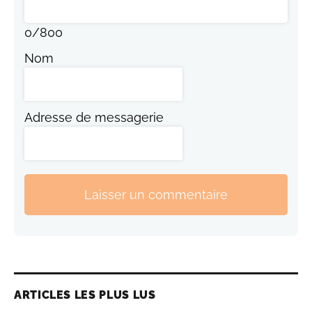
0
/
800
Nom
Adresse de messagerie
Laisser un commentaire
ARTICLES LES PLUS LUS