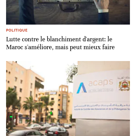
POLITIQUE
Lutte contre le blanchiment d'argent: le
Maroc s'améliore, mais peut mieux faire