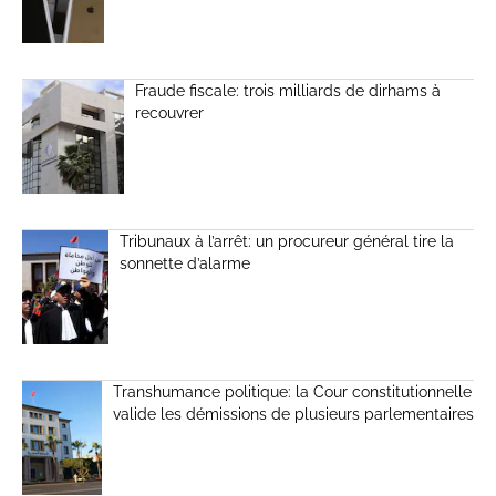
Fraude fiscale: trois milliards de dirhams à
recouvrer
Tribunaux à l’arrêt: un procureur général tire la
sonnette d’alarme
Transhumance politique: la Cour constitutionnelle
valide les démissions de plusieurs parlementaires