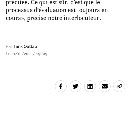
précitée. Ce qui est sûr, c’est que le
processus d’évaluation est toujours en
cours», précise notre interlocuteur.
Par
Tarik Qattab
Le 21/10/2022 à 19h09