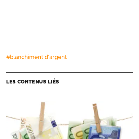
#
blanchiment d'argent
LES CONTENUS LIÉS