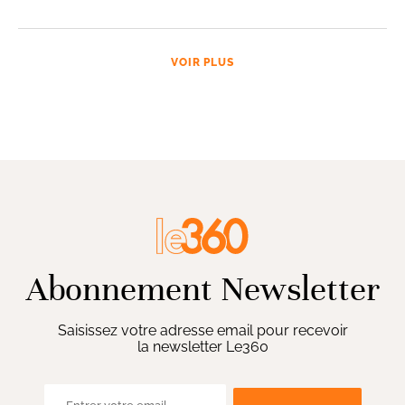
VOIR PLUS
Abonnement Newsletter
Saisissez votre adresse email pour recevoir
la newsletter Le360