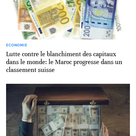
ECONOMIE
Lutte contre le blanchiment des capitaux
dans le monde: le Maroc progresse dans un
classement suisse