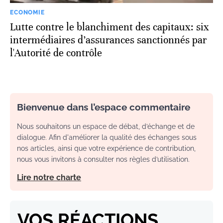
ECONOMIE
Lutte contre le blanchiment des capitaux: six
intermédiaires d’assurances sanctionnés par
l'Autorité de contrôle
Bienvenue dans l’espace commentaire
Nous souhaitons un espace de débat, d’échange et de
dialogue. Afin d'améliorer la qualité des échanges sous
nos articles, ainsi que votre expérience de contribution,
nous vous invitons à consulter nos règles d’utilisation.
Lire notre charte
VOS RÉACTIONS