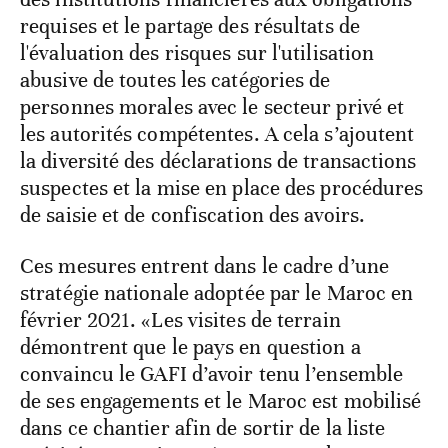
requises et le partage des résultats de
l'évaluation des risques sur l'utilisation
abusive de toutes les catégories de
personnes morales avec le secteur privé et
les autorités compétentes. A cela s’ajoutent
la diversité des déclarations de transactions
suspectes et la mise en place des procédures
de saisie et de confiscation des avoirs.
Ces mesures entrent dans le cadre d’une
stratégie nationale adoptée par le Maroc en
février 2021. «Les visites de terrain
démontrent que le pays en question a
convaincu le GAFI d’avoir tenu l’ensemble
de ses engagements et le Maroc est mobilisé
dans ce chantier afin de sortir de la liste