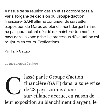
A l’issue de sa réunion des 20 et 21 octobre 2022 à
Paris, l’organe de décision du Groupe d’action
financière (GAFI) affirme continuer de surveiller
l’exposition du Maroc au blanchiment d’argent, mais
n’a pas pour autant décidé de maintenir (ou non) le
pays dans la zone grise. Le processus d’évaluation est
toujours en cours. Explications.
Par
Tarik Qattab
Le 21/10/2022 à 19h09
C
lassé par le Groupe d’action
financière (GAFI) dans la zone grise
de 23 pays soumis à une
surveillance accrue, en raison de
leur exposition au blanchiment d’argent, le