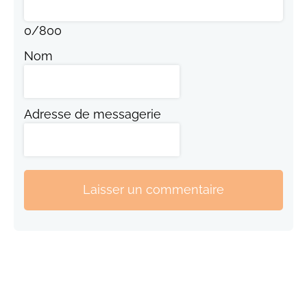
0
/
800
Nom
Adresse de messagerie
Laisser un commentaire