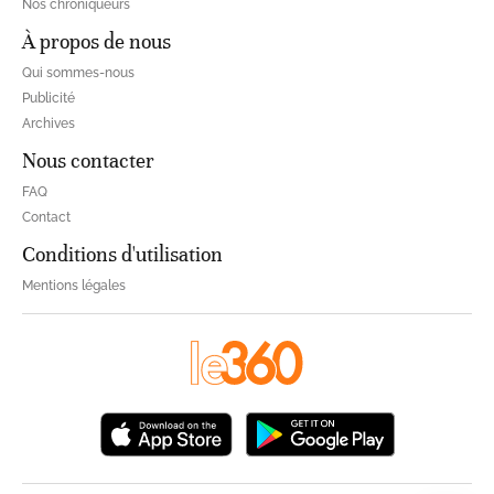
Nos chroniqueurs
À propos de nous
Qui sommes-nous
Publicité
Archives
Nous contacter
FAQ
Contact
Conditions d'utilisation
Mentions légales