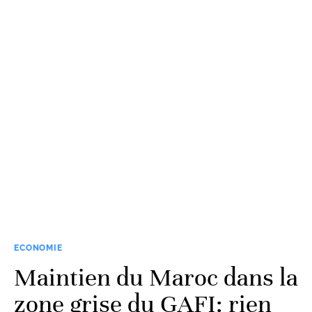
ECONOMIE
Maintien du Maroc dans la
zone grise du GAFI: rien