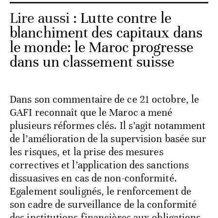
Lire aussi :
Lutte contre le
blanchiment des capitaux dans
le monde: le Maroc progresse
dans un classement suisse
Dans son commentaire de ce 21 octobre, le
GAFI reconnaît que le Maroc a mené
plusieurs réformes clés. Il s’agit notamment
de l’amélioration de la supervision basée sur
les risques, et la prise des mesures
correctives et l’application des sanctions
dissuasives en cas de non-conformité.
Egalement soulignés, le renforcement de
son cadre de surveillance de la conformité
des institutions financières aux obligations