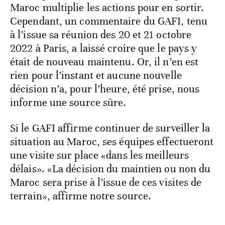
Maroc multiplie les actions pour en sortir.
Cependant, un commentaire du GAFI, tenu
à l’issue sa réunion des 20 et 21 octobre
2022 à Paris, a laissé croire que le pays y
était de nouveau maintenu. Or, il n’en est
rien pour l’instant et aucune nouvelle
décision n’a, pour l’heure, été prise, nous
informe une source sûre.
Si le GAFI affirme continuer de surveiller la
situation au Maroc, ses équipes effectueront
une visite sur place «dans les meilleurs
délais». «La décision du maintien ou non du
Maroc sera prise à l’issue de ces visites de
terrain», affirme notre source.