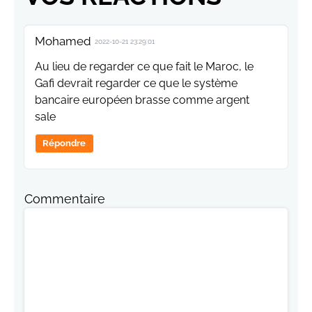
Mohamed
2022-10-21 23:29:01
Au lieu de regarder ce que fait le Maroc, le
Gafi devrait regarder ce que le système
bancaire européen brasse comme argent
sale
Répondre
Commentaire