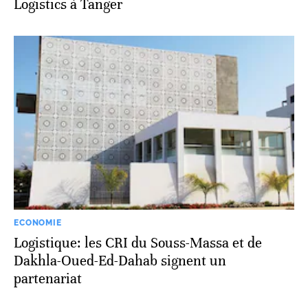
Logistics à Tanger
ECONOMIE
Logistique: les CRI du Souss-Massa et de
Dakhla-Oued-Ed-Dahab signent un
partenariat