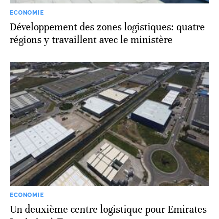
ECONOMIE
Développement des zones logistiques: quatre
régions y travaillent avec le ministère
ECONOMIE
Un deuxième centre logistique pour Emirates