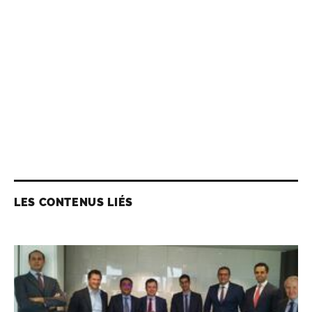
LES CONTENUS LIÉS