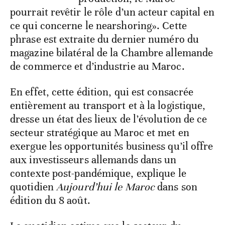
pourrait revêtir le rôle d’un acteur capital en
ce qui concerne le nearshoring». Cette
phrase est extraite du dernier numéro du
magazine bilatéral de la Chambre allemande
de commerce et d’industrie au Maroc.
En effet, cette édition, qui est consacrée
entièrement au transport et à la logistique,
dresse un état des lieux de l’évolution de ce
secteur stratégique au Maroc et met en
exergue les opportunités business qu’il offre
aux investisseurs allemands dans un
contexte post-pandémique, explique le
quotidien
Aujourd’hui le Maroc
dans son
édition du 8 août.