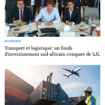
ECONOMIE
Transport et logistique: un fonds
d'investissement sud-africain s'empare de SJL