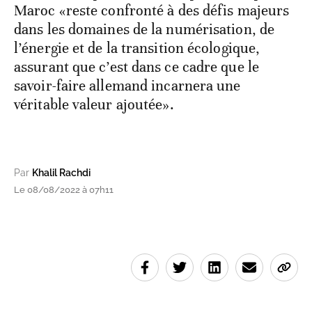
Maroc «reste confronté à des défis majeurs
dans les domaines de la numérisation, de
l’énergie et de la transition écologique,
assurant que c’est dans ce cadre que le
savoir-faire allemand incarnera une
véritable valeur ajoutée».
Par
Khalil Rachdi
Le 08/08/2022 à 07h11