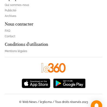
Qui sommes-nous
Publicité
Archives
Nous contacter
FAQ
Contact
Conditions d'utilisation
Mentions légales
© Web News / le360.ma / Tous droits réservés 2023