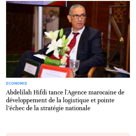
ECONOMIE
Abdelilah Hifdi tance l'Agence marocaine de
développement de la logistique et pointe
l’échec de la stratégie nationale