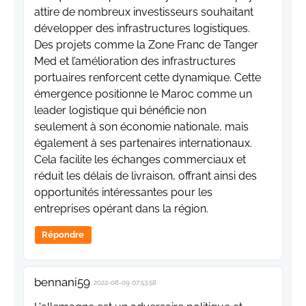
attire de nombreux investisseurs souhaitant
développer des infrastructures logistiques.
Des projets comme la Zone Franc de Tanger
Med et l’amélioration des infrastructures
portuaires renforcent cette dynamique. Cette
émergence positionne le Maroc comme un
leader logistique qui bénéficie non
seulement à son économie nationale, mais
également à ses partenaires internationaux.
Cela facilite les échanges commerciaux et
réduit les délais de livraison, offrant ainsi des
opportunités intéressantes pour les
entreprises opérant dans la région.
Répondre
bennani59
2022-08-09 07:53:58