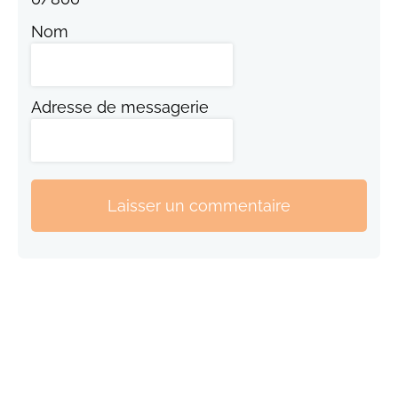
Nom
Adresse de messagerie
Laisser un commentaire