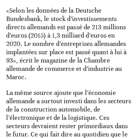
«Selon les données de la Deutsche
Bundesbank, le stock d’investissements
directs allemands est passé de 213 millions
d’euros (2015) à 1,3 milliard d’euros en
2020. Le nombre d’entreprises allemandes
implantées sur place est passé quant à lui à
93», écrit le magazine de la Chambre
allemande de commerce et d’industrie au
Maroc.
La même source ajoute que l’économie
allemande a surtout investi dans les secteurs
de la construction automobile, de
l’électronique et de la logistique. Ces
secteurs devraient rester primordiaux dans
le futur. Ce qui fait dire au quotidien que le