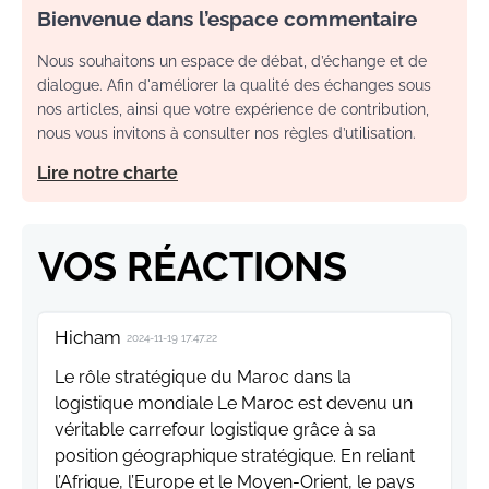
Bienvenue dans l’espace commentaire
Nous souhaitons un espace de débat, d’échange et de
dialogue. Afin d'améliorer la qualité des échanges sous
nos articles, ainsi que votre expérience de contribution,
nous vous invitons à consulter nos règles d’utilisation.
Lire notre charte
VOS RÉACTIONS
Hicham
2024-11-19 17:47:22
Le rôle stratégique du Maroc dans la
logistique mondiale Le Maroc est devenu un
véritable carrefour logistique grâce à sa
position géographique stratégique. En reliant
l’Afrique, l’Europe et le Moyen-Orient, le pays