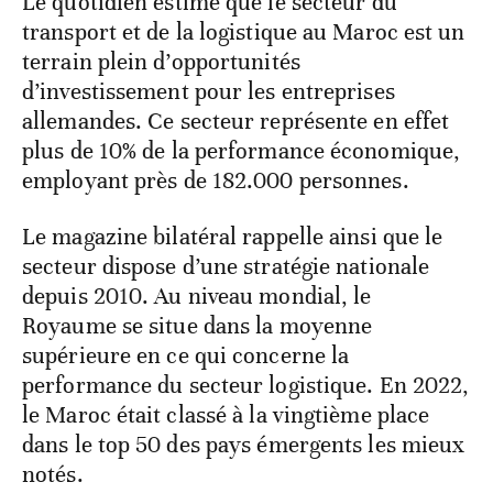
Le quotidien estime que le secteur du
transport et de la logistique au Maroc est un
terrain plein d’opportunités
d’investissement pour les entreprises
allemandes. Ce secteur représente en effet
plus de 10% de la performance économique,
employant près de 182.000 personnes.
Le magazine bilatéral rappelle ainsi que le
secteur dispose d’une stratégie nationale
depuis 2010. Au niveau mondial, le
Royaume se situe dans la moyenne
supérieure en ce qui concerne la
performance du secteur logistique. En 2022,
le Maroc était classé à la vingtième place
dans le top 50 des pays émergents les mieux
notés.