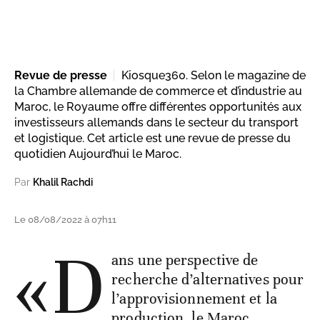
Revue de presse
Kiosque360. Selon le magazine de
la Chambre allemande de commerce et d’industrie au
Maroc, le Royaume offre différentes opportunités aux
investisseurs allemands dans le secteur du transport
et logistique. Cet article est une revue de presse du
quotidien Aujourd’hui le Maroc.
Par
Khalil Rachdi
Le 08/08/2022 à 07h11
«D
ans une perspective de
recherche d’alternatives pour
l’approvisionnement et la
production, le Maroc