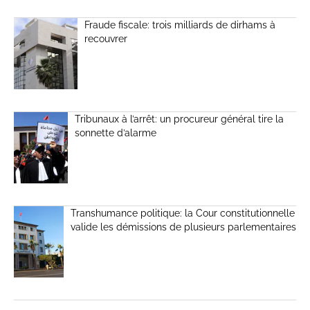
Fraude fiscale: trois milliards de dirhams à
recouvrer
Tribunaux à l’arrêt: un procureur général tire la
sonnette d’alarme
Transhumance politique: la Cour constitutionnelle
valide les démissions de plusieurs parlementaires