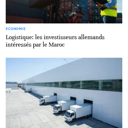
ECONOMIE
Logistique: les investisseurs allemands
intéressés par le Maroc