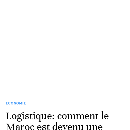
ECONOMIE
Logistique: comment le
Maroc est devenu une