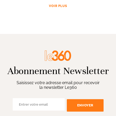
VOIR PLUS
Abonnement Newsletter
Saisissez votre adresse email pour recevoir
la newsletter Le360
ENVOYER