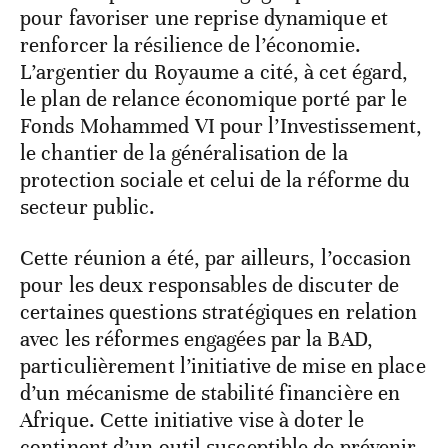
pour favoriser une reprise dynamique et
renforcer la résilience de l’économie.
L’argentier du Royaume a cité, à cet égard,
le plan de relance économique porté par le
Fonds Mohammed VI pour l’Investissement,
le chantier de la généralisation de la
protection sociale et celui de la réforme du
secteur public.
Cette réunion a été, par ailleurs, l’occasion
pour les deux responsables de discuter de
certaines questions stratégiques en relation
avec les réformes engagées par la BAD,
particulièrement l’initiative de mise en place
d’un mécanisme de stabilité financière en
Afrique. Cette initiative vise à doter le
continent d’un outil susceptible de prévenir