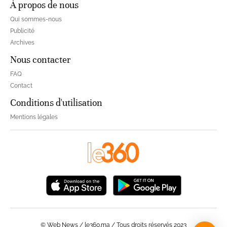
À propos de nous
Qui sommes-nous
Publicité
Archives
Nous contacter
FAQ
Contact
Conditions d'utilisation
Mentions légales
© Web News / le360.ma / Tous droits réservés 2023