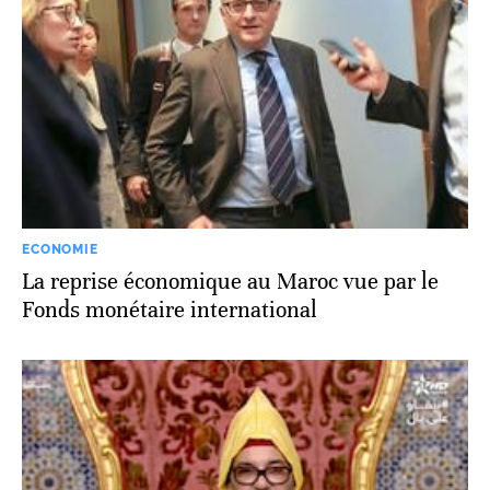
ECONOMIE
La reprise économique au Maroc vue par le
Fonds monétaire international