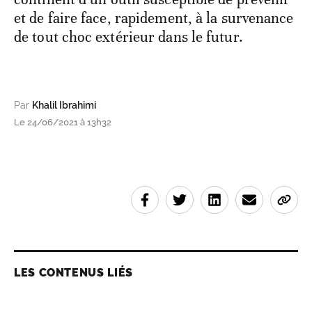
et de faire face, rapidement, à la survenance
de tout choc extérieur dans le futur.
Par
Khalil Ibrahimi
Le 24/06/2021 à 13h32
LES CONTENUS LIÉS