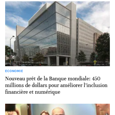
ECONOMIE
Nouveau prêt de la Banque mondiale: 450
millions de dollars pour améliorer l’inclusion
financière et numérique