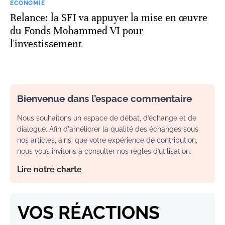
ECONOMIE
Relance: la SFI va appuyer la mise en œuvre
du Fonds Mohammed VI pour
l'investissement
Bienvenue dans l’espace commentaire
Nous souhaitons un espace de débat, d’échange et de
dialogue. Afin d'améliorer la qualité des échanges sous
nos articles, ainsi que votre expérience de contribution,
nous vous invitons à consulter nos règles d’utilisation.
Lire notre charte
VOS RÉACTIONS