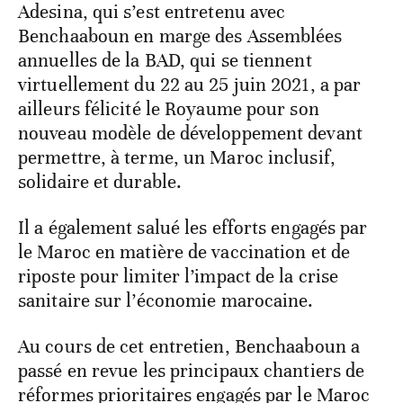
Adesina, qui s’est entretenu avec
Benchaaboun en marge des Assemblées
annuelles de la BAD, qui se tiennent
virtuellement du 22 au 25 juin 2021, a par
ailleurs félicité le Royaume pour son
nouveau modèle de développement devant
permettre, à terme, un Maroc inclusif,
solidaire et durable.
Il a également salué les efforts engagés par
le Maroc en matière de vaccination et de
riposte pour limiter l’impact de la crise
sanitaire sur l’économie marocaine.
Au cours de cet entretien, Benchaaboun a
passé en revue les principaux chantiers de
réformes prioritaires engagés par le Maroc