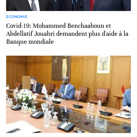
ECONOMIE
Covid-19: Mohammed Benchaaboun et
Abdellatif Jouahri demandent plus d'aide à la
Banque mondiale