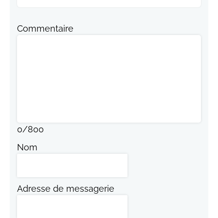
Commentaire
0
/
800
Nom
Adresse de messagerie