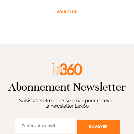
VOIR PLUS
Abonnement Newsletter
Saisissez votre adresse email pour recevoir
la newsletter Le360
ENVOYER