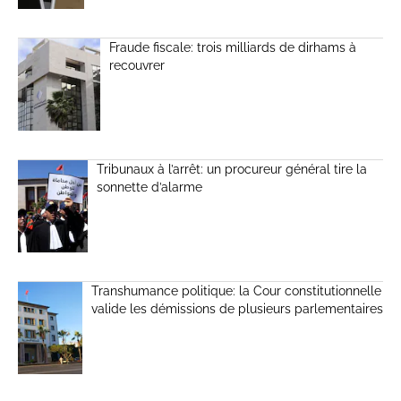
Fraude fiscale: trois milliards de dirhams à
recouvrer
Tribunaux à l’arrêt: un procureur général tire la
sonnette d’alarme
Transhumance politique: la Cour constitutionnelle
valide les démissions de plusieurs parlementaires