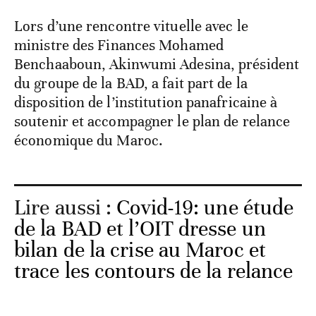
Lors d’une rencontre vituelle avec le
ministre des Finances Mohamed
Benchaaboun, Akinwumi Adesina, président
du groupe de la BAD, a fait part de la
disposition de l’institution panafricaine à
soutenir et accompagner le plan de relance
économique du Maroc.
Lire aussi :
Covid-19: une étude
de la BAD et l’OIT dresse un
bilan de la crise au Maroc et
trace les contours de la relance