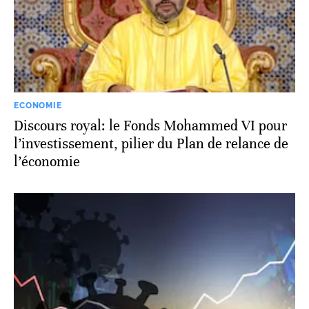
ECONOMIE
Discours royal: le Fonds Mohammed VI pour
l’investissement, pilier du Plan de relance de
l’économie