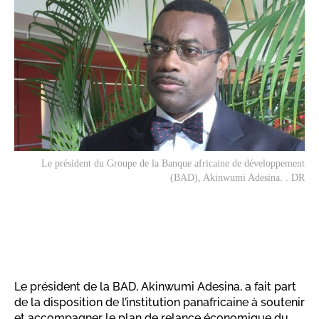
Le président du Groupe de la Banque africaine de développement
(BAD), Akinwumi Adesina. . DR
Le président de la BAD, Akinwumi Adesina, a fait part
de la disposition de l’institution panafricaine à soutenir
et accompagner le plan de relance économique du