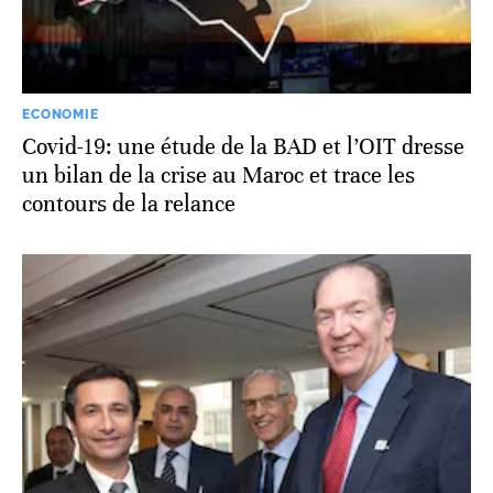
ECONOMIE
Covid-19: une étude de la BAD et l’OIT dresse
un bilan de la crise au Maroc et trace les
contours de la relance