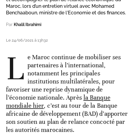
Maroc, lors d’un entretien virtuel avec Mohamed
Benchaaboun, ministre de l'Economie et des finances.
Par
Khalil Ibrahimi
Le 24/06/2021 à 13h32
L
e Maroc continue de mobiliser ses
partenaires à l’international,
notamment les principales
institutions multilatérales, pour
favoriser une reprise dynamique de
l’économie nationale. Après
la Banque
mondiale hier
, c’est au tour de la Banque
africaine de développement (BAD) d’apporter
son soutien au plan de relance concocté par
les autorités marocaines.