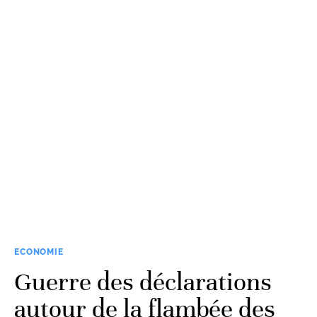
ECONOMIE
Guerre des déclarations
autour de la flambée des