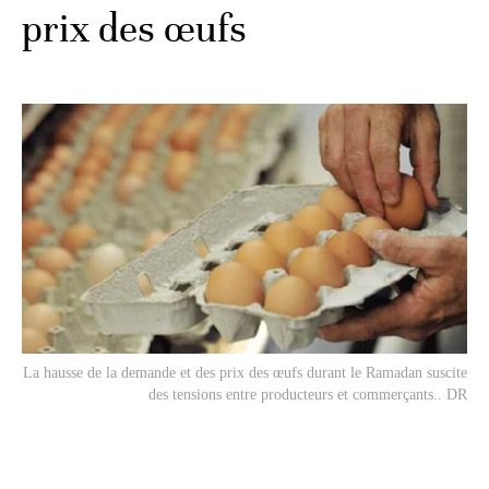
prix des œufs
La hausse de la demande et des prix des œufs durant le Ramadan suscite
des tensions entre producteurs et commerçants.. DR