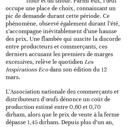
ftour et du shour. Parmi eux, l’œuf
occupe une place de choix, connaissant un
pic de demande durant cette période. Ce
phénomène, observé également durant l’été,
s’accompagne inévitablement d’une hausse
des prix. Une flambée qui suscite la discorde
entre producteurs et commerçants, ces
derniers accusant les premiers de marges
excessives, relève le quotidien
Les
Inspirations Eco
dans son édition du 12
mars.
L’Association nationale des commerçants et
distributeurs d’œufs dénonce un coût de
production estimé entre 0,60 et 0,70
dirham, alors que le prix de vente à la ferme
dépasse 1,45 dirham. Depuis plus d’un an,