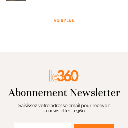
VOIR PLUS
Abonnement Newsletter
Saisissez votre adresse email pour recevoir
la newsletter Le360