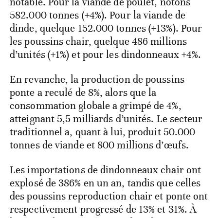
notable. Pour la viande de poulet, notons
582.000 tonnes (+4%). Pour la viande de
dinde, quelque 152.000 tonnes (+13%). Pour
les poussins chair, quelque 486 millions
d’unités (+1%) et pour les dindonneaux +4%.
En revanche, la production de poussins
ponte a reculé de 8%, alors que la
consommation globale a grimpé de 4%,
atteignant 5,5 milliards d’unités. Le secteur
traditionnel a, quant à lui, produit 50.000
tonnes de viande et 800 millions d’œufs.
Les importations de dindonneaux chair ont
explosé de 386% en un an, tandis que celles
des poussins reproduction chair et ponte ont
respectivement progressé de 13% et 31%. À