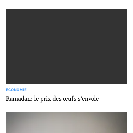
ECONOMIE
Ramadan: le prix des œufs s’envole