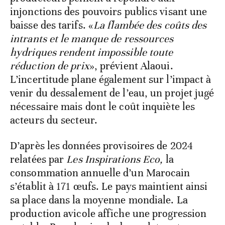
injonctions des pouvoirs publics visant une
baisse des tarifs. «
La flambée des coûts des
intrants et le manque de ressources
hydriques rendent impossible toute
réduction de prix
», prévient Alaoui.
L’incertitude plane également sur l’impact à
venir du dessalement de l’eau, un projet jugé
nécessaire mais dont le coût inquiète les
acteurs du secteur.
D’après les données provisoires de 2024
relatées par
Les Inspirations Eco,
la
consommation annuelle d’un Marocain
s’établit à 171 œufs. Le pays maintient ainsi
sa place dans la moyenne mondiale. La
production avicole affiche une progression