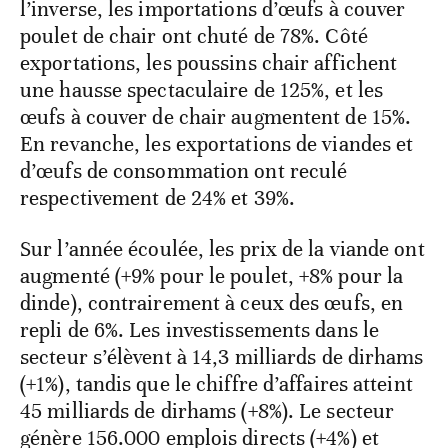
l’inverse, les importations d’œufs à couver
poulet de chair ont chuté de 78%. Côté
exportations, les poussins chair affichent
une hausse spectaculaire de 125%, et les
œufs à couver de chair augmentent de 15%.
En revanche, les exportations de viandes et
d’œufs de consommation ont reculé
respectivement de 24% et 39%.
Sur l’année écoulée, les prix de la viande ont
augmenté (+9% pour le poulet, +8% pour la
dinde), contrairement à ceux des œufs, en
repli de 6%. Les investissements dans le
secteur s’élèvent à 14,3 milliards de dirhams
(+1%), tandis que le chiffre d’affaires atteint
45 milliards de dirhams (+8%). Le secteur
génère 156.000 emplois directs (+4%) et