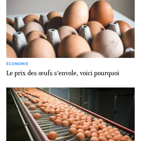
ECONOMIE
Le prix des œufs s’envole, voici pourquoi