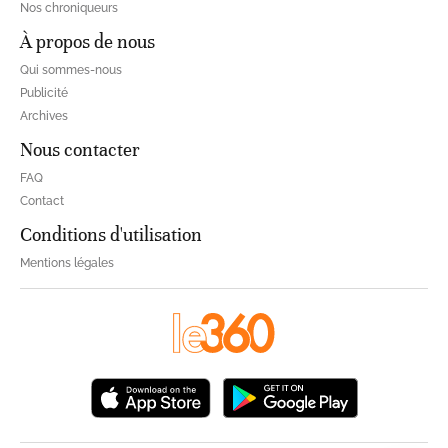
Nos chroniqueurs
À propos de nous
Qui sommes-nous
Publicité
Archives
Nous contacter
FAQ
Contact
Conditions d'utilisation
Mentions légales