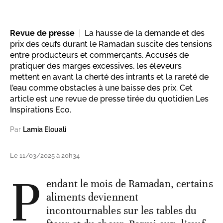
Revue de presse
La hausse de la demande et des
prix des œufs durant le Ramadan suscite des tensions
entre producteurs et commerçants. Accusés de
pratiquer des marges excessives, les éleveurs
mettent en avant la cherté des intrants et la rareté de
l’eau comme obstacles à une baisse des prix. Cet
article est une revue de presse tirée du quotidien Les
Inspirations Eco.
Par
Lamia Elouali
Le 11/03/2025 à 20h34
P
endant le mois de Ramadan, certains
aliments deviennent
incontournables sur les tables du