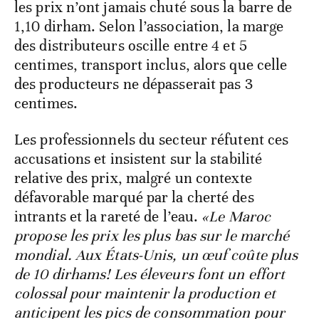
les prix n’ont jamais chuté sous la barre de
1,10 dirham. Selon l’association, la marge
des distributeurs oscille entre 4 et 5
centimes, transport inclus, alors que celle
des producteurs ne dépasserait pas 3
centimes.
Les professionnels du secteur réfutent ces
accusations et insistent sur la stabilité
relative des prix, malgré un contexte
défavorable marqué par la cherté des
intrants et la rareté de l’eau.
«Le Maroc
propose les prix les plus bas sur le marché
mondial. Aux États-Unis, un œuf coûte plus
de 10 dirhams! Les éleveurs font un effort
colossal pour maintenir la production et
anticipent les pics de consommation pour