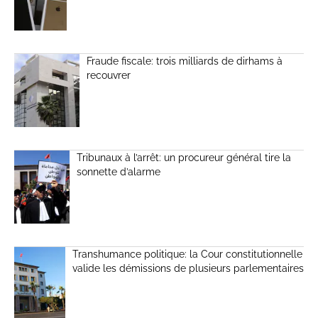
Fraude fiscale: trois milliards de dirhams à
recouvrer
Tribunaux à l’arrêt: un procureur général tire la
sonnette d’alarme
Transhumance politique: la Cour constitutionnelle
valide les démissions de plusieurs parlementaires