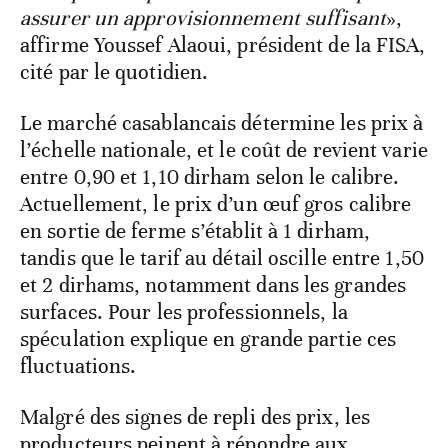
assurer un approvisionnement suffisant
»,
affirme Youssef Alaoui, président de la FISA,
cité par le quotidien.
Le marché casablancais détermine les prix à
l’échelle nationale, et le coût de revient varie
entre 0,90 et 1,10 dirham selon le calibre.
Actuellement, le prix d’un œuf gros calibre
en sortie de ferme s’établit à 1 dirham,
tandis que le tarif au détail oscille entre 1,50
et 2 dirhams, notamment dans les grandes
surfaces. Pour les professionnels, la
spéculation explique en grande partie ces
fluctuations.
Malgré des signes de repli des prix, les
producteurs peinent à répondre aux