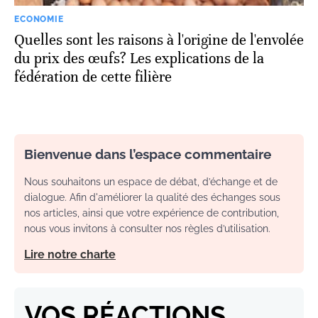
ECONOMIE
Quelles sont les raisons à l'origine de l'envolée
du prix des œufs? Les explications de la
fédération de cette filière
Bienvenue dans l’espace commentaire
Nous souhaitons un espace de débat, d’échange et de
dialogue. Afin d'améliorer la qualité des échanges sous
nos articles, ainsi que votre expérience de contribution,
nous vous invitons à consulter nos règles d’utilisation.
Lire notre charte
VOS RÉACTIONS