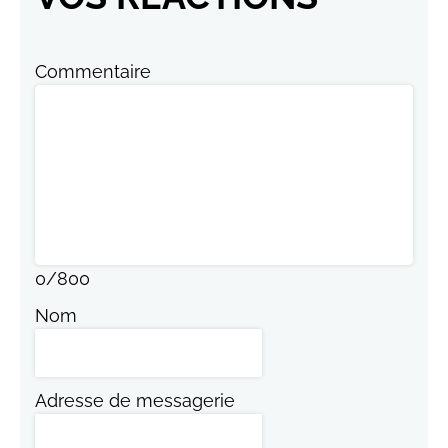
Commentaire
0
/
800
Nom
Adresse de messagerie