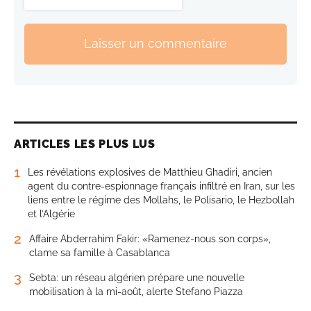
Laisser un commentaire
ARTICLES LES PLUS LUS
1
Les révélations explosives de Matthieu Ghadiri, ancien
agent du contre-espionnage français infiltré en Iran, sur les
liens entre le régime des Mollahs, le Polisario, le Hezbollah
et l’Algérie
2
Affaire Abderrahim Fakir: «Ramenez-nous son corps»,
clame sa famille à Casablanca
3
Sebta: un réseau algérien prépare une nouvelle
mobilisation à la mi-août, alerte Stefano Piazza