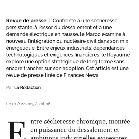
Revue de presse
Confronté à une sécheresse
persistante, à l’essor du dessalement et à une
demande électrique en hausse, le Maroc examine à
nouveau l’intégration du nucléaire civil dans son mix
énergétique. Entre enjeux industriels, dépendances
technologiques et exigences financières, le Royaume
explore une option stratégique de long terme sans
encore trancher sur son adoption. Cet article est une
revue de presse tirée de Finances News.
Par
La Rédaction
Le 01/12/2025 à 20h06
E
ntre sécheresse chronique, montée
en puissance du dessalement et
ambitions industrielles exigeantes,