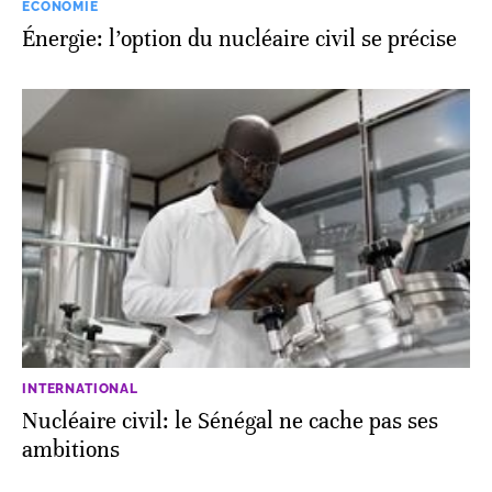
ECONOMIE
Énergie: l’option du nucléaire civil se précise
INTERNATIONAL
Nucléaire civil: le Sénégal ne cache pas ses
ambitions