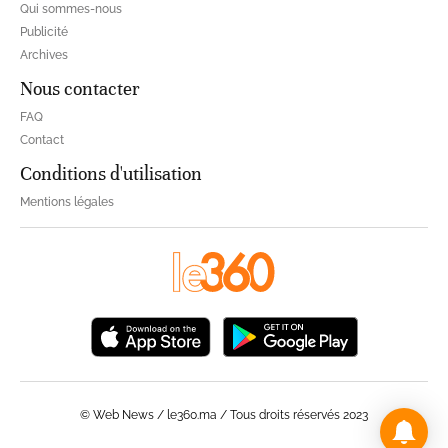
Qui sommes-nous
Publicité
Archives
Nous contacter
FAQ
Contact
Conditions d'utilisation
Mentions légales
© Web News / le360.ma / Tous droits réservés 2023