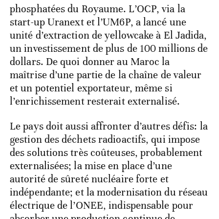
phosphatées du Royaume. L’OCP, via la
start-up Uranext et l’UM6P, a lancé une
unité d’extraction de yellowcake à El Jadida,
un investissement de plus de 100 millions de
dollars. De quoi donner au Maroc la
maîtrise d’une partie de la chaîne de valeur
et un potentiel exportateur, même si
l’enrichissement resterait externalisé.
Le pays doit aussi affronter d’autres défis: la
gestion des déchets radioactifs, qui impose
des solutions très coûteuses, probablement
externalisées; la mise en place d’une
autorité de sûreté nucléaire forte et
indépendante; et la modernisation du réseau
électrique de l’ONEE, indispensable pour
absorber une production continue de