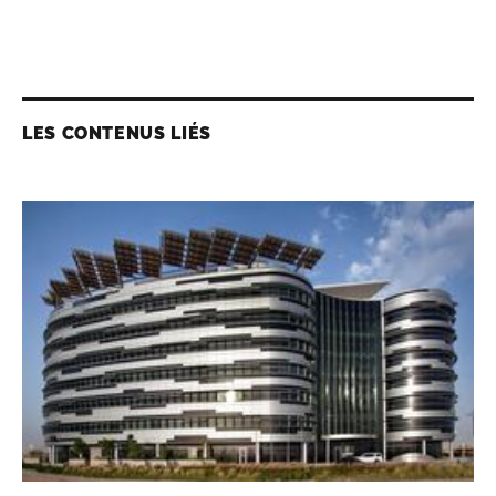
LES CONTENUS LIÉS