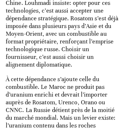
Chine. Louhmadi insiste: opter pour ces
technologies, c’est aussi accepter une
dépendance stratégique. Rosatom s’est déjà
imposée dans plusieurs pays d’Asie et du
Moyen-Orient, avec un combustible au
format propriétaire, renforçant l’emprise
technologique russe. Choisir un
fournisseur, c’est aussi choisir un
alignement diplomatique.
À cette dépendance s’ajoute celle du
combustible. Le Maroc ne produit pas
d’uranium enrichi et devrait l’importer
auprès de Rosatom, Urenco, Orano ou
CNNC. La Russie détient près de la moitié
du marché mondial. Mais un levier existe:
l’uranium contenu dans les roches