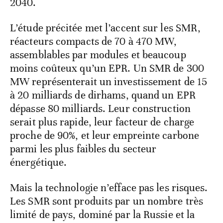
2040.
L’étude précitée met l’accent sur les SMR,
réacteurs compacts de 70 à 470 MW,
assemblables par modules et beaucoup
moins coûteux qu’un EPR. Un SMR de 300
MW représenterait un investissement de 15
à 20 milliards de dirhams, quand un EPR
dépasse 80 milliards. Leur construction
serait plus rapide, leur facteur de charge
proche de 90%, et leur empreinte carbone
parmi les plus faibles du secteur
énergétique.
Mais la technologie n’efface pas les risques.
Les SMR sont produits par un nombre très
limité de pays, dominé par la Russie et la