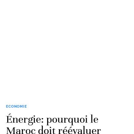
ECONOMIE
Énergie: pourquoi le
Maroc doit réévaluer