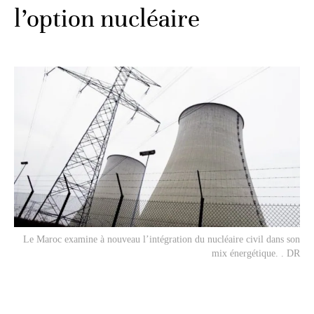
l’option nucléaire
Le Maroc examine à nouveau l’intégration du nucléaire civil dans son
mix énergétique. . DR