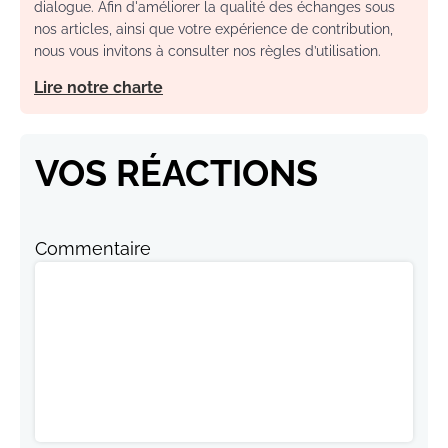
dialogue. Afin d'améliorer la qualité des échanges sous
nos articles, ainsi que votre expérience de contribution,
nous vous invitons à consulter nos règles d’utilisation.
Lire notre charte
VOS RÉACTIONS
Commentaire