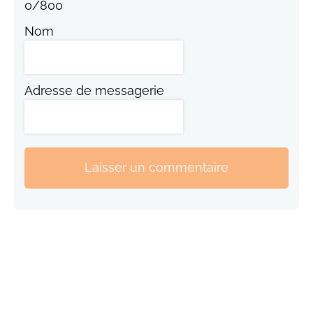
0
/
800
Nom
Adresse de messagerie
Laisser un commentaire