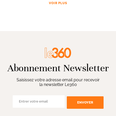
VOIR PLUS
Abonnement Newsletter
Saisissez votre adresse email pour recevoir
la newsletter Le360
ENVOYER