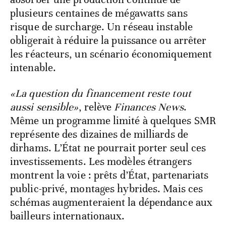
plusieurs centaines de mégawatts sans
risque de surcharge. Un réseau instable
obligerait à réduire la puissance ou arrêter
les réacteurs, un scénario économiquement
intenable.
«La question du financement reste tout
aussi sensible»
, relève
Finances News
.
Même un programme limité à quelques SMR
représente des dizaines de milliards de
dirhams. L’État ne pourrait porter seul ces
investissements. Les modèles étrangers
montrent la voie : prêts d’État, partenariats
public-privé, montages hybrides. Mais ces
schémas augmenteraient la dépendance aux
bailleurs internationaux.