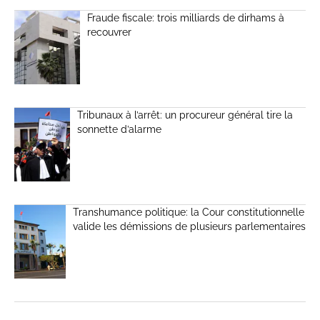
Fraude fiscale: trois milliards de dirhams à
recouvrer
Tribunaux à l’arrêt: un procureur général tire la
sonnette d’alarme
Transhumance politique: la Cour constitutionnelle
valide les démissions de plusieurs parlementaires