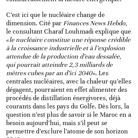
C’est ici que le nucléaire change de
dimension. Cité par
Finances News Hebdo
,
le consultant Charaf Louhmadi explique que
«
le nucléaire constitue une réponse crédible
à la croissance industrielle et à l’explosion
attendue de la production d’eau dessalée,
qui pourrait atteindre 2,3 milliards de
mètres cubes par an d’ici 2040»
. Les
centrales nucléaires, avec la chaleur qu’elles
dégagent, pourraient en effet alimenter des
procédés de distillation énergivores, déjà
courants dans les pays du Golfe. Dès lors, la
question n’est plus de savoir si le Maroc en a
besoin aujourd’hui, mais s’il peut se
permettre d’exclure l’atome de son horizon