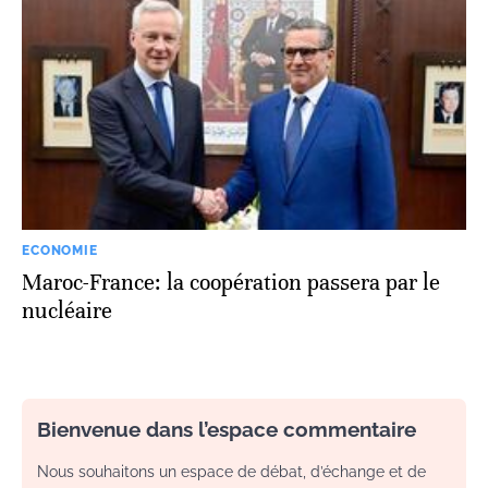
ECONOMIE
Maroc-France: la coopération passera par le
nucléaire
Bienvenue dans l’espace commentaire
Nous souhaitons un espace de débat, d’échange et de