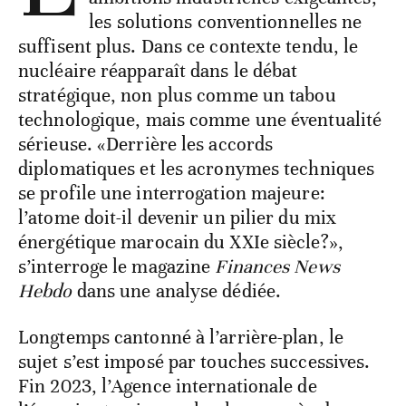
les solutions conventionnelles ne
suffisent plus. Dans ce contexte tendu, le
nucléaire réapparaît dans le débat
stratégique, non plus comme un tabou
technologique, mais comme une éventualité
sérieuse. «Derrière les accords
diplomatiques et les acronymes techniques
se profile une interrogation majeure:
l’atome doit-il devenir un pilier du mix
énergétique marocain du XXIe siècle?»,
s’interroge le magazine
Finances News
Hebdo
dans une analyse dédiée.
Longtemps cantonné à l’arrière-plan, le
sujet s’est imposé par touches successives.
Fin 2023, l’Agence internationale de