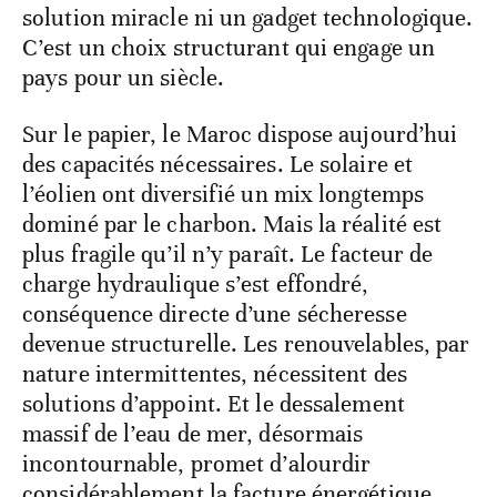
solution miracle ni un gadget technologique.
C’est un choix structurant qui engage un
pays pour un siècle.
Sur le papier, le Maroc dispose aujourd’hui
des capacités nécessaires. Le solaire et
l’éolien ont diversifié un mix longtemps
dominé par le charbon. Mais la réalité est
plus fragile qu’il n’y paraît. Le facteur de
charge hydraulique s’est effondré,
conséquence directe d’une sécheresse
devenue structurelle. Les renouvelables, par
nature intermittentes, nécessitent des
solutions d’appoint. Et le dessalement
massif de l’eau de mer, désormais
incontournable, promet d’alourdir
considérablement la facture énergétique.