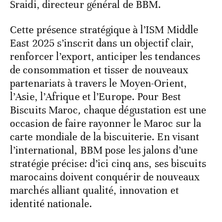
Sraidi, directeur général de BBM.
Cette présence stratégique à l’ISM Middle
East 2025 s’inscrit dans un objectif clair,
renforcer l’export, anticiper les tendances
de consommation et tisser de nouveaux
partenariats à travers le Moyen-Orient,
l’Asie, l’Afrique et l’Europe. Pour Best
Biscuits Maroc
,
chaque dégustation est une
occasion de faire rayonner le Maroc sur la
carte mondiale de la biscuiterie. En visant
l’international, BBM pose les jalons d’une
stratégie précise: d’ici cinq ans, ses biscuits
marocains doivent conquérir de nouveaux
marchés alliant qualité, innovation et
identité nationale.