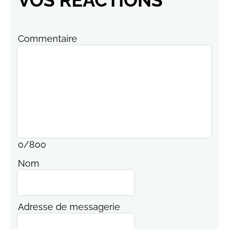
VOS RÉACTIONS
Commentaire
0
/
800
Nom
Adresse de messagerie