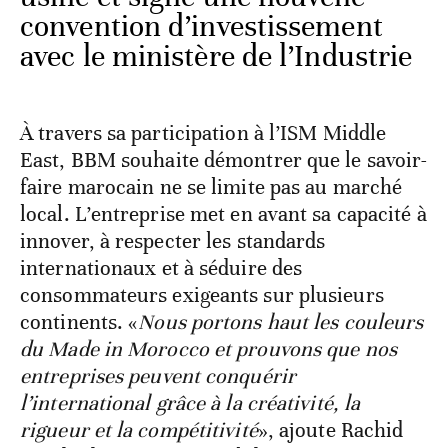
convention d’investissement
avec le ministère de l’Industrie
À travers sa participation à l’ISM Middle
East, BBM souhaite démontrer que le savoir-
faire marocain ne se limite pas au marché
local. L’entreprise met en avant sa capacité à
innover, à respecter les standards
internationaux et à séduire des
consommateurs exigeants sur plusieurs
continents. «
Nous portons haut les couleurs
du Made in Morocco et prouvons que nos
entreprises peuvent conquérir
l’international grâce à la créativité, la
rigueur et la compétitivité
», ajoute Rachid