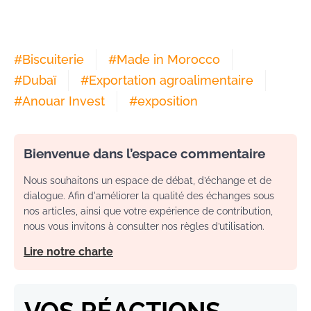
#
Biscuiterie
#
Made in Morocco
#
Dubaï
#
Exportation agroalimentaire
#
Anouar Invest
#
exposition
Bienvenue dans l’espace commentaire
Nous souhaitons un espace de débat, d’échange et de
dialogue. Afin d'améliorer la qualité des échanges sous
nos articles, ainsi que votre expérience de contribution,
nous vous invitons à consulter nos règles d’utilisation.
Lire notre charte