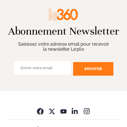
Abonnement Newsletter
Saisissez votre adresse email pour recevoir
la newsletter Le360
ENVOYER
Opens in new wi