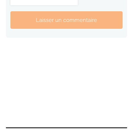
Laisser un commentaire