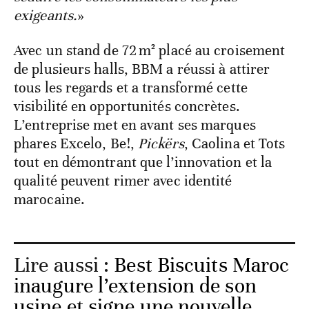
exigeants.
»
Avec un stand de 72 m² placé au croisement
de plusieurs halls, BBM a réussi à attirer
tous les regards et a transformé cette
visibilité en opportunités concrètes.
L’entreprise met en avant ses marques
phares Excelo, Be!,
Pickërs
, Caolina et Tots
tout en démontrant que l’innovation et la
qualité peuvent rimer avec identité
marocaine.
Lire aussi :
Best Biscuits Maroc
inaugure l’extension de son
usine et signe une nouvelle