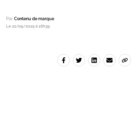
Par
Contenu de marque
Le 22/09/2025 à 16h39