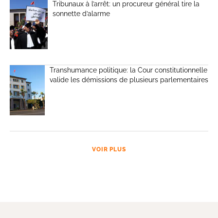
Tribunaux à l’arrêt: un procureur général tire la
sonnette d’alarme
Transhumance politique: la Cour constitutionnelle
valide les démissions de plusieurs parlementaires
VOIR PLUS