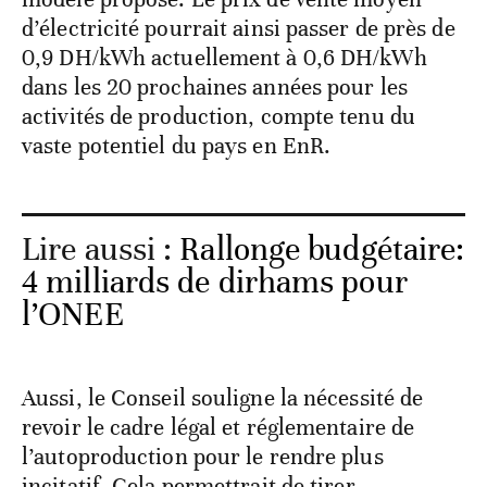
d’électricité pourrait ainsi passer de près de
0,9 DH/kWh actuellement à 0,6 DH/kWh
dans les 20 prochaines années pour les
activités de production, compte tenu du
vaste potentiel du pays en EnR.
Lire aussi :
Rallonge budgétaire:
4 milliards de dirhams pour
l’ONEE
Aussi, le Conseil souligne la nécessité de
revoir le cadre légal et réglementaire de
l’autoproduction pour le rendre plus
incitatif. Cela permettrait de tirer