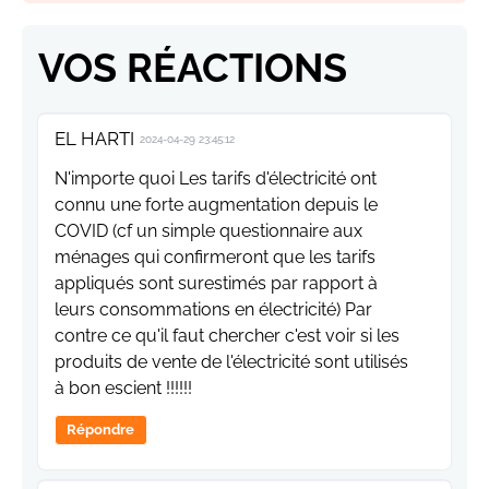
VOS RÉACTIONS
EL HARTI
2024-04-29 23:45:12
N'importe quoi Les tarifs d'électricité ont
connu une forte augmentation depuis le
COVID (cf un simple questionnaire aux
ménages qui confirmeront que les tarifs
appliqués sont surestimés par rapport à
leurs consommations en électricité) Par
contre ce qu'il faut chercher c'est voir si les
produits de vente de l'électricité sont utilisés
à bon escient !!!!!!
Répondre