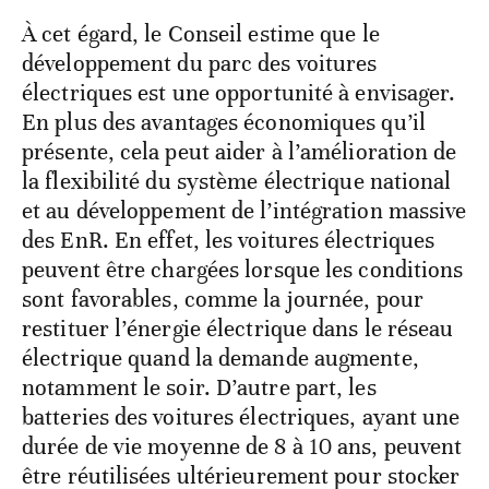
À cet égard, le Conseil estime que le
développement du parc des voitures
électriques est une opportunité à envisager.
En plus des avantages économiques qu’il
présente, cela peut aider à l’amélioration de
la flexibilité du système électrique national
et au développement de l’intégration massive
des EnR. En effet, les voitures électriques
peuvent être chargées lorsque les conditions
sont favorables, comme la journée, pour
restituer l’énergie électrique dans le réseau
électrique quand la demande augmente,
notamment le soir. D’autre part, les
batteries des voitures électriques, ayant une
durée de vie moyenne de 8 à 10 ans, peuvent
être réutilisées ultérieurement pour stocker