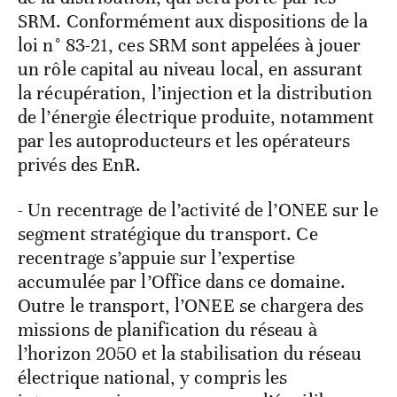
SRM. Conformément aux dispositions de la
loi n° 83-21, ces SRM sont appelées à jouer
un rôle capital au niveau local, en assurant
la récupération, l’injection et la distribution
de l’énergie électrique produite, notamment
par les autoproducteurs et les opérateurs
privés des EnR.
- Un recentrage de l’activité de l’ONEE sur le
segment stratégique du transport. Ce
recentrage s’appuie sur l’expertise
accumulée par l’Office dans ce domaine.
Outre le transport, l’ONEE se chargera des
missions de planification du réseau à
l’horizon 2050 et la stabilisation du réseau
électrique national, y compris les