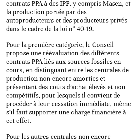
contrats PPA à des IPP, y compris Masen, et
la production portée par des
autoproducteurs et des producteurs privés
dans le cadre de la loi n° 40-19.
Pour la première catégorie, le Conseil
propose une réévaluation des différents
contrats PPA liés aux sources fossiles en
cours, en distinguant entre les centrales de
production non encore amorties et
présentant des coûts d’achat élevés et non
compétitifs, pour lesquels il convient de
procéder à leur cessation immédiate, même
s’il faut supporter une charge financière à
cet effet.
Pour les autres centrales non encore