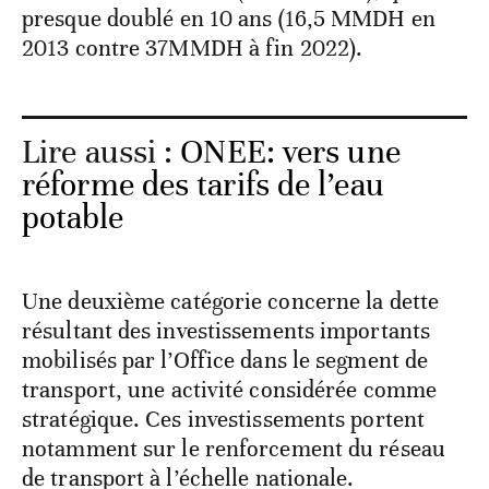
presque doublé en 10 ans (16,5 MMDH en
2013 contre 37MMDH à fin 2022).
Lire aussi :
ONEE: vers une
réforme des tarifs de l’eau
potable
Une deuxième catégorie concerne la dette
résultant des investissements importants
mobilisés par l’Office dans le segment de
transport, une activité considérée comme
stratégique. Ces investissements portent
notamment sur le renforcement du réseau
de transport à l’échelle nationale.