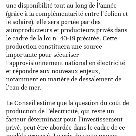
une disponibilité tout au long de l’année
(grâce à la complémentarité entre l’éolien et
le solaire), elle sera portée par des
autoproducteurs et producteurs privés dans
le cadre de la loi n° 40-19 précitée. Cette
production constituera une source
importante pour sécuriser
l’approvisionnement national en électricité
et répondre aux nouveaux enjeux,
notamment en matière de dessalement de
l’eau de mer.
Le Conseil estime que la question du coût de
production de l’électricité, qui reste un
facteur déterminant pour l’investissement
privé, peut être abordée dans le cadre de ce
modèle proposé. Le prix de vente moyen