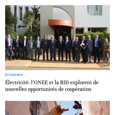
ECONOMIE
Électricité: l’ONEE et la BID explorent de
nouvelles opportunités de coopération