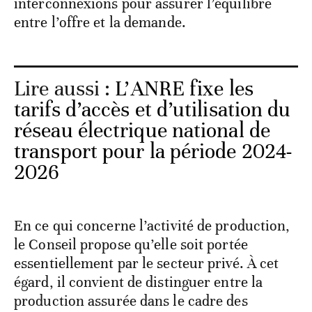
interconnexions pour assurer l’équilibre
entre l’offre et la demande.
Lire aussi :
L’ANRE fixe les
tarifs d’accès et d’utilisation du
réseau électrique national de
transport pour la période 2024-
2026
En ce qui concerne l’activité de production,
le Conseil propose qu’elle soit portée
essentiellement par le secteur privé. À cet
égard, il convient de distinguer entre la
production assurée dans le cadre des