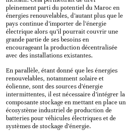
pleinement parti du potentiel du Maroc en
énergies renouvelables, d’autant plus que le
pays continue d’importer de l’énergie
électrique alors qu’il pourrait couvrir une
grande partie de ses besoins en
encourageant la production décentralisée
avec des installations existantes.
En parallèle, étant donné que les énergies
renouvelables, notamment solaire et
éolienne, sont des sources d’énergie
intermittentes, il est nécessaire d’intégrer la
composante stockage en mettant en place un
écosystème industriel de production de
batteries pour véhicules électriques et de
systèmes de stockage d’énergie.