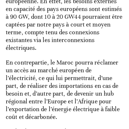
européenne. En effet, les besoins externes
en capacité des pays européens sont estimés
à 90 GW, dont 10 à 20 GW44 pourraient être
captées par notre pays à court et moyen
terme, compte tenu des connexions
existantes via les interconnexions
électriques.
En contrepartie, le Maroc pourra réclamer
un accès au marché européen de
l’électricité, ce qui lui permettrait, d’une
part, de réaliser des importations en cas de
besoin et, d’autre part, de devenir un hub
régional entre l’Europe et l’Afrique pour
l’exportation de l’énergie électrique à faible
coût et décarbonée.