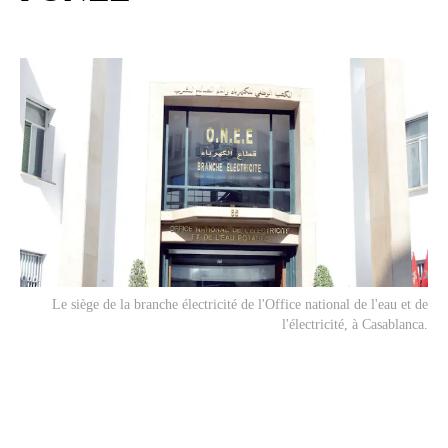
Le siège de la branche électricité de l'Office national de l'eau et de
l'électricité, à Casablanca.