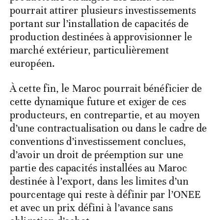
pourrait attirer plusieurs investissements
portant sur l’installation de capacités de
production destinées à approvisionner le
marché extérieur, particulièrement
européen.
À cette fin, le Maroc pourrait bénéficier de
cette dynamique future et exiger de ces
producteurs, en contrepartie, et au moyen
d’une contractualisation ou dans le cadre de
conventions d’investissement conclues,
d’avoir un droit de préemption sur une
partie des capacités installées au Maroc
destinée à l’export, dans les limites d’un
pourcentage qui reste à définir par l’ONEE
et avec un prix défini à l’avance sans