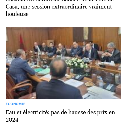
Casa, une session extraordinaire vraiment
houleuse
ECONOMIE
Eau et électricité: pas de hausse des prix en
2024