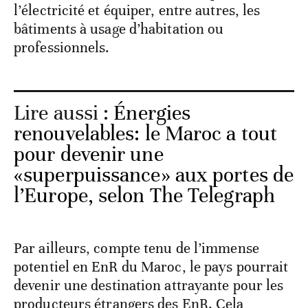
l’électricité et équiper, entre autres, les
bâtiments à usage d’habitation ou
professionnels.
Lire aussi :
Énergies
renouvelables: le Maroc a tout
pour devenir une
«superpuissance» aux portes de
l’Europe, selon The Telegraph
Par ailleurs, compte tenu de l’immense
potentiel en EnR du Maroc, le pays pourrait
devenir une destination attrayante pour les
producteurs étrangers des EnR. Cela