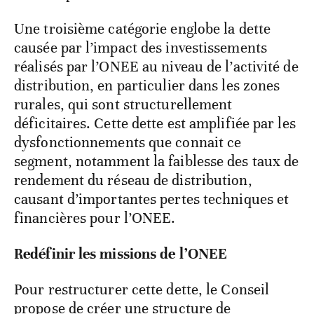
Une troisième catégorie englobe la dette
causée par l’impact des investissements
réalisés par l’ONEE au niveau de l’activité de
distribution, en particulier dans les zones
rurales, qui sont structurellement
déficitaires. Cette dette est amplifiée par les
dysfonctionnements que connait ce
segment, notamment la faiblesse des taux de
rendement du réseau de distribution,
causant d’importantes pertes techniques et
financières pour l’ONEE.
Redéfinir les missions de l’ONEE
Pour restructurer cette dette, le Conseil
propose de créer une structure de