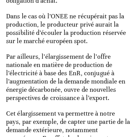
obligation d’achat.
Dans le cas où l’ONEE ne récupérait pas la
production, le producteur privé aurait la
possibilité d’écouler la production réservée
sur le marché européen spot.
Par ailleurs, l’élargissement de l’offre
nationale en matière de production de
l’électricité à base des EnR, conjugué à
l’augmentation de la demande mondiale en
énergie décarbonée, ouvre de nouvelles
perspectives de croissance à l’export.
Cet élargissement va permettre à notre
pays, par exemple, de capter une partie de la
demande extérieure, notamment