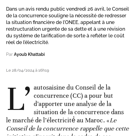
Dans un avis rendu public vendredi 26 avril, le Conseil
de la concurrence souligne la nécessité de redresser
la situation financière de l’ONEE, appelant à une
restructuration urgente de sa dette et à une révision
du système de tarification de sorte à refléter le coût
réel de l’électricité.
Par
Ayoub Khattabi
Le 28/04/2024 à 16h19
L’
autosaisine du Conseil de la
concurrence (CC) a pour but
d’apporter une analyse de la
situation de la concurrence dans
le marché de l’électricité́ au Maroc. «
Le
Conseil de la concurrence rappelle que cette