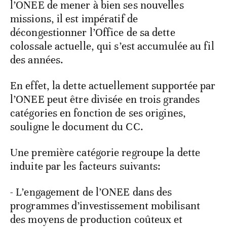
l’ONEE de mener à bien ses nouvelles
missions, il est impératif de
décongestionner l’Office de sa dette
colossale actuelle, qui s’est accumulée au fil
des années.
En effet, la dette actuellement supportée par
l’ONEE peut être divisée en trois grandes
catégories en fonction de ses origines,
souligne le document du CC.
Une première catégorie regroupe la dette
induite par les facteurs suivants:
- L’engagement de l’ONEE dans des
programmes d’investissement mobilisant
des moyens de production coûteux et