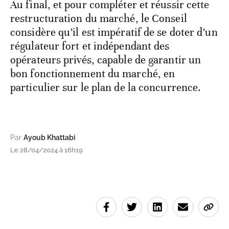
Au final, et pour compléter et réussir cette
restructuration du marché, le Conseil
considère qu’il est impératif de se doter d’un
régulateur fort et indépendant des
opérateurs privés, capable de garantir un
bon fonctionnement du marché, en
particulier sur le plan de la concurrence.
Par
Ayoub Khattabi
Le 28/04/2024 à 16h19