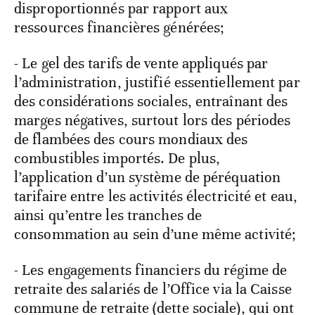
disproportionnés par rapport aux
ressources financières générées;
- Le gel des tarifs de vente appliqués par
l’administration, justifié essentiellement par
des considérations sociales, entraînant des
marges négatives, surtout lors des périodes
de flambées des cours mondiaux des
combustibles importés. De plus,
l’application d’un système de péréquation
tarifaire entre les activités électricité et eau,
ainsi qu’entre les tranches de
consommation au sein d’une même activité;
- Les engagements financiers du régime de
retraite des salariés de l’Office via la Caisse
commune de retraite (dette sociale), qui ont