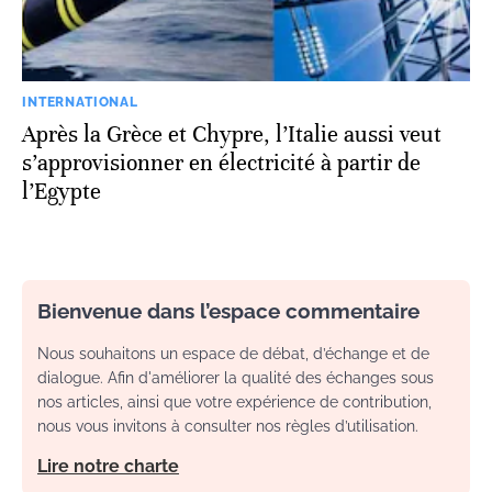
INTERNATIONAL
Après la Grèce et Chypre, l’Italie aussi veut
s’approvisionner en électricité à partir de
l’Egypte
Bienvenue dans l’espace commentaire
Nous souhaitons un espace de débat, d’échange et de
dialogue. Afin d'améliorer la qualité des échanges sous
nos articles, ainsi que votre expérience de contribution,
nous vous invitons à consulter nos règles d’utilisation.
Lire notre charte