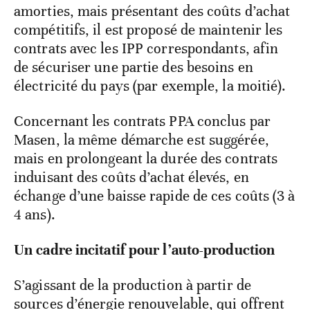
amorties, mais présentant des coûts d’achat
compétitifs, il est proposé de maintenir les
contrats avec les IPP correspondants, afin
de sécuriser une partie des besoins en
électricité du pays (par exemple, la moitié).
Concernant les contrats PPA conclus par
Masen, la même démarche est suggérée,
mais en prolongeant la durée des contrats
induisant des coûts d’achat élevés, en
échange d’une baisse rapide de ces coûts (3 à
4 ans).
Un cadre incitatif pour l’auto-production
S’agissant de la production à partir de
sources d’énergie renouvelable, qui offrent