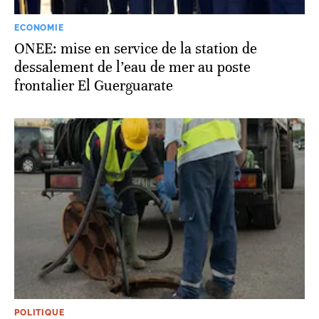
ECONOMIE
ONEE: mise en service de la station de
dessalement de l’eau de mer au poste
frontalier El Guerguarate
POLITIQUE