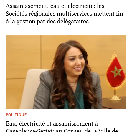
Assainissement, eau et électricité: les
Sociétés régionales multiservices mettent fin
à la gestion par des délégataires
POLITIQUE
Eau, électricité et assainissement à
Casablanca-Settat: au Conseil de la Ville de