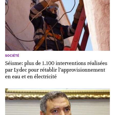
SOCIÉTÉ
Séisme: plus de 1.100 interventions réalisées
par Lydec pour rétablir l’approvisionnement
en eau et en électricité