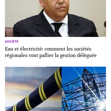
SOCIÉTÉ
Eau et électricité: comment les sociétés
régionales vont pallier la gestion déléguée