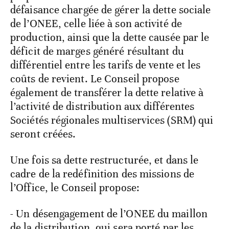
défaisance chargée de gérer la dette sociale
de l’ONEE, celle liée à son activité de
production, ainsi que la dette causée par le
déficit de marges généré résultant du
différentiel entre les tarifs de vente et les
coûts de revient. Le Conseil propose
également de transférer la dette relative à
l’activité de distribution aux différentes
Sociétés régionales multiservices (SRM) qui
seront créées.
Une fois sa dette restructurée, et dans le
cadre de la redéfinition des missions de
l’Office, le Conseil propose:
- Un désengagement de l’ONEE du maillon
de la distribution, qui sera porté par les