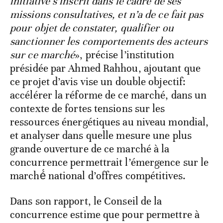
initiative s’inscrit dans le cadre de ses
missions consultatives, et n’a de ce fait pas
pour objet de constater, qualifier ou
sanctionner les comportements des acteurs
sur ce marché
», précise l’institution
présidée par Ahmed Rahhou, ajoutant que
ce projet d’avis vise un double objectif:
accélérer la réforme de ce marché, dans un
contexte de fortes tensions sur les
ressources énergétiques au niveau mondial,
et analyser dans quelle mesure une plus
grande ouverture de ce marché à la
concurrence permettrait l’émergence sur le
marché́ national d’offres compétitives.
Dans son rapport, le Conseil de la
concurrence estime que pour permettre à