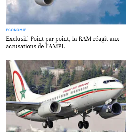
ECONOMIE
Exclusif. Point par point, la RAM réagit aux
accusations de l’AMPL