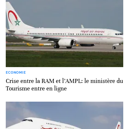
ECONOMIE
Crise entre la RAM et l’AMPL: le ministère du
Tourisme entre en ligne