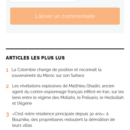
Laisser un commentaire
ARTICLES LES PLUS LUS
1
La Colombie change de position et reconnaît la
souveraineté du Maroc sur son Sahara
2
Les révélations explosives de Matthieu Ghadiri, ancien
agent du contre-espionnage français infiltré en Iran, sur les
liens entre le régime des Mollahs, le Polisario, le Hezbollah
et l’Algérie
3
«C’est notre résidence principale depuis 30 ans»: à
Bouznika, des propriétaires redoutent la démolition de
leurs villas