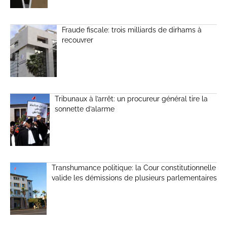
Fraude fiscale: trois milliards de dirhams à
recouvrer
Tribunaux à l’arrêt: un procureur général tire la
sonnette d’alarme
Transhumance politique: la Cour constitutionnelle
valide les démissions de plusieurs parlementaires