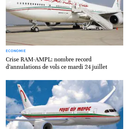
ECONOMIE
Crise RAM-AMPL: nombre record
d’annulations de vols ce mardi 24 juillet