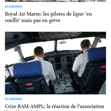
ECONOMIE
Royal Air Maroc: les pilotes de ligne "en
conflit" mais pas en grève
ECONOMIE
Crise RAM-AMPL: la réaction de l’association