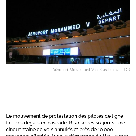
L'aéroport Mohammed V de Casablanca. . DR
Le mouvement de protestation des pilotes de ligne
fait des dégâts en cascade. Bilan après six jours: une
cinquantaine de vols annulés et près de 10.000