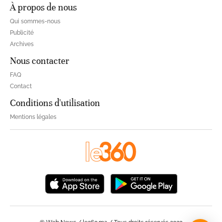
À propos de nous
Qui sommes-nous
Publicité
Archives
Nous contacter
FAQ
Contact
Conditions d'utilisation
Mentions légales