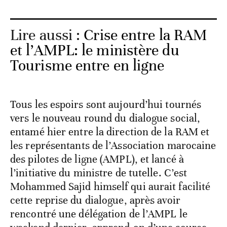
Lire aussi :
Crise entre la RAM
et l’AMPL: le ministère du
Tourisme entre en ligne
Tous les espoirs sont aujourd’hui tournés
vers le nouveau round du dialogue social,
entamé hier entre la direction de la RAM et
les représentants de l’Association marocaine
des pilotes de ligne (AMPL), et lancé à
l’initiative du ministre de tutelle. C’est
Mohammed Sajid himself qui aurait facilité
cette reprise du dialogue, après avoir
rencontré une délégation de l’AMPL le