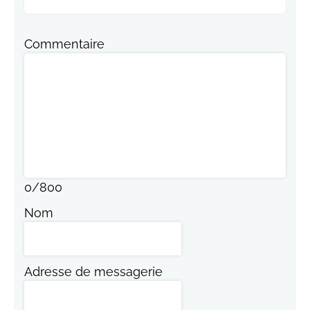
Commentaire
0
/
800
Nom
Adresse de messagerie