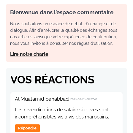
Bienvenue dans l’espace commentaire
Nous souhaitons un espace de débat, d’échange et de
dialogue. Afin d'améliorer la qualité des échanges sous
nos articles, ainsi que votre expérience de contribution,
nous vous invitons à consulter nos règles d’utilisation.
Lire notre charte
VOS RÉACTIONS
Al Muatamid benabbad
2018-07-26 06:57:43
Les revendications de salaire si élevés sont
incompréhensibles vis à vis des marocains.
Répondre