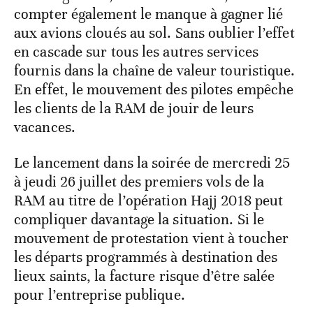
compter également le manque à gagner lié
aux avions cloués au sol. Sans oublier l’effet
en cascade sur tous les autres services
fournis dans la chaîne de valeur touristique.
En effet, le mouvement des pilotes empêche
les clients de la RAM de jouir de leurs
vacances.
Le lancement dans la soirée de mercredi 25
à jeudi 26 juillet des premiers vols de la
RAM au titre de l’opération Hajj 2018 peut
compliquer davantage la situation. Si le
mouvement de protestation vient à toucher
les départs programmés à destination des
lieux saints, la facture risque d’être salée
pour l’entreprise publique.