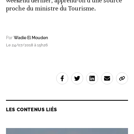
weekend dernier, apprend-on d’une source
proche du ministre du Tourisme.
Par
Wadie El Mouden
Le 24/07/2018 à 15h26
LES CONTENUS LIÉS