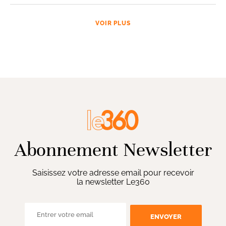
VOIR PLUS
Abonnement Newsletter
Saisissez votre adresse email pour recevoir
la newsletter Le360
ENVOYER