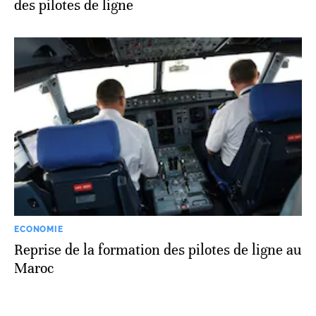
des pilotes de ligne
ECONOMIE
Reprise de la formation des pilotes de ligne au
Maroc