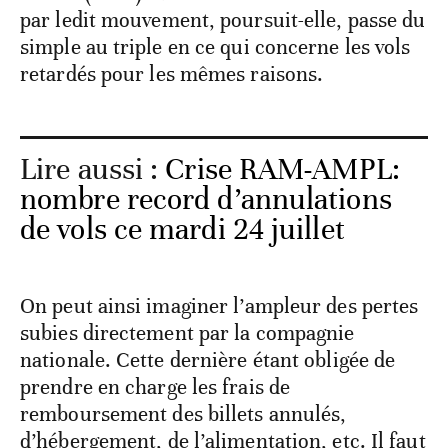
par ledit mouvement, poursuit-elle, passe du
simple au triple en ce qui concerne les vols
retardés pour les mêmes raisons.
Lire aussi :
Crise RAM-AMPL:
nombre record d’annulations
de vols ce mardi 24 juillet
On peut ainsi imaginer l’ampleur des pertes
subies directement par la compagnie
nationale. Cette dernière étant obligée de
prendre en charge les frais de
remboursement des billets annulés,
d’hébergement, de l’alimentation, etc. Il faut