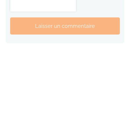
Laisser un commentaire