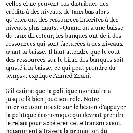
celles-ci ne peuvent pas distribuer des
crédits à des niveaux de taux bas alors
qu’elles ont des ressources inscrites à des
niveaux plus hauts. «Quand on a une baisse
du taux directeur, les banques ont déjà des
ressources qui sont facturées à des niveaux
avant la baisse. Il faut attendre que le coût
des ressources sur le bilan des banques soit
ajusté à la baisse, ce qui peut prendre du
temps», explique Ahmed Zhani.
S’il estime que la politique monétaire a
jusque-là bien joué son rôle. Notre
interlocuteur insiste sur le besoin d’appuyer
la politique économique qui devrait prendre
le relais pour accélérer cette transmission,
notamment à travers la promotion du