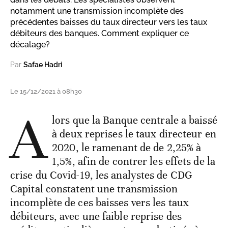
notamment une transmission incomplète des
précédentes baisses du taux directeur vers les taux
débiteurs des banques. Comment expliquer ce
décalage?
Par
Safae Hadri
Le 15/12/2021 à 08h30
A
lors que la Banque centrale a baissé
à deux reprises le taux directeur en
2020, le ramenant de de 2,25% à
1,5%, afin de contrer les effets de la
crise du Covid-19, les analystes de CDG
Capital constatent une transmission
incomplète de ces baisses vers les taux
débiteurs, avec une faible reprise des