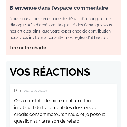
Bienvenue dans l’espace commentaire
Nous souhaitons un espace de débat, d’échange et de
dialogue. Afin d'améliorer la qualité des échanges sous
nos articles, ainsi que votre expérience de contribution,
nous vous invitons à consulter nos règles d’utilisation.
Lire notre charte
VOS RÉACTIONS
Bihi
2021-12-16 14:11:19
On a constaté dernièrement un retard
inhabituel de traitement des dossiers de
crédits consommateurs finaux, et je pose la
question sur la raison de retard !