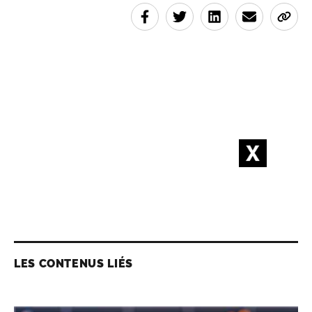
LES CONTENUS LIÉS