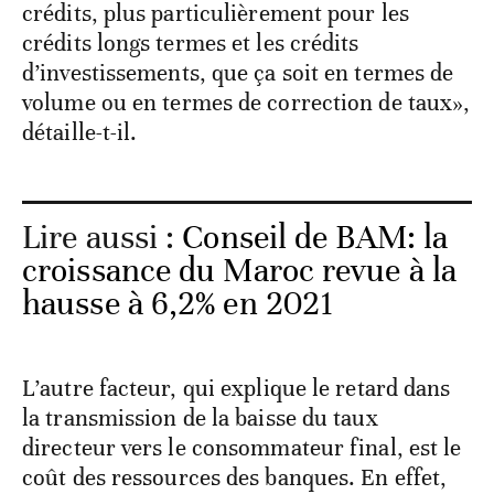
crédits, plus particulièrement pour les
crédits longs termes et les crédits
d’investissements, que ça soit en termes de
volume ou en termes de correction de taux»,
détaille-t-il.
Lire aussi :
Conseil de BAM: la
croissance du Maroc revue à la
hausse à 6,2% en 2021
L’autre facteur, qui explique le retard dans
la transmission de la baisse du taux
directeur vers le consommateur final, est le
coût des ressources des banques. En effet,