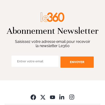
Abonnement Newsletter
Saisissez votre adresse email pour recevoir
la newsletter Le360
ENVOYER
Opens in new wi