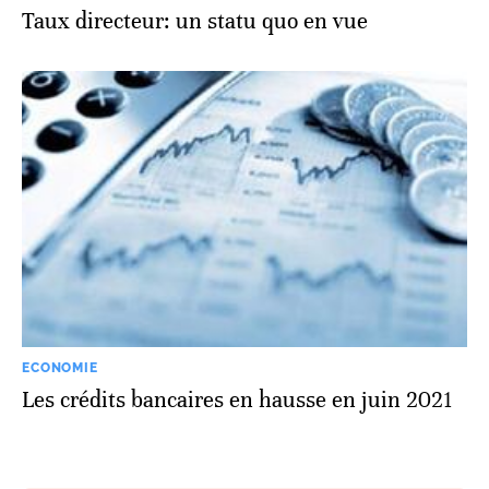
Taux directeur: un statu quo en vue
ECONOMIE
Les crédits bancaires en hausse en juin 2021