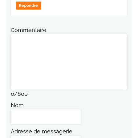
Répondre
Commentaire
0
/
800
Nom
Adresse de messagerie