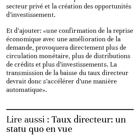
secteur privé et la création des opportunités
d’investissement.
Et d’ajouter: «une confirmation de la reprise
économique avec une amélioration de la
demande, provoquera directement plus de
circulation monétaire, plus de distributions
de crédits et plus d’investissements. La
transmission de la baisse du taux directeur
devrait donc s’accélérer d’une manière
automatique».
Lire aussi :
Taux directeur: un
statu quo en vue