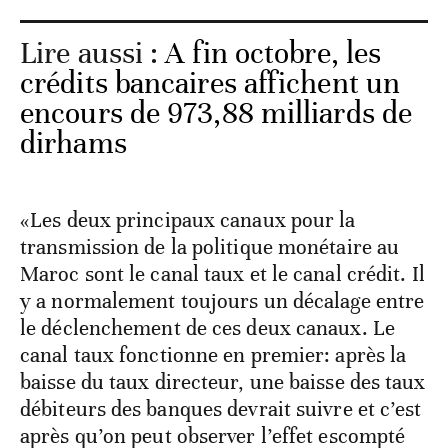
Lire aussi :
A fin octobre, les
crédits bancaires affichent un
encours de 973,88 milliards de
dirhams
«Les deux principaux canaux pour la
transmission de la politique monétaire au
Maroc sont le canal taux et le canal crédit. Il
y a normalement toujours un décalage entre
le déclenchement de ces deux canaux. Le
canal taux fonctionne en premier: après la
baisse du taux directeur, une baisse des taux
débiteurs des banques devrait suivre et c’est
après qu’on peut observer l’effet escompté