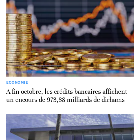
ECONOMIE
A fin octobre, les crédits bancaires affichent
un encours de 973,88 milliards de dirhams