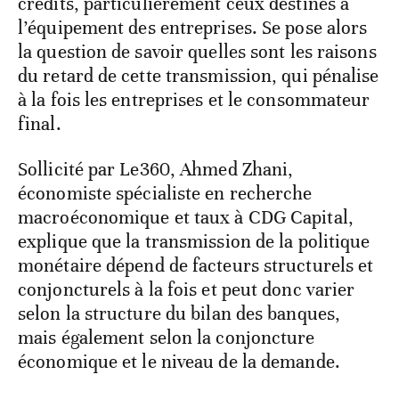
crédits, particulièrement ceux destinés à
l’équipement des entreprises. Se pose alors
la question de savoir quelles sont les raisons
du retard de cette transmission, qui pénalise
à la fois les entreprises et le consommateur
final.
Sollicité par Le360, Ahmed Zhani,
économiste spécialiste en recherche
macroéconomique et taux à CDG Capital,
explique que la transmission de la politique
monétaire dépend de facteurs structurels et
conjoncturels à la fois et peut donc varier
selon la structure du bilan des banques,
mais également selon la conjoncture
économique et le niveau de la demande.