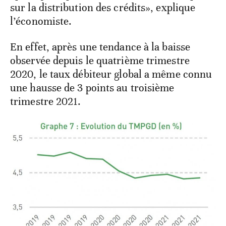
sur la distribution des crédits», explique
l’économiste.
En effet, après une tendance à la baisse
observée depuis le quatrième trimestre
2020, le taux débiteur global a même connu
une hausse de 3 points au troisième
trimestre 2021.