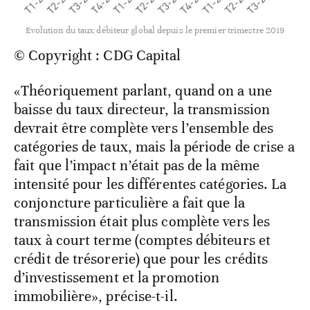
Evolution du taux débiteur global depuis le premier trimestre 2019
© Copyright : CDG Capital
«Théoriquement parlant, quand on a une
baisse du taux directeur, la transmission
devrait être complète vers l’ensemble des
catégories de taux, mais la période de crise a
fait que l’impact n’était pas de la même
intensité pour les différentes catégories. La
conjoncture particulière a fait que la
transmission était plus complète vers les
taux à court terme (comptes débiteurs et
crédit de trésorerie) que pour les crédits
d’investissement et la promotion
immobilière», précise-t-il.