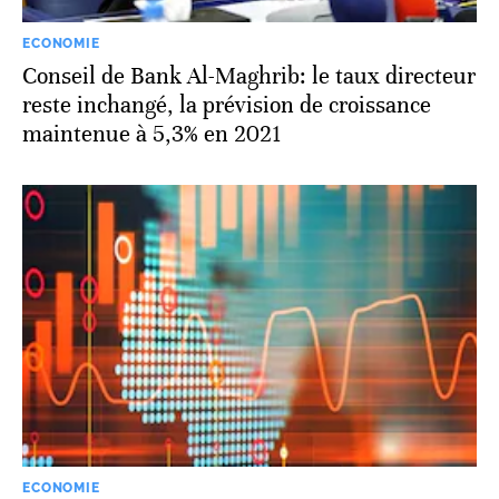
ECONOMIE
Conseil de Bank Al-Maghrib: le taux directeur
reste inchangé, la prévision de croissance
maintenue à 5,3% en 2021
ECONOMIE