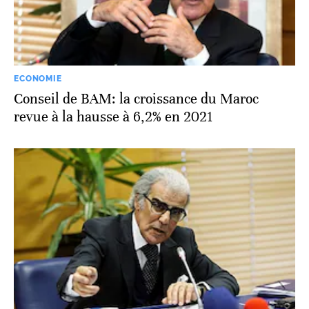
ECONOMIE
Conseil de BAM: la croissance du Maroc
revue à la hausse à 6,2% en 2021