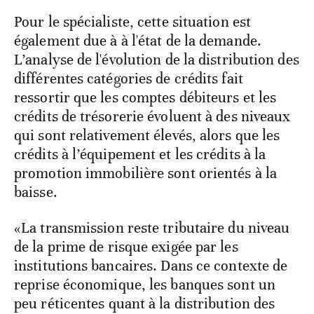
Pour le spécialiste, cette situation est
également due à à l'état de la demande.
L’analyse de l'évolution de la distribution des
différentes catégories de crédits fait
ressortir que les comptes débiteurs et les
crédits de trésorerie évoluent à des niveaux
qui sont relativement élevés, alors que les
crédits à l’équipement et les crédits à la
promotion immobilière sont orientés à la
baisse.
«La transmission reste tributaire du niveau
de la prime de risque exigée par les
institutions bancaires. Dans ce contexte de
reprise économique, les banques sont un
peu réticentes quant à la distribution des