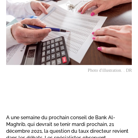
Photo d'illustration. . DR
A une semaine du prochain conseil de Bank Al-
Maghrib, qui devrait se tenir mardi prochain, 21
décembre 2021, la question du taux directeur revient
dans les débats. Les spécialistes observent