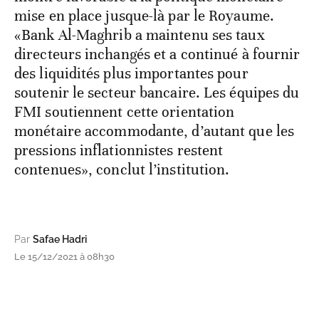
mise en place jusque-là par le Royaume.
«Bank Al-Maghrib a maintenu ses taux
directeurs inchangés et a continué à fournir
des liquidités plus importantes pour
soutenir le secteur bancaire. Les équipes du
FMI soutiennent cette orientation
monétaire accommodante, d’autant que les
pressions inflationnistes restent
contenues», conclut l’institution.
Par
Safae Hadri
Le 15/12/2021 à 08h30