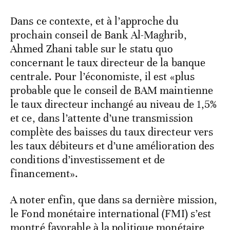
Dans ce contexte, et à l’approche du
prochain conseil de Bank Al-Maghrib,
Ahmed Zhani table sur le statu quo
concernant le taux directeur de la banque
centrale. Pour l’économiste, il est «plus
probable que le conseil de BAM maintienne
le taux directeur inchangé au niveau de 1,5%
et ce, dans l’attente d’une transmission
complète des baisses du taux directeur vers
les taux débiteurs et d’une amélioration des
conditions d’investissement et de
financement».
A noter enfin, que dans sa dernière mission,
le Fond monétaire international (FMI) s’est
montré favorable à la politique monétaire