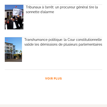
Tribunaux à l’arrêt: un procureur général tire la
sonnette d’alarme
Transhumance politique: la Cour constitutionnelle
valide les démissions de plusieurs parlementaires
VOIR PLUS