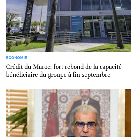
ECONOMIE
Crédit du Maroc: fort rebond de la capacité
bénéficiaire du groupe à fin septembre