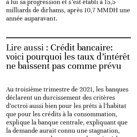
à lui sa progression et s’est établi à 15,5
milliards de dirhams, après 10,7 MMDH une
année auparavant.
Lire aussi :
Crédit bancaire:
voici pourquoi les taux d’intérêt
ne baissent pas comme prévu
Au troisième trimestre de 2021, les banques
déclarent un durcissement des critères
d’octroi aussi bien pour les prêts à l’habitat
que pour les crédits à la consommation,
explique la banque centrale, expliquant que
la demande aurait connu une stagnation,