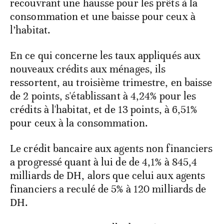
recouvrant une hausse pour les prêts à la
consommation et une baisse pour ceux à
l’habitat.
En ce qui concerne les taux appliqués aux
nouveaux crédits aux ménages, ils
ressortent, au troisième trimestre, en baisse
de 2 points, s'établissant à 4,24% pour les
crédits à l'habitat, et de 13 points, à 6,51%
pour ceux à la consommation.
Le crédit bancaire aux agents non financiers
a progressé quant à lui de de 4,1% à 845,4
milliards de DH, alors que celui aux agents
financiers a reculé de 5% à 120 milliards de
DH.