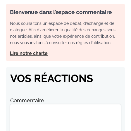
Bienvenue dans l’espace commentaire
Nous souhaitons un espace de débat, d’échange et de
dialogue. Afin d'améliorer la qualité des échanges sous
nos articles, ainsi que votre expérience de contribution,
nous vous invitons à consulter nos règles d’utilisation.
Lire notre charte
VOS RÉACTIONS
Commentaire