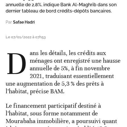
annuelle de 2,8%, indique Bank Al-Maghrib dans son
dernier tableau de bord crédits-dépôts bancaires.
Par
Safae Hadri
Le 07/01/2022 à 07h53
D
ans les détails, les crédits aux
ménages ont enregistré une hausse
annuelle de 5%, à fin novembre
2021, traduisant essentiellement
une augmentation de 5,3 % des prêts à
l’habitat, précise BAM.
Le financement participatif destiné à
l’habitat, sous forme notamment de
Mourabaha immobilière, a poursuivi quant