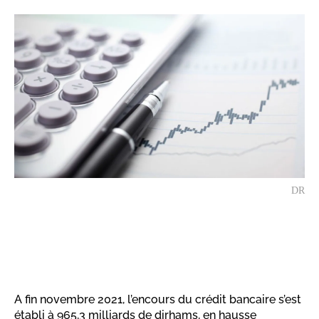
DR
A fin novembre 2021, l’encours du crédit bancaire s’est
établi à 965,3 milliards de dirhams, en hausse