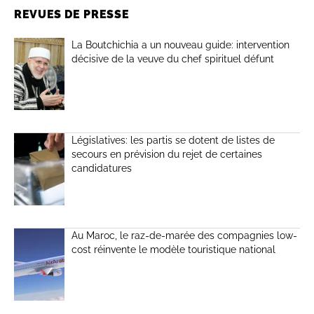
REVUES DE PRESSE
La Boutchichia a un nouveau guide: intervention
décisive de la veuve du chef spirituel défunt
Législatives: les partis se dotent de listes de
secours en prévision du rejet de certaines
candidatures
Au Maroc, le raz-de-marée des compagnies low-
cost réinvente le modèle touristique national