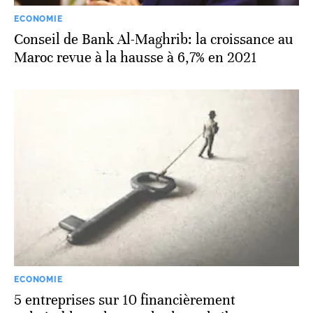
ECONOMIE
Conseil de Bank Al-Maghrib: la croissance au
Maroc revue à la hausse à 6,7% en 2021
ECONOMIE
5 entreprises sur 10 financièrement