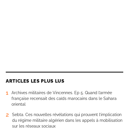
ARTICLES LES PLUS LUS
1
Archives militaires de Vincennes. Ep 5. Quand l’armée
française recensait des caïds marocains dans le Sahara
oriental
2
Sebta. Ces nouvelles révélations qui prouvent l’implication
du régime militaire algérien dans les appels à mobilisation
sur les réseaux sociaux