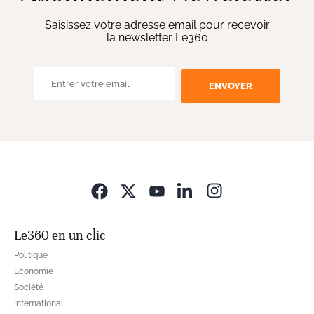
Saisissez votre adresse email pour recevoir
la newsletter Le360
ENVOYER
Opens in new wi
Le360 en un clic
Politique
Economie
Société
International