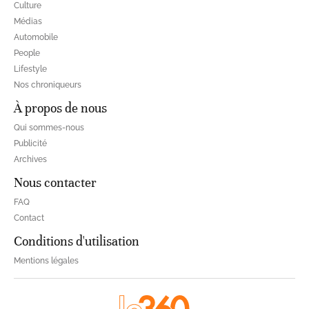
Culture
Médias
Automobile
People
Lifestyle
Nos chroniqueurs
À propos de nous
Qui sommes-nous
Publicité
Archives
Nous contacter
FAQ
Contact
Conditions d'utilisation
Mentions légales