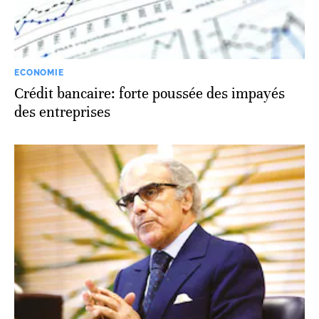
ECONOMIE
Crédit bancaire: forte poussée des impayés
des entreprises