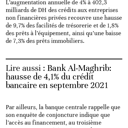
L’augmentation annuelle de 4% à 402,3
milliards de DH des crédits aux entreprises
non financières privées recouvre une hausse
de 9,7% des facilités de trésorerie et de 1,8%
des prêts à l’équipement, ainsi qu’une baisse
de 7,3% des prêts immobiliers.
Lire aussi :
Bank Al-Maghrib:
hausse de 4,1% du crédit
bancaire en septembre 2021
Par ailleurs, la banque centrale rappelle que
son enquête de conjoncture indique que
l’accès au financement, au troisième