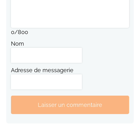
0
/
800
Nom
Adresse de messagerie
Laisser un commentaire