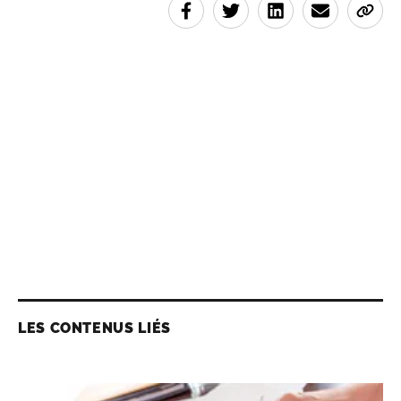
LES CONTENUS LIÉS