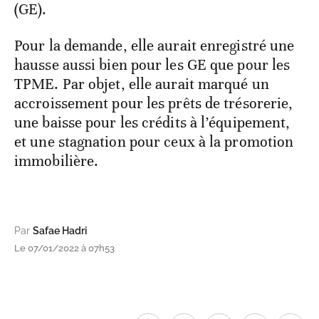
(GE).
Pour la demande, elle aurait enregistré une
hausse aussi bien pour les GE que pour les
TPME. Par objet, elle aurait marqué un
accroissement pour les prêts de trésorerie,
une baisse pour les crédits à l’équipement,
et une stagnation pour ceux à la promotion
immobilière.
Par
Safae Hadri
Le 07/01/2022 à 07h53