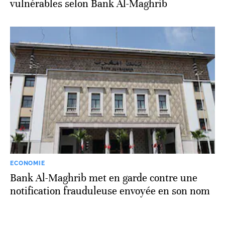
vulnérables selon Bank Al-Maghrib
ECONOMIE
Bank Al-Maghrib met en garde contre une
notification frauduleuse envoyée en son nom