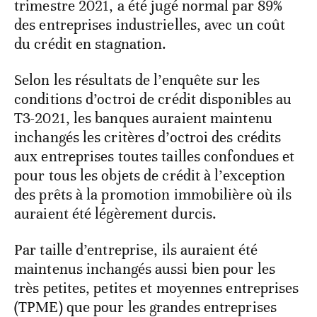
trimestre 2021, a été jugé normal par 89%
des entreprises industrielles, avec un coût
du crédit en stagnation.
Selon les résultats de l’enquête sur les
conditions d’octroi de crédit disponibles au
T3-2021, les banques auraient maintenu
inchangés les critères d’octroi des crédits
aux entreprises toutes tailles confondues et
pour tous les objets de crédit à l’exception
des prêts à la promotion immobilière où ils
auraient été légèrement durcis.
Par taille d’entreprise, ils auraient été
maintenus inchangés aussi bien pour les
très petites, petites et moyennes entreprises
(TPME) que pour les grandes entreprises