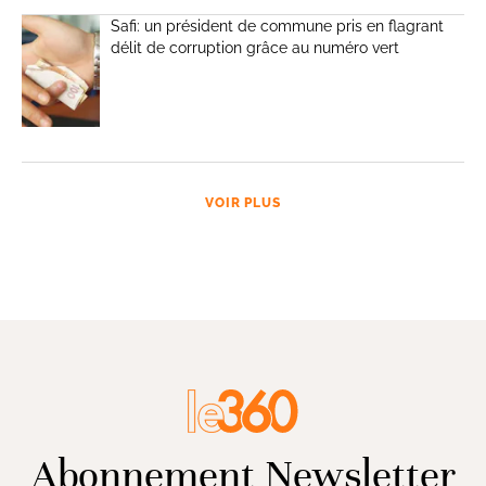
Safi: un président de commune pris en flagrant
délit de corruption grâce au numéro vert
VOIR PLUS
Abonnement Newsletter