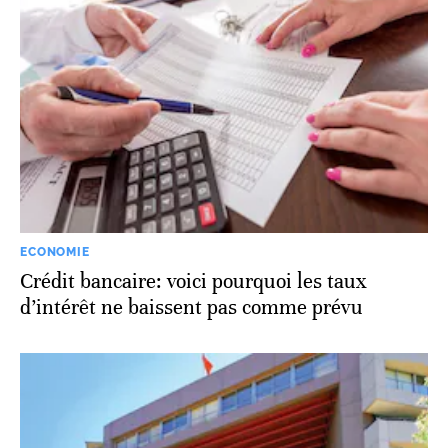
ECONOMIE
Crédit bancaire: voici pourquoi les taux
d’intérêt ne baissent pas comme prévu