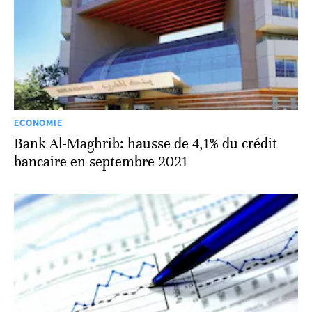
ECONOMIE
Bank Al-Maghrib: hausse de 4,1% du crédit
bancaire en septembre 2021