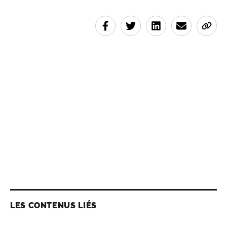
LES CONTENUS LIÉS