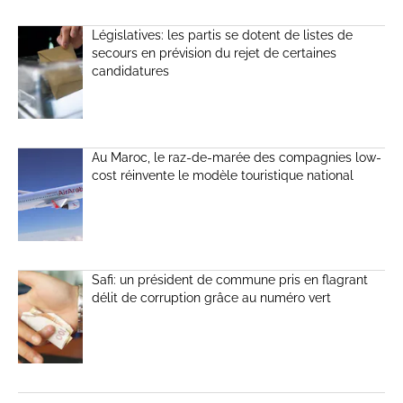
Législatives: les partis se dotent de listes de
secours en prévision du rejet de certaines
candidatures
Au Maroc, le raz-de-marée des compagnies low-
cost réinvente le modèle touristique national
Safi: un président de commune pris en flagrant
délit de corruption grâce au numéro vert