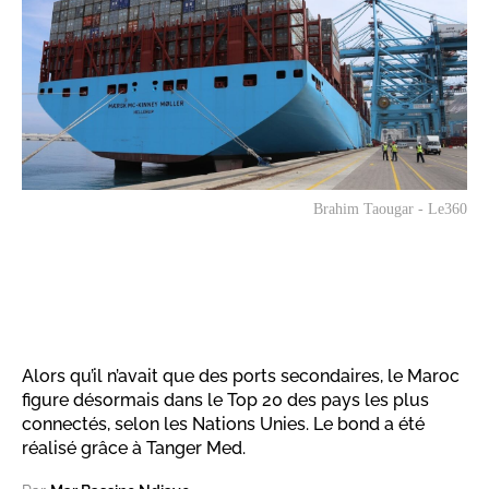
Brahim Taougar - Le360
Alors qu’il n’avait que des ports secondaires, le Maroc
figure désormais dans le Top 20 des pays les plus
connectés, selon les Nations Unies. Le bond a été
réalisé grâce à Tanger Med.