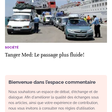
SOCIÉTÉ
Tanger Med: Le passage plus fluide!
Bienvenue dans l’espace commentaire
Nous souhaitons un espace de débat, d’échange et de
dialogue. Afin d'améliorer la qualité des échanges sous
nos articles, ainsi que votre expérience de contribution,
nous vous invitons à consulter nos règles d’utilisation.