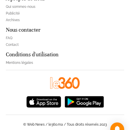
Qui sommes-nous
Publicité
Archives
Nous contacter
FAQ
Contact
Conditions d'utilisation
Mentions légales
© Web News / le360.ma / Tous droits réservés 2023