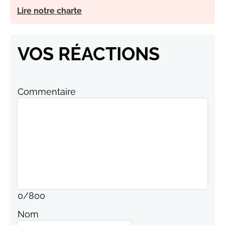
Lire notre charte
VOS RÉACTIONS
Commentaire
0
/
800
Nom