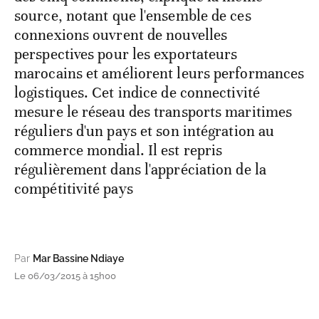
source, notant que l'ensemble de ces
connexions ouvrent de nouvelles
perspectives pour les exportateurs
marocains et améliorent leurs performances
logistiques. Cet indice de connectivité
mesure le réseau des transports maritimes
réguliers d'un pays et son intégration au
commerce mondial. Il est repris
régulièrement dans l'appréciation de la
compétitivité pays
Par
Mar Bassine Ndiaye
Le 06/03/2015 à 15h00