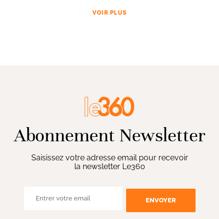
VOIR PLUS
Abonnement Newsletter
Saisissez votre adresse email pour recevoir
la newsletter Le360
ENVOYER