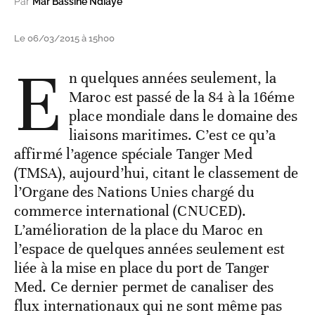
Par
Mar Bassine Ndiaye
Le 06/03/2015 à 15h00
E
n quelques années seulement, la
Maroc est passé de la 84 à la 16éme
place mondiale dans le domaine des
liaisons maritimes. C’est ce qu’a
affirmé l’agence spéciale Tanger Med
(TMSA), aujourd’hui, citant le classement de
l’Organe des Nations Unies chargé du
commerce international (CNUCED).
L’amélioration de la place du Maroc en
l’espace de quelques années seulement est
liée à la mise en place du port de Tanger
Med. Ce dernier permet de canaliser des
flux internationaux qui ne sont même pas