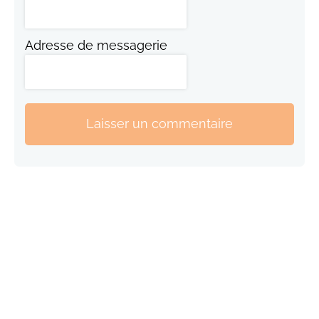
Adresse de messagerie
Laisser un commentaire