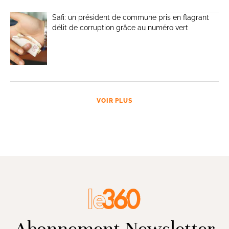
Safi: un président de commune pris en flagrant
délit de corruption grâce au numéro vert
VOIR PLUS