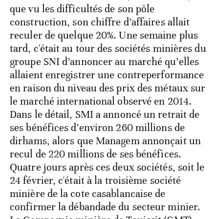
que vu les difficultés de son pôle
construction, son chiffre d’affaires allait
reculer de quelque 20%. Une semaine plus
tard, c'était au tour des sociétés minières du
groupe SNI d’annoncer au marché qu’elles
allaient enregistrer une contreperformance
en raison du niveau des prix des métaux sur
le marché international observé en 2014.
Dans le détail, SMI a annoncé un retrait de
ses bénéfices d’environ 260 millions de
dirhams, alors que Managem annonçait un
recul de 220 millions de ses bénéfices.
Quatre jours après ces deux sociétés, soit le
24 février, c'était à la troisième société
minière de la cote casablancaise de
confirmer la débandade du secteur minier.