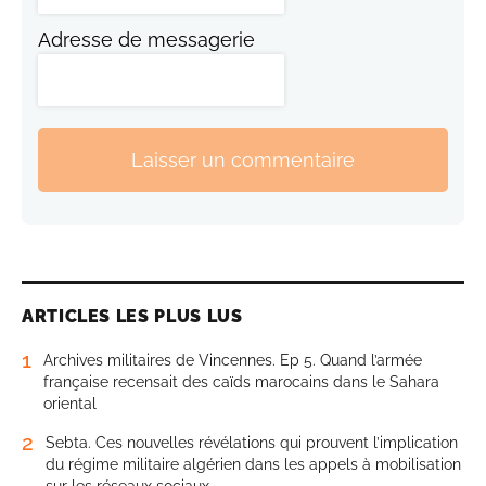
Adresse de messagerie
Laisser un commentaire
ARTICLES LES PLUS LUS
1
Archives militaires de Vincennes. Ep 5. Quand l’armée
française recensait des caïds marocains dans le Sahara
oriental
2
Sebta. Ces nouvelles révélations qui prouvent l’implication
du régime militaire algérien dans les appels à mobilisation