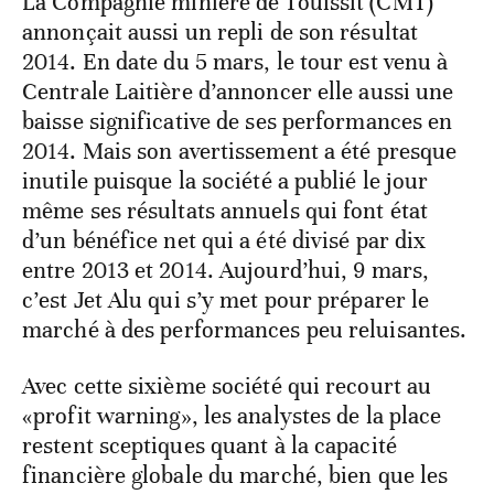
La Compagnie minière de Touissit (CMT)
annonçait aussi un repli de son résultat
2014. En date du 5 mars, le tour est venu à
Centrale Laitière d’annoncer elle aussi une
baisse significative de ses performances en
2014. Mais son avertissement a été presque
inutile puisque la société a publié le jour
même ses résultats annuels qui font état
d’un bénéfice net qui a été divisé par dix
entre 2013 et 2014. Aujourd’hui, 9 mars,
c’est Jet Alu qui s’y met pour préparer le
marché à des performances peu reluisantes.
Avec cette sixième société qui recourt au
«profit warning», les analystes de la place
restent sceptiques quant à la capacité
financière globale du marché, bien que les