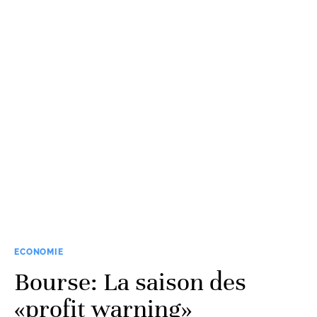
ECONOMIE
Bourse: La saison des
«profit warning»