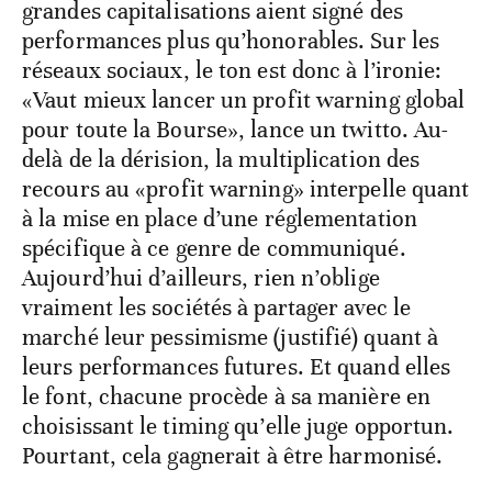
grandes capitalisations aient signé des
performances plus qu’honorables. Sur les
réseaux sociaux, le ton est donc à l’ironie:
«Vaut mieux lancer un profit warning global
pour toute la Bourse», lance un twitto. Au-
delà de la dérision, la multiplication des
recours au «profit warning» interpelle quant
à la mise en place d’une réglementation
spécifique à ce genre de communiqué.
Aujourd’hui d’ailleurs, rien n’oblige
vraiment les sociétés à partager avec le
marché leur pessimisme (justifié) quant à
leurs performances futures. Et quand elles
le font, chacune procède à sa manière en
choisissant le timing qu’elle juge opportun.
Pourtant, cela gagnerait à être harmonisé.