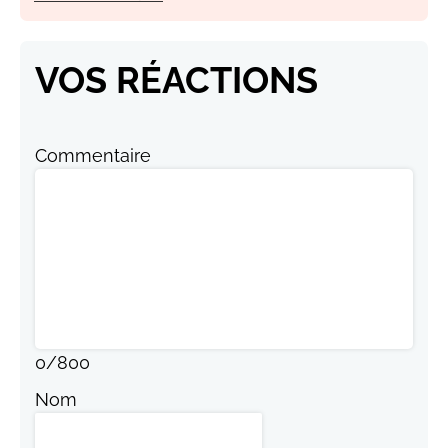
VOS RÉACTIONS
Commentaire
0
/
800
Nom