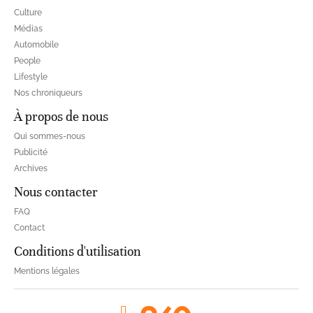
Culture
Médias
Automobile
People
Lifestyle
Nos chroniqueurs
À propos de nous
Qui sommes-nous
Publicité
Archives
Nous contacter
FAQ
Contact
Conditions d'utilisation
Mentions légales