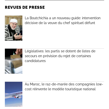
REVUES DE PRESSE
La Boutchichia a un nouveau guide: intervention
décisive de la veuve du chef spirituel défunt
Législatives: les partis se dotent de listes de
secours en prévision du rejet de certaines
candidatures
Au Maroc, le raz-de-marée des compagnies low-
cost réinvente le modèle touristique national