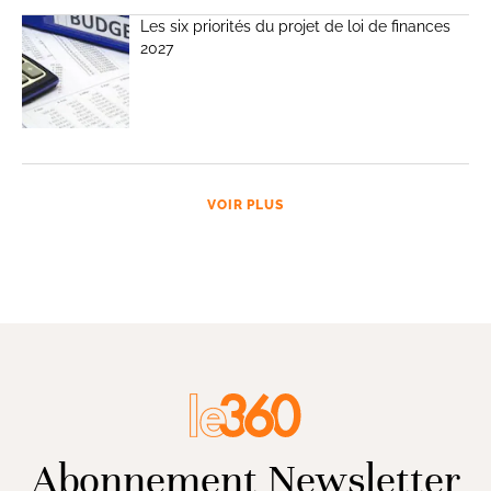
Les six priorités du projet de loi de finances
2027
VOIR PLUS
Abonnement Newsletter