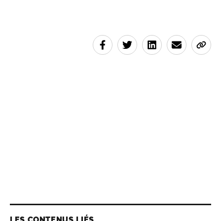
LES CONTENUS LIÉS