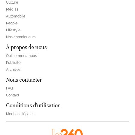
Culture
Médias
Automobile
People
Lifestyle
Nos chroniqueurs
À propos de nous
Qui sommes-nous
Publicité
Archives
Nous contacter
FAQ
Contact
Conditions d'utilisation
Mentions légales