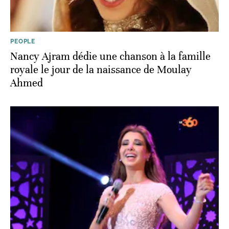
PEOPLE
Nancy Ajram dédie une chanson à la famille
royale le jour de la naissance de Moulay
Ahmed