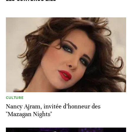
CULTURE
Nancy Ajram, invitée d’honneur des
"Mazagan Nights"