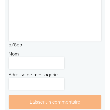
0
/
800
Nom
Adresse de messagerie
Laisser un commentaire