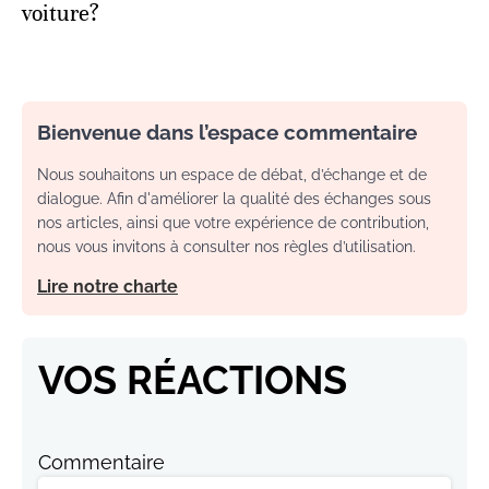
voiture?
Bienvenue dans l’espace commentaire
Nous souhaitons un espace de débat, d’échange et de
dialogue. Afin d'améliorer la qualité des échanges sous
nos articles, ainsi que votre expérience de contribution,
nous vous invitons à consulter nos règles d’utilisation.
Lire notre charte
VOS RÉACTIONS
Commentaire