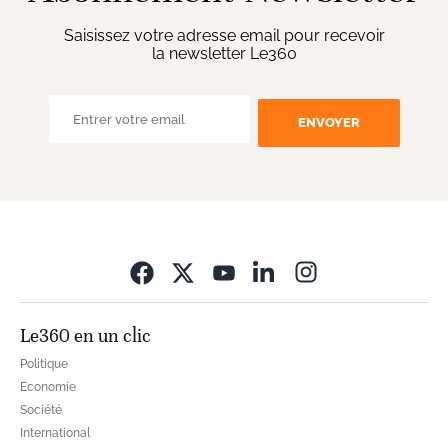
Saisissez votre adresse email pour recevoir
la newsletter Le360
ENVOYER
Opens in new wi
Le360 en un clic
Politique
Economie
Société
International