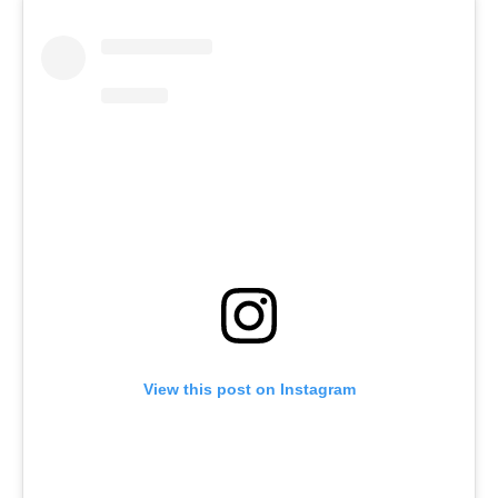
View this post on Instagram