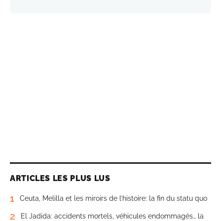
ARTICLES LES PLUS LUS
1
Ceuta, Melilla et les miroirs de l’histoire: la fin du statu quo
2
El Jadida: accidents mortels, véhicules endommagés… la