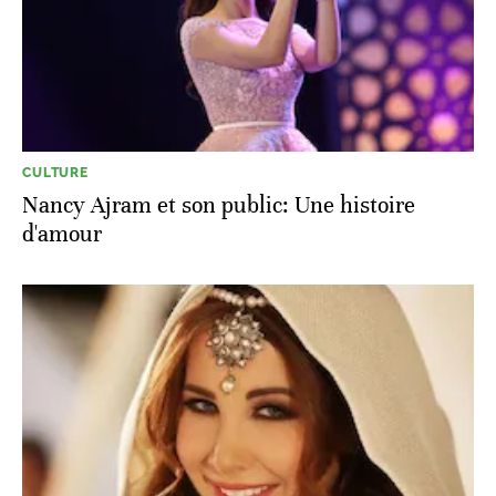
CULTURE
Nancy Ajram et son public: Une histoire
d'amour