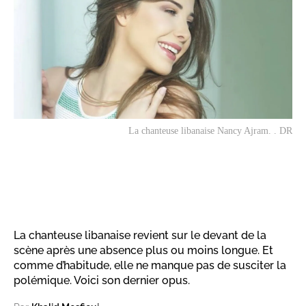
La chanteuse libanaise Nancy Ajram. . DR
La chanteuse libanaise revient sur le devant de la
scène après une absence plus ou moins longue. Et
comme d’habitude, elle ne manque pas de susciter la
polémique. Voici son dernier opus.