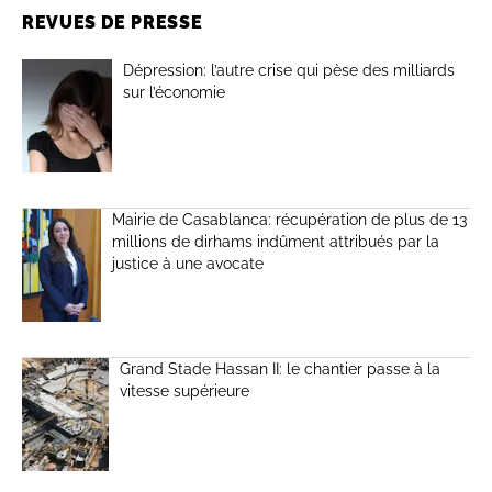
REVUES DE PRESSE
Dépression: l’autre crise qui pèse des milliards
sur l’économie
Mairie de Casablanca: récupération de plus de 13
millions de dirhams indûment attribués par la
justice à une avocate
Grand Stade Hassan II: le chantier passe à la
vitesse supérieure