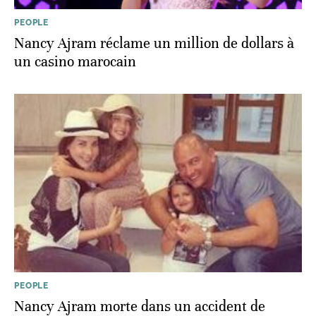
PEOPLE
Nancy Ajram réclame un million de dollars à
un casino marocain
PEOPLE
Nancy Ajram morte dans un accident de