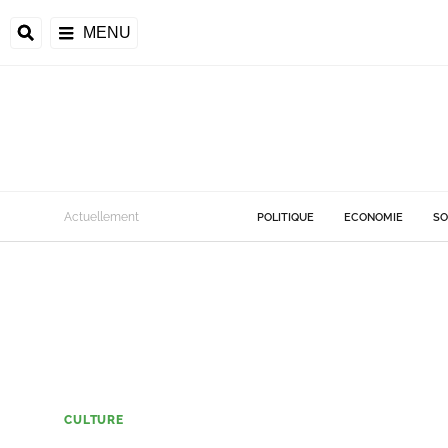
MENU
Actuellement
POLITIQUE
ECONOMIE
SO
CULTURE