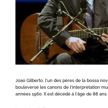
Joao Gilberto, l'un des pères de la bossa nova
bouleversé les canons de l'interprétation mu
années 1960. Il est décédé à l'âge de 88 ans.