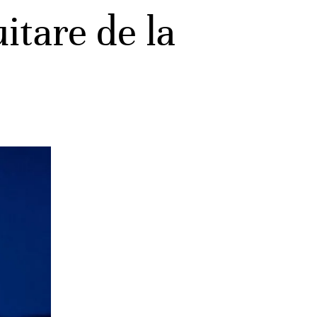
uitare de la