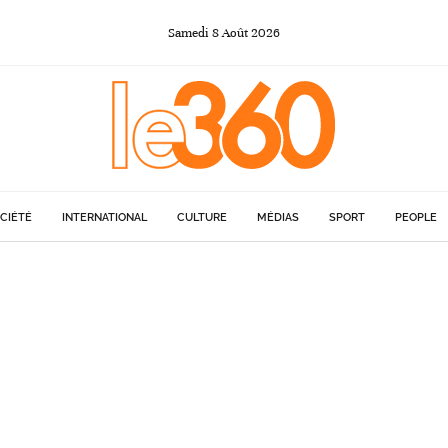
Samedi
8
Août
2026
CIÉTÉ
INTERNATIONAL
CULTURE
MÉDIAS
SPORT
PEOPLE