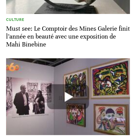
CULTURE
Must see: Le Comptoir des Mines Galerie finit
l’année en beauté avec une exposition de
Mahi Binebine