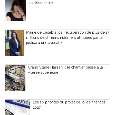
sur l’économie
Mairie de Casablanca: récupération de plus de 13
millions de dirhams indûment attribués par la
justice à une avocate
Grand Stade Hassan II: le chantier passe à la
vitesse supérieure
Les six priorités du projet de loi de finances
2027