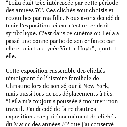
“Leila était très intéressée par cette période
des années 70’. Ces clichés sont choisis et
retouchés par ma fille. Nous avons décidé de
tenir l’exposition ici car c’est un endroit
symbolique. C’est dans ce cinéma où Leila a
passé une bonne partie de son enfance car
elle étudiait au lycée Victor Hugo”, ajoute-t-
elle.
Cette exposition rassemble des clichés
témoignant de l’histoire familiale de
Christine lors de son séjour à New York,
mais aussi lors de ses déplacements à Fès.
“Leila m’a toujours poussée à montrer mon
travail. J’ai décidé de faire d’autres
expositions car j’ai énormément de clichés
du Maroc des années 70’ que j’ai conservé