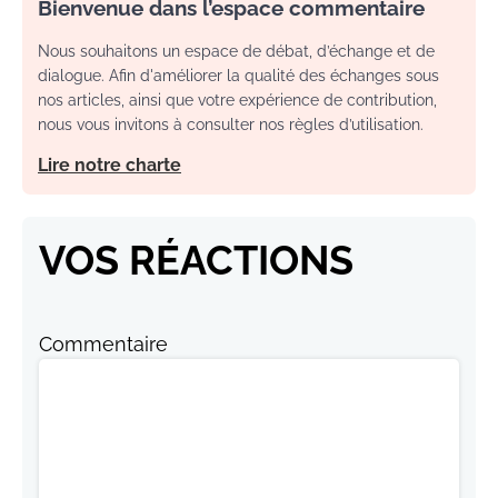
Bienvenue dans l’espace commentaire
Nous souhaitons un espace de débat, d’échange et de
dialogue. Afin d'améliorer la qualité des échanges sous
nos articles, ainsi que votre expérience de contribution,
nous vous invitons à consulter nos règles d’utilisation.
Lire notre charte
VOS RÉACTIONS
Commentaire