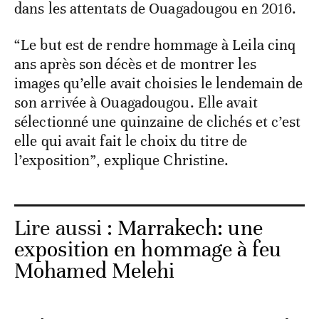
dans les attentats de Ouagadougou en 2016.
“Le but est de rendre hommage à Leila cinq
ans après son décès et de montrer les
images qu’elle avait choisies le lendemain de
son arrivée à Ouagadougou. Elle avait
sélectionné une quinzaine de clichés et c’est
elle qui avait fait le choix du titre de
l’exposition”, explique Christine.
Lire aussi :
Marrakech: une
exposition en hommage à feu
Mohamed Melehi