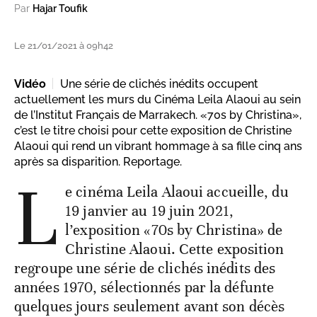
Par
Hajar Toufik
Le 21/01/2021 à 09h42
Vidéo
Une série de clichés inédits occupent
actuellement les murs du Cinéma Leila Alaoui au sein
de l’Institut Français de Marrakech. «70s by Christina»,
c’est le titre choisi pour cette exposition de Christine
Alaoui qui rend un vibrant hommage à sa fille cinq ans
après sa disparition. Reportage.
L
e cinéma Leila Alaoui accueille, du
19 janvier au 19 juin 2021,
l’exposition «70s by Christina» de
Christine Alaoui. Cette exposition
regroupe une série de clichés inédits des
années 1970, sélectionnés par la défunte
quelques jours seulement avant son décès