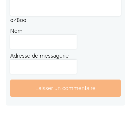
0
/
800
Nom
Adresse de messagerie
Laisser un commentaire