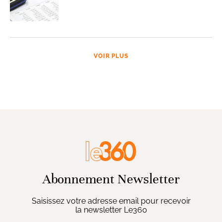
VOIR PLUS
Abonnement Newsletter
Saisissez votre adresse email pour recevoir
la newsletter Le360