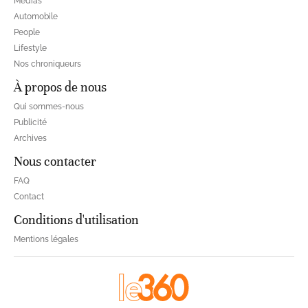
Médias
Automobile
People
Lifestyle
Nos chroniqueurs
À propos de nous
Qui sommes-nous
Publicité
Archives
Nous contacter
FAQ
Contact
Conditions d'utilisation
Mentions légales