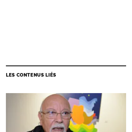
LES CONTENUS LIÉS