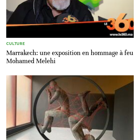
CULTURE
Marrakech: une exposition en hommage à feu
Mohamed Melehi