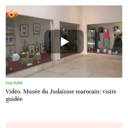
CULTURE
Vidéo. Musée du Judaïsme marocain: visite
guidée