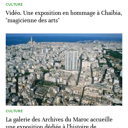
CULTURE
Vidéo. Une exposition en hommage à Chaïbia,
"magicienne des arts"
CULTURE
La galerie des Archives du Maroc accueille
une exposition dédiée à l'histoire de