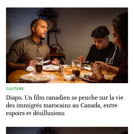
CULTURE
Diapo. Un film canadien se penche sur la vie
des immigrés marocains au Canada, entre
espoirs et désillusions