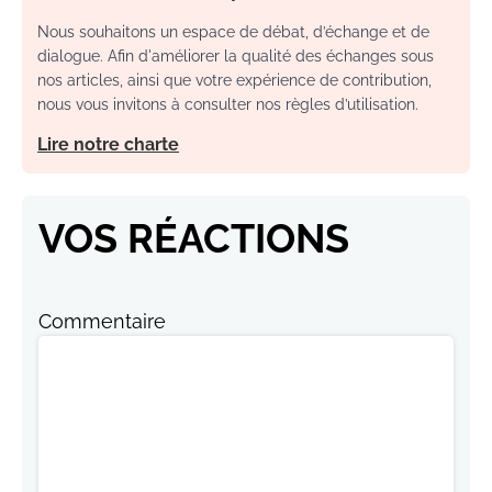
Nous souhaitons un espace de débat, d’échange et de
dialogue. Afin d'améliorer la qualité des échanges sous
nos articles, ainsi que votre expérience de contribution,
nous vous invitons à consulter nos règles d’utilisation.
Lire notre charte
VOS RÉACTIONS
Commentaire