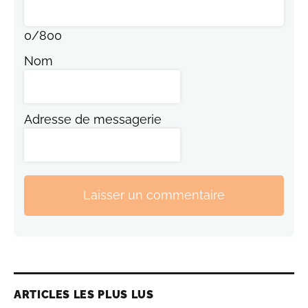
0
/
800
Nom
Adresse de messagerie
Laisser un commentaire
ARTICLES LES PLUS LUS