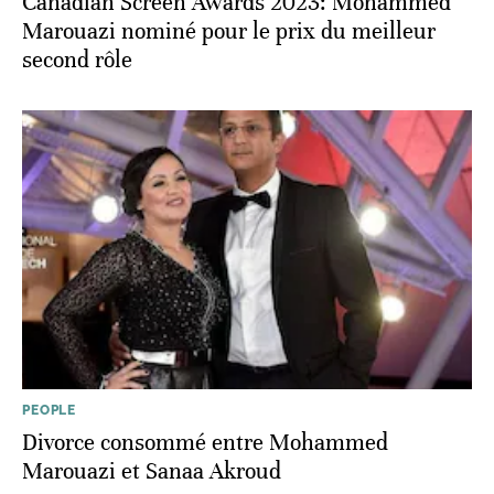
Canadian Screen Awards 2023: Mohammed
Marouazi nominé pour le prix du meilleur
second rôle
PEOPLE
Divorce consommé entre Mohammed
Marouazi et Sanaa Akroud