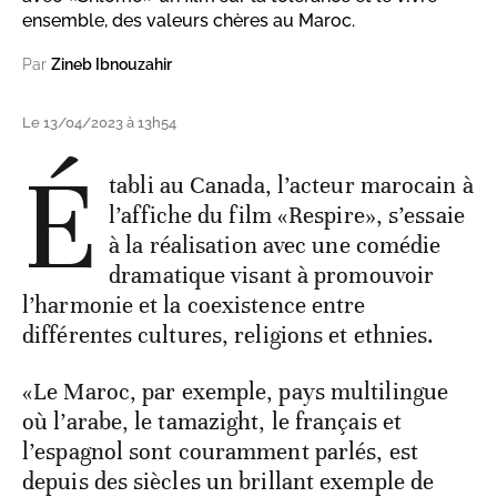
ensemble, des valeurs chères au Maroc.
Par
Zineb Ibnouzahir
Le 13/04/2023 à 13h54
É
tabli au Canada, l’acteur marocain à
l’affiche du film «Respire», s’essaie
à la réalisation avec une comédie
dramatique visant à promouvoir
l’harmonie et la coexistence entre
différentes cultures, religions et ethnies.
«Le Maroc, par exemple, pays multilingue
où l’arabe, le tamazight, le français et
l’espagnol sont couramment parlés, est
depuis des siècles un brillant exemple de