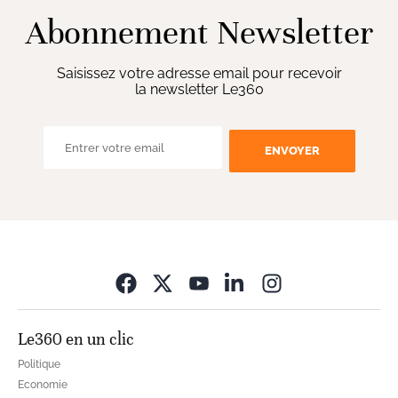
Abonnement Newsletter
Saisissez votre adresse email pour recevoir
la newsletter Le360
ENVOYER
Opens in new wi
Le360 en un clic
Politique
Economie