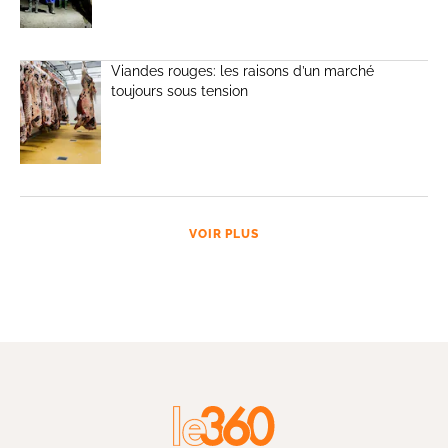
Viandes rouges: les raisons d’un marché
toujours sous tension
VOIR PLUS