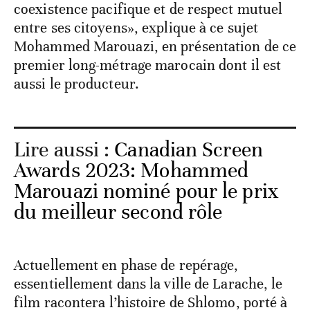
coexistence pacifique et de respect mutuel
entre ses citoyens», explique à ce sujet
Mohammed Marouazi, en présentation de ce
premier long-métrage marocain dont il est
aussi le producteur.
Lire aussi :
Canadian Screen
Awards 2023: Mohammed
Marouazi nominé pour le prix
du meilleur second rôle
Actuellement en phase de repérage,
essentiellement dans la ville de Larache, le
film racontera l’histoire de Shlomo, porté à