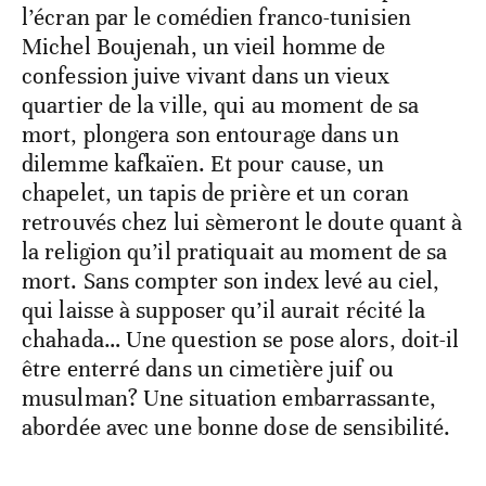
l’écran par le comédien franco-tunisien
Michel Boujenah, un vieil homme de
confession juive vivant dans un vieux
quartier de la ville, qui au moment de sa
mort, plongera son entourage dans un
dilemme kafkaïen. Et pour cause, un
chapelet, un tapis de prière et un coran
retrouvés chez lui sèmeront le doute quant à
la religion qu’il pratiquait au moment de sa
mort. Sans compter son index levé au ciel,
qui laisse à supposer qu’il aurait récité la
chahada… Une question se pose alors, doit-il
être enterré dans un cimetière juif ou
musulman? Une situation embarrassante,
abordée avec une bonne dose de sensibilité.