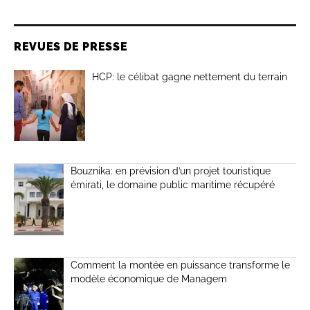
REVUES DE PRESSE
HCP: le célibat gagne nettement du terrain
Bouznika: en prévision d’un projet touristique
émirati, le domaine public maritime récupéré
Comment la montée en puissance transforme le
modèle économique de Managem