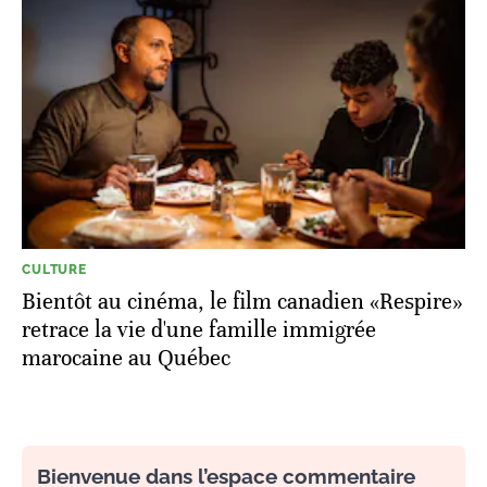
CULTURE
Bientôt au cinéma, le film canadien «Respire»
retrace la vie d'une famille immigrée
marocaine au Québec
Bienvenue dans l’espace commentaire