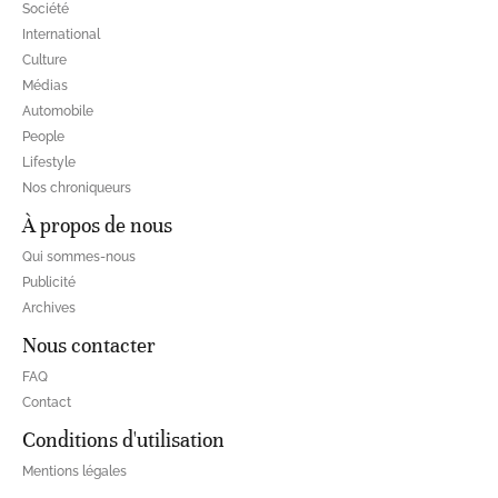
Société
International
Culture
Médias
Automobile
People
Lifestyle
Nos chroniqueurs
À propos de nous
Qui sommes-nous
Publicité
Archives
Nous contacter
FAQ
Contact
Conditions d'utilisation
Mentions légales