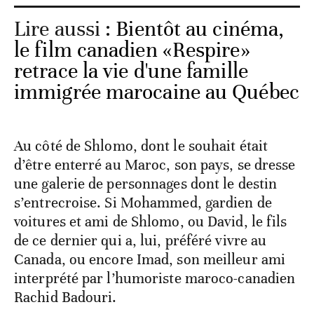
Lire aussi :
Bientôt au cinéma,
le film canadien «Respire»
retrace la vie d'une famille
immigrée marocaine au Québec
Au côté de Shlomo, dont le souhait était
d’être enterré au Maroc, son pays, se dresse
une galerie de personnages dont le destin
s’entrecroise. Si Mohammed, gardien de
voitures et ami de Shlomo, ou David, le fils
de ce dernier qui a, lui, préféré vivre au
Canada, ou encore Imad, son meilleur ami
interprété par l’humoriste maroco-canadien
Rachid Badouri.