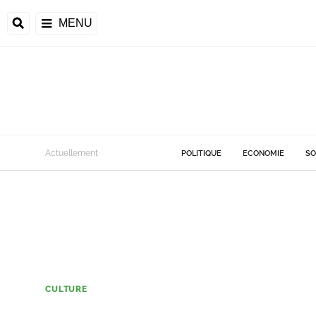
MENU
Actuellement
POLITIQUE
ECONOMIE
SO
CULTURE