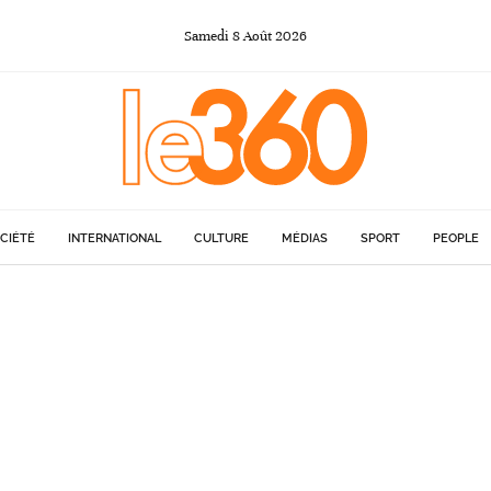
Samedi
8
Août
2026
CIÉTÉ
INTERNATIONAL
CULTURE
MÉDIAS
SPORT
PEOPLE