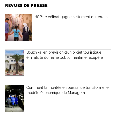
REVUES DE PRESSE
HCP: le célibat gagne nettement du terrain
Bouznika: en prévision d’un projet touristique
émirati, le domaine public maritime récupéré
Comment la montée en puissance transforme le
modèle économique de Managem