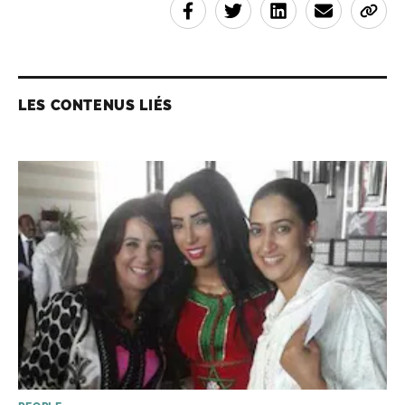
LES CONTENUS LIÉS