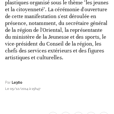
plastiques organisé sous le thème "les jeunes
et la citoyenneté". La cérémonie d'ouverture
de cette manifestation s'est déroulée en
présence, notamment, du secrétaire général
de la région de l'Oriental, la représentante
du ministère de la Jeunesse et des sports, le
vice-président du Conseil de la région, les
chefs des services extérieurs et des figures
artistiques et culturelles.
Par
Le360
Le 05/12/2014 à 15h47