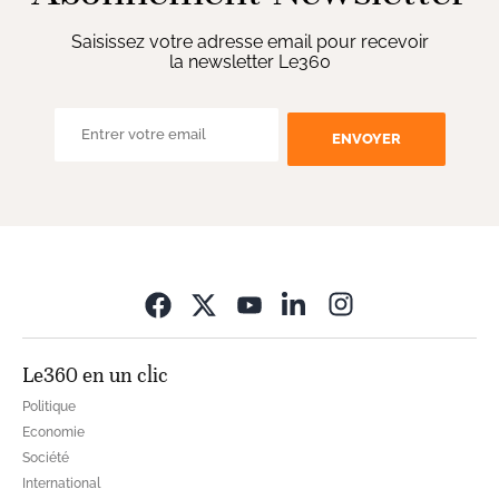
Saisissez votre adresse email pour recevoir
la newsletter Le360
ENVOYER
Opens in new wi
Le360 en un clic
Politique
Economie
Société
International