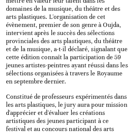
mettre en valeur leur talent dans les
domaines de la musique, du théâtre et des
arts plastiques. L'organisation de cet
évènement, premier de son genre à Oujda,
intervient après le succès des sélections
provinciales des arts plastiques, du théâtre
et de la musique, a-t-il déclaré, signalant que
cette édition connaît la participation de 59
jeunes artistes-peintres ayant réussi dans les
sélections organisées à travers le Royaume
en septembre dernier.
Constitué de professeurs expérimentés dans
les arts plastiques, le jury aura pour mission
d'apprécier et d'évaluer les créations
artistiques des jeunes participant à ce
festival et au concours national des arts