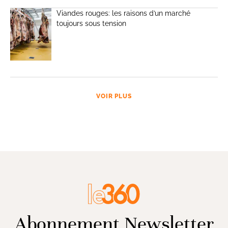
Viandes rouges: les raisons d’un marché
toujours sous tension
VOIR PLUS
Abonnement Newsletter