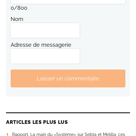
0
/
800
Nom
Adresse de messagerie
Laisser un commentaire
ARTICLES LES PLUS LUS
1
Rapport. La main du «Système» sur Sebta et Melilla: ces