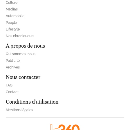
Culture
Médias
Automobile
People
Lifestyle
Nos chroniqueurs
À propos de nous
Qui sommes-nous
Publicité
Archives
Nous contacter
FAQ
Contact
Conditions d'utilisation
Mentions légales