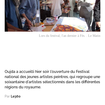
Lors du festival, l'an dernier à Fès. . Le Matin
Oujda a accueilli hier soir l'ouverture du Festival
national des jeunes artistes peintres, qui regroupe une
soixantaine d'artistes sélectionnés dans les différentes
régions du royaume.
Par
Le360