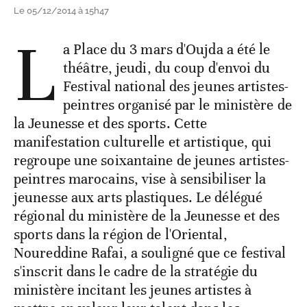
Le 05/12/2014 à 15h47
L
a Place du 3 mars d'Oujda a été le
théâtre, jeudi, du coup d'envoi du
Festival national des jeunes artistes-
peintres organisé par le ministère de
la Jeunesse et des sports. Cette
manifestation culturelle et artistique, qui
regroupe une soixantaine de jeunes artistes-
peintres marocains, vise à sensibiliser la
jeunesse aux arts plastiques. Le délégué
régional du ministère de la Jeunesse et des
sports dans la région de l'Oriental,
Noureddine Rafai, a souligné que ce festival
s'inscrit dans le cadre de la stratégie du
ministère incitant les jeunes artistes à