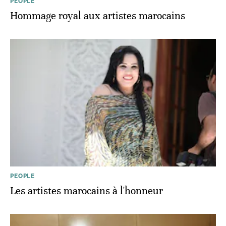
PEOPLE
Hommage royal aux artistes marocains
PEOPLE
Les artistes marocains à l'honneur