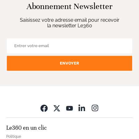
Abonnement Newsletter
Saisissez votre adresse email pour recevoir
la newsletter Le360
ENVOYER
Opens in new wi
Le360 en un clic
Politique