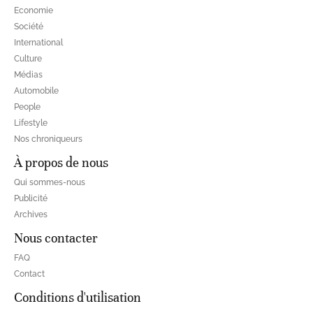
Economie
Société
International
Culture
Médias
Automobile
People
Lifestyle
Nos chroniqueurs
À propos de nous
Qui sommes-nous
Publicité
Archives
Nous contacter
FAQ
Contact
Conditions d'utilisation