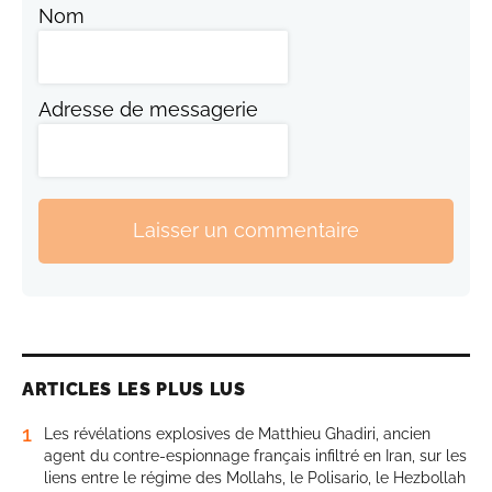
Nom
Adresse de messagerie
Laisser un commentaire
ARTICLES LES PLUS LUS
1
Les révélations explosives de Matthieu Ghadiri, ancien
agent du contre-espionnage français infiltré en Iran, sur les
liens entre le régime des Mollahs, le Polisario, le Hezbollah