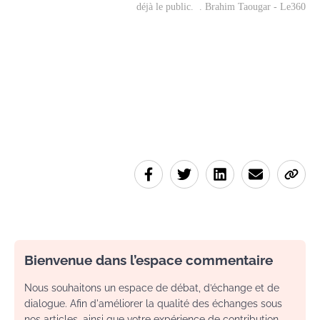
déjà le public. . Brahim Taougar - Le360
Bienvenue dans l’espace commentaire
Nous souhaitons un espace de débat, d’échange et de
dialogue. Afin d'améliorer la qualité des échanges sous
nos articles, ainsi que votre expérience de contribution,