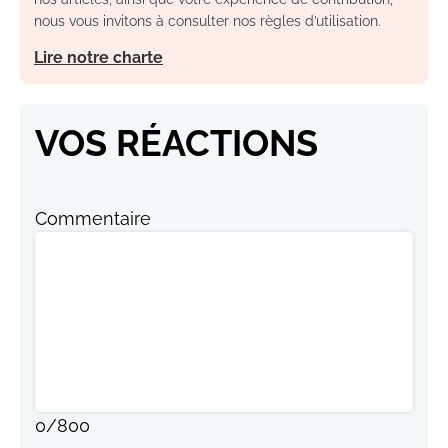
nous vous invitons à consulter nos règles d’utilisation.
Lire notre charte
VOS RÉACTIONS
Commentaire
0
/
800