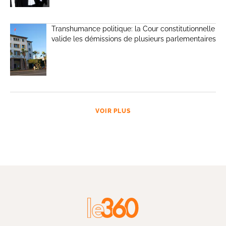
Transhumance politique: la Cour constitutionnelle
valide les démissions de plusieurs parlementaires
VOIR PLUS