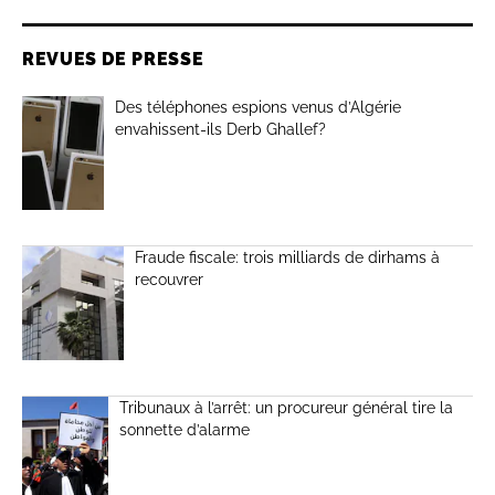
REVUES DE PRESSE
Des téléphones espions venus d’Algérie
envahissent-ils Derb Ghallef?
Fraude fiscale: trois milliards de dirhams à
recouvrer
Tribunaux à l’arrêt: un procureur général tire la
sonnette d’alarme