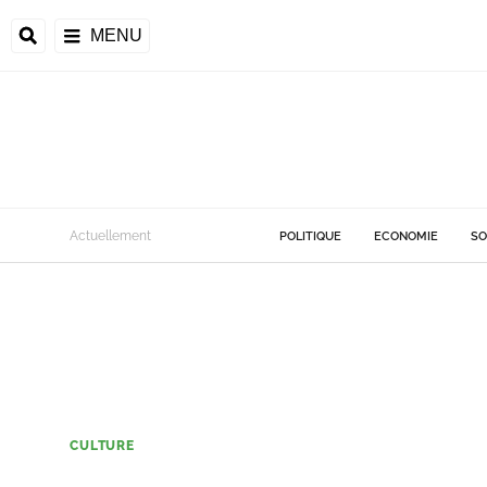
MENU
Actuellement
POLITIQUE
ECONOMIE
SO
CULTURE