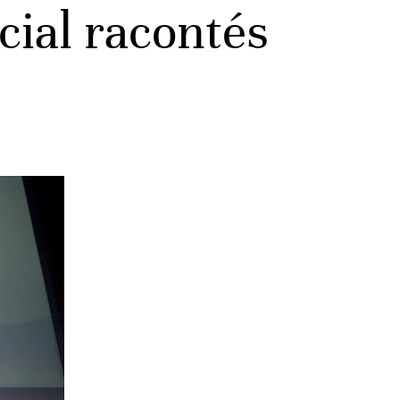
ocial racontés