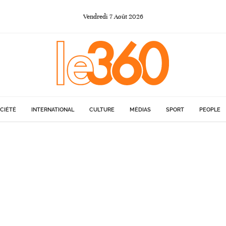
Vendredi
7
Août
2026
CIÉTÉ
INTERNATIONAL
CULTURE
MÉDIAS
SPORT
PEOPLE