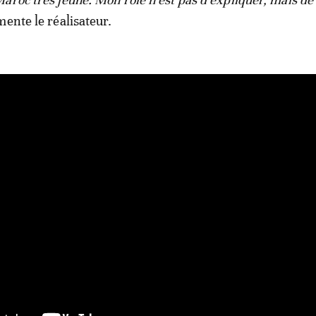
mente le réalisateur.