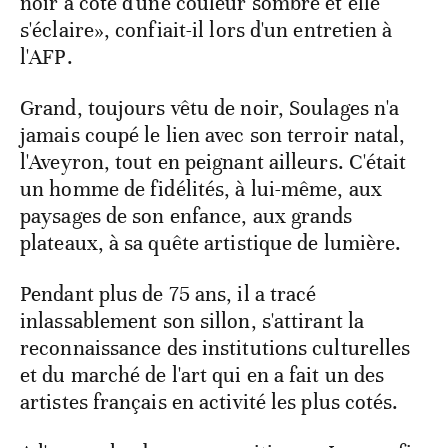
noir à côté d'une couleur sombre et elle
s'éclaire», confiait-il lors d'un entretien à
l'AFP.
Grand, toujours vêtu de noir, Soulages n'a
jamais coupé le lien avec son terroir natal,
l'Aveyron, tout en peignant ailleurs. C'était
un homme de fidélités, à lui-même, aux
paysages de son enfance, aux grands
plateaux, à sa quête artistique de lumière.
Pendant plus de 75 ans, il a tracé
inlassablement son sillon, s'attirant la
reconnaissance des institutions culturelles
et du marché de l'art qui en a fait un des
artistes français en activité les plus cotés.