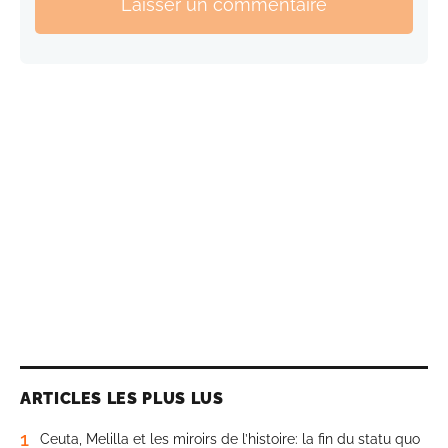
Laisser un commentaire
ARTICLES LES PLUS LUS
1
Ceuta, Melilla et les miroirs de l’histoire: la fin du statu quo