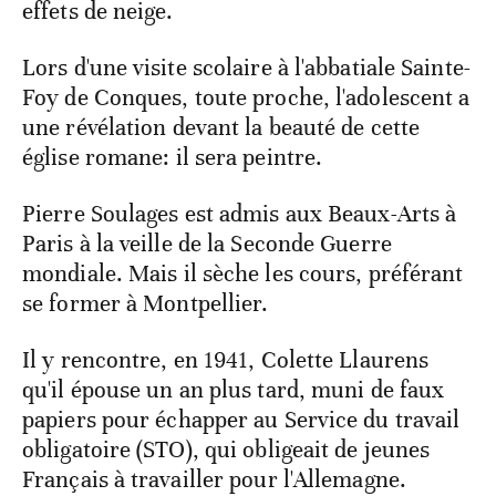
effets de neige.
Lors d'une visite scolaire à l'abbatiale Sainte-
Foy de Conques, toute proche, l'adolescent a
une révélation devant la beauté de cette
église romane: il sera peintre.
Pierre Soulages est admis aux Beaux-Arts à
Paris à la veille de la Seconde Guerre
mondiale. Mais il sèche les cours, préférant
se former à Montpellier.
Il y rencontre, en 1941, Colette Llaurens
qu'il épouse un an plus tard, muni de faux
papiers pour échapper au Service du travail
obligatoire (STO), qui obligeait de jeunes
Français à travailler pour l'Allemagne.