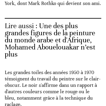
York, dont Mark Rothko qui devient son ami.
Lire aussi :
Une des plus
grandes figures de la peinture
du monde arabe et d'Afrique,
Mohamed Abouelouakar n’est
plus
Les grandes toiles des années 1950 à 1970
témoignent du travail du peintre sur le clair-
obscur. Le noir s'affirme dans un rapport à
d'autres couleurs comme le rouge ou le
bleu, notamment grâce à la technique du
raclage.