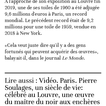
A l'approche de son exposition au Louvre fin
2019, une de ses toiles de 1960 a été adjugée
9,6 millions d'euros à Paris, un record
mondial. Le précédent record était de 9,2
millions pour une toile de 1959, vendue en
2018 à New York.
«Cela veut juste dire qu'il y a des gens
fortunés qui peuvent acquérir des œuvres»,
balayait-il, dans le journal
Le Monde
.
Lire aussi :
Vidéo. Paris. Pierre
Soulages, un siècle de vie:
célébré au Louvre, une œuvre
du maître du noir aux enchères