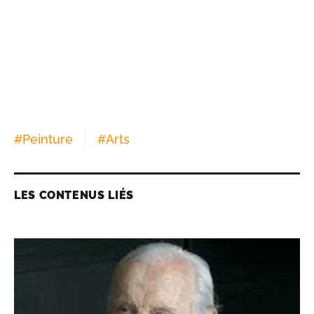
#
Peinture
#
Arts
LES CONTENUS LIÉS