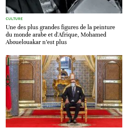
CULTURE
Une des plus grandes figures de la peinture
du monde arabe et d'Afrique, Mohamed
Abouelouakar n’est plus