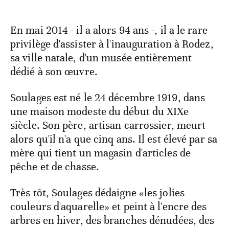
En mai 2014 - il a alors 94 ans -, il a le rare
privilège d'assister à l'inauguration à Rodez,
sa ville natale, d'un musée entièrement
dédié à son œuvre.
Soulages est né le 24 décembre 1919, dans
une maison modeste du début du XIXe
siècle. Son père, artisan carrossier, meurt
alors qu'il n'a que cinq ans. Il est élevé par sa
mère qui tient un magasin d'articles de
pêche et de chasse.
Très tôt, Soulages dédaigne «les jolies
couleurs d'aquarelle» et peint à l'encre des
arbres en hiver, des branches dénudées, des