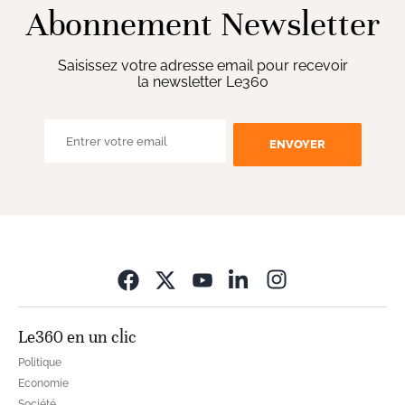
Abonnement Newsletter
Saisissez votre adresse email pour recevoir
la newsletter Le360
ENVOYER
Opens in new wi
Le360 en un clic
Politique
Economie
Société