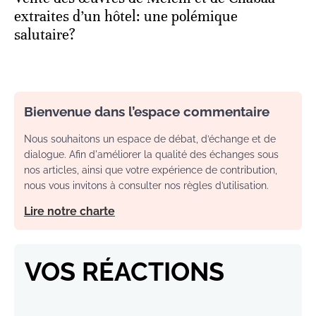
extraites d’un hôtel: une polémique
salutaire?
Bienvenue dans l’espace commentaire
Nous souhaitons un espace de débat, d’échange et de
dialogue. Afin d'améliorer la qualité des échanges sous
nos articles, ainsi que votre expérience de contribution,
nous vous invitons à consulter nos règles d’utilisation.
Lire notre charte
VOS RÉACTIONS