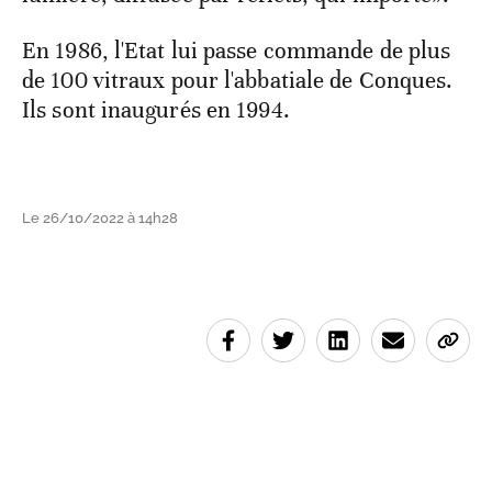
En 1986, l'Etat lui passe commande de plus
de 100 vitraux pour l'abbatiale de Conques.
Ils sont inaugurés en 1994.
Le 26/10/2022 à 14h28