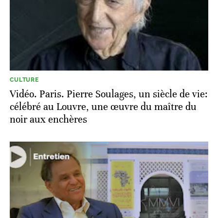
CULTURE
Vidéo. Paris. Pierre Soulages, un siècle de vie:
célébré au Louvre, une œuvre du maître du
noir aux enchères