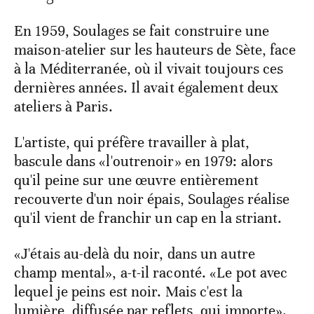
En 1959, Soulages se fait construire une
maison-atelier sur les hauteurs de Sète, face
à la Méditerranée, où il vivait toujours ces
dernières années. Il avait également deux
ateliers à Paris.
L'artiste, qui préfère travailler à plat,
bascule dans «l'outrenoir» en 1979: alors
qu'il peine sur une œuvre entièrement
recouverte d'un noir épais, Soulages réalise
qu'il vient de franchir un cap en la striant.
«J'étais au-delà du noir, dans un autre
champ mental», a-t-il raconté. «Le pot avec
lequel je peins est noir. Mais c'est la
lumière, diffusée par reflets, qui importe».