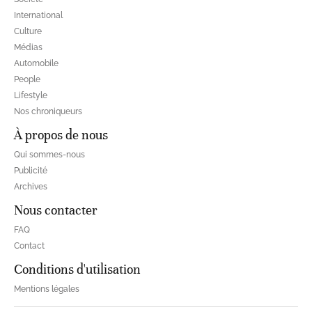
International
Culture
Médias
Automobile
People
Lifestyle
Nos chroniqueurs
À propos de nous
Qui sommes-nous
Publicité
Archives
Nous contacter
FAQ
Contact
Conditions d'utilisation
Mentions légales