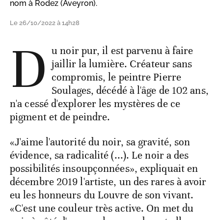
nom à Rodez (Aveyron).
Le 26/10/2022 à 14h28
D
u noir pur, il est parvenu à faire
jaillir la lumière. Créateur sans
compromis, le peintre Pierre
Soulages, décédé à l'âge de 102 ans,
n'a cessé d'explorer les mystères de ce
pigment et de peindre.
«J'aime l'autorité du noir, sa gravité, son
évidence, sa radicalité (...). Le noir a des
possibilités insoupçonnées», expliquait en
décembre 2019 l'artiste, un des rares à avoir
eu les honneurs du Louvre de son vivant.
«C'est une couleur très active. On met du