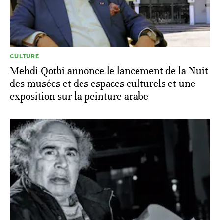
CULTURE
Mehdi Qotbi annonce le lancement de la Nuit
des musées et des espaces culturels et une
exposition sur la peinture arabe