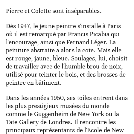
Pierre et Colette sont inséparables.
Dès 1947, le jeune peintre s'installe à Paris
où il est remarqué par Francis Picabia qui
l'encourage, ainsi que Fernand Léger. La
peinture abstraite a alors la cote. Mais elle
est rouge, jaune, bleue. Soulages, lui, choisit
de travailler avec de l'humble brou de noix,
utilisé pour teinter le bois, et des brosses de
peintre en bâtiment.
Dans les années 1950, ses toiles entrent dans
les plus prestigieux musées du monde
comme le Guggenheim de New York ou la
Tate Gallery de Londres. Il rencontre les
principaux représentants de l'Ecole de New