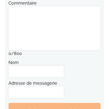
Commentaire
0
/
800
Nom
Adresse de messagerie