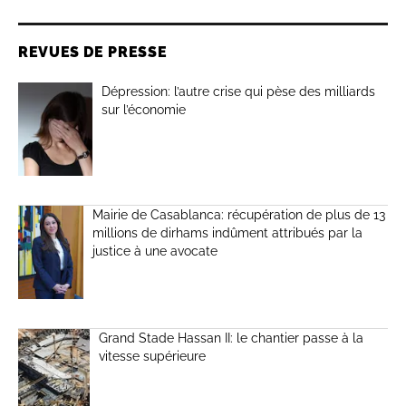
REVUES DE PRESSE
Dépression: l’autre crise qui pèse des milliards
sur l’économie
Mairie de Casablanca: récupération de plus de 13
millions de dirhams indûment attribués par la
justice à une avocate
Grand Stade Hassan II: le chantier passe à la
vitesse supérieure