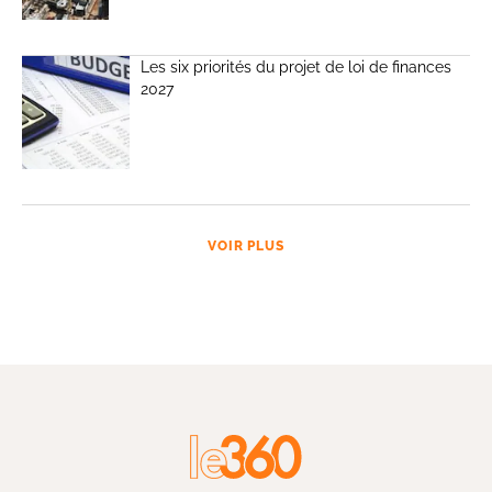
Les six priorités du projet de loi de finances
2027
VOIR PLUS