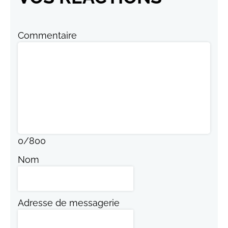
Commentaire
0
/
800
Nom
Adresse de messagerie