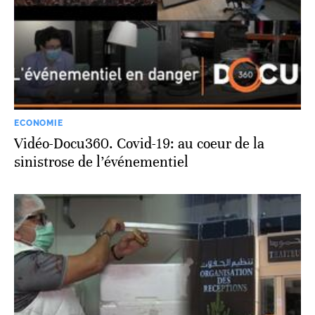
ECONOMIE
Vidéo-Docu360. Covid-19: au coeur de la
sinistrose de l’événementiel