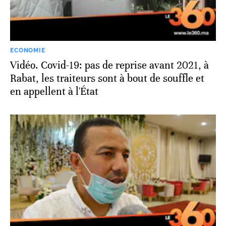
ECONOMIE
Vidéo. Covid-19: pas de reprise avant 2021, à
Rabat, les traiteurs sont à bout de souffle et
en appellent à l'État