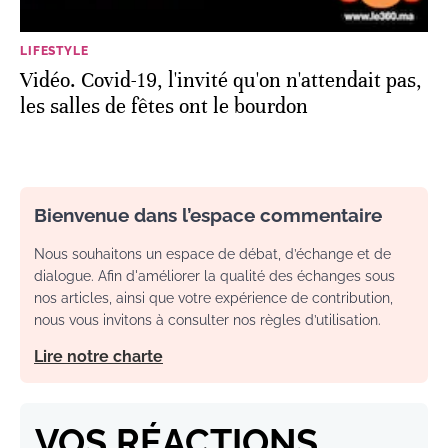
LIFESTYLE
Vidéo. Covid-19, l'invité qu'on n'attendait pas,
les salles de fêtes ont le bourdon
Bienvenue dans l’espace commentaire
Nous souhaitons un espace de débat, d’échange et de
dialogue. Afin d'améliorer la qualité des échanges sous
nos articles, ainsi que votre expérience de contribution,
nous vous invitons à consulter nos règles d’utilisation.
Lire notre charte
VOS RÉACTIONS