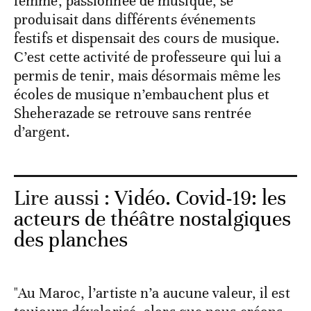
femme, passionnée de musique, se
produisait dans différents événements
festifs et dispensait des cours de musique.
C’est cette activité de professeure qui lui a
permis de tenir, mais désormais même les
écoles de musique n’embauchent plus et
Sheherazade se retrouve sans rentrée
d’argent.
Lire aussi :
Vidéo. Covid-19: les
acteurs de théâtre nostalgiques
des planches
"Au Maroc, l’artiste n’a aucune valeur, il est