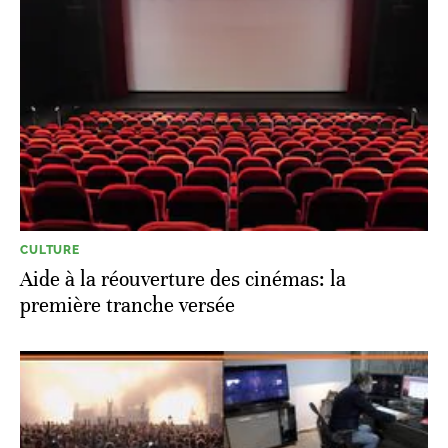
CULTURE
Aide à la réouverture des cinémas: la
première tranche versée