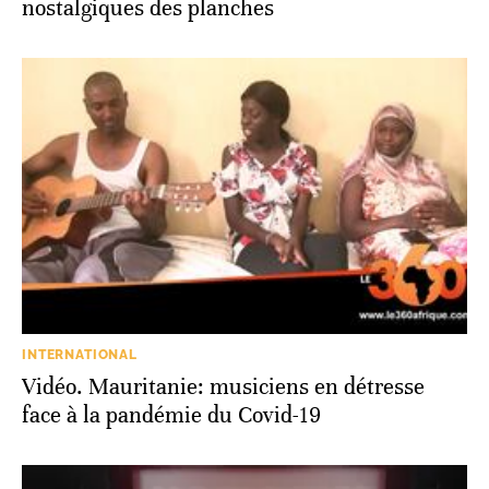
nostalgiques des planches
INTERNATIONAL
Vidéo. Mauritanie: musiciens en détresse
face à la pandémie du Covid-19