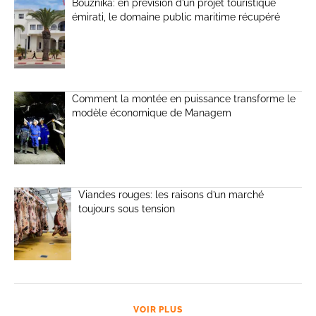
Bouznika: en prévision d’un projet touristique
émirati, le domaine public maritime récupéré
Comment la montée en puissance transforme le
modèle économique de Managem
Viandes rouges: les raisons d’un marché
toujours sous tension
VOIR PLUS