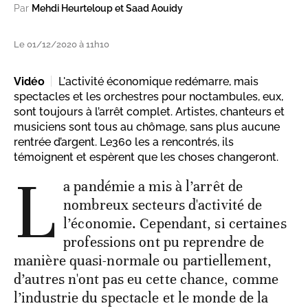
Par
Mehdi Heurteloup et Saad Aouidy
Le 01/12/2020 à 11h10
Vidéo
L'activité économique redémarre, mais
spectacles et les orchestres pour noctambules, eux,
sont toujours à l’arrêt complet. Artistes, chanteurs et
musiciens sont tous au chômage, sans plus aucune
rentrée d’argent. Le360 les a rencontrés, ils
témoignent et espèrent que les choses changeront.
L
a pandémie a mis à l’arrêt de
nombreux secteurs d'activité de
l’économie. Cependant, si certaines
professions ont pu reprendre de
manière quasi-normale ou partiellement,
d’autres n'ont pas eu cette chance, comme
l’industrie du spectacle et le monde de la