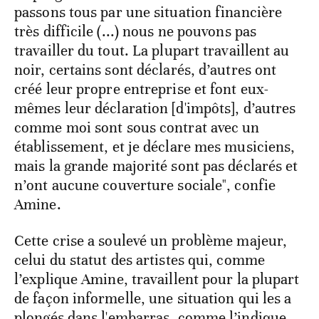
passons tous par une situation financière
très difficile (...) nous ne pouvons pas
travailler du tout. La plupart travaillent au
noir, certains sont déclarés, d’autres ont
créé leur propre entreprise et font eux-
mêmes leur déclaration [d'impôts], d’autres
comme moi sont sous contrat avec un
établissement, et je déclare mes musiciens,
mais la grande majorité sont pas déclarés et
n’ont aucune couverture sociale", confie
Amine.
Cette crise a soulevé un problème majeur,
celui du statut des artistes qui, comme
l’explique Amine, travaillent pour la plupart
de façon informelle, une situation qui les a
plongés dans l'embarras, comme l’indique