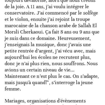
toujours dévalorisé, alors que nous créons
de la joie. A 11 ans, j’ai voulu intégrer le
conservatoire. J’ai commencé par le solfège
et le violon, ensuite j’ai rejoint la troupe
marocaine de la chanson arabe de Sallah El
Morsli Cherkaoui. Ça fait 8 ans ou 9 ans que
je suis dans ce domaine. Heureusement,
j’enseignais la musique, donc j’avais une
petite rentrée d’argent, j’ai vécu avec, mais
aujourd’hui les écoles ne recrutent plus,
donc je n’ai plus rien, nous souffrons. Nous
avions un certain niveau de vie...
Maintenant ce n’est plus le cas. On s’adapte,
mais jusqu'à quand?", s’interroge la jeune
femme.
Mariages, organisations d'évènements