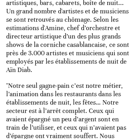
artistiques, bars, cabarets, boîte de nuit...
Un grand nombre d'artistes et de musiciens
se sont retrouvés au chômage. Selon les
estimations d'Amine, chef d’orchestre et
directeur artistique d’un des plus grands
shows de la corniche casablancaise, ce sont
près de 3.000 artistes et musiciens qui sont
employés par les établissements de nuit de
Aïn Diab.
"Notre seul gagne-pain c’est notre métier,
l’animation dans les restaurants dans les
établissements de nuit, les fêtes… Notre
secteur est à l’arrêt complet. Ceux qui
avaient épargné un peu d’argent sont en
train de l’utiliser, et ceux qui n’avaient pas
d’épargne ont vraiment souffert. Nous