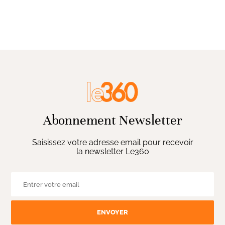
Abonnement Newsletter
Saisissez votre adresse email pour recevoir
la newsletter Le360
ENVOYER