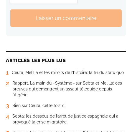
Laisser un commentaire
ARTICLES LES PLUS LUS
1
Ceuta, Melilla et les miroirs de l’histoire: la fin du statu quo
2
Rapport. La main du «Système» sur Sebta et Melilla: ces
preuves qui démontrent un assaut téléguidé depuis
l’Algérie
3
Rien sur Ceuta, cette fois-ci
4
Sebta: les dessous de l’arrêt de justice espagnole qui a
provoqué la crise migratoire