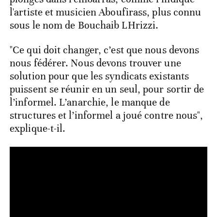
l'artiste et musicien Aboufirass, plus connu
sous le nom de Bouchaib LHrizzi.
"Ce qui doit changer, c’est que nous devons
nous fédérer. Nous devons trouver une
solution pour que les syndicats existants
puissent se réunir en un seul, pour sortir de
l’informel. L’anarchie, le manque de
structures et l’informel a joué contre nous",
explique-t-il.