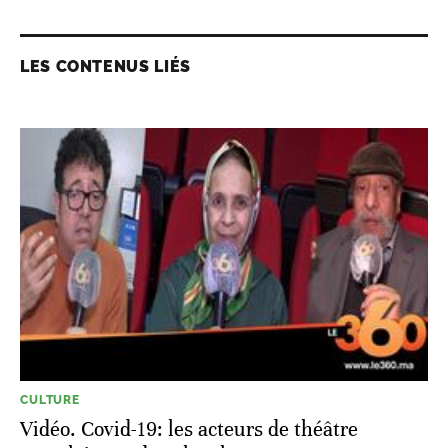
LES CONTENUS LIÉS
CULTURE
Vidéo. Covid-19: les acteurs de théâtre