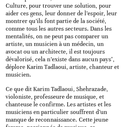
Culture, pour trouver une solution, pour
aider ces gens, leur donner de l’espoir, leur
montrer qu’ils font partie de la société,
comme tous les autres secteurs. Dans les
mentalités, on ne peut pas comparer un
artiste, un musicien à un médecin, un
avocat ou un architecte, il est toujours
dévalorisé, cela n’existe dans aucun pays",
déplore Karim Tadlaoui, artiste, chanteur et
musicien.
Ce que dit Karim Tadlaoui, Shehrazade,
violoniste, professeure de musique, et
chanteuse le confirme. Les artistes et les
musiciens en particulier souffrent d’un
manque de reconnaissance. Cette jeune