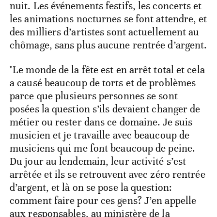
nuit. Les événements festifs, les concerts et
les animations nocturnes se font attendre, et
des milliers d’artistes sont actuellement au
chômage, sans plus aucune rentrée d’argent.
"Le monde de la fête est en arrêt total et cela
a causé beaucoup de torts et de problèmes
parce que plusieurs personnes se sont
posées la question s’ils devaient changer de
métier ou rester dans ce domaine. Je suis
musicien et je travaille avec beaucoup de
musiciens qui me font beaucoup de peine.
Du jour au lendemain, leur activité s’est
arrêtée et ils se retrouvent avec zéro rentrée
d’argent, et là on se pose la question:
comment faire pour ces gens? J’en appelle
aux responsables, au ministère de la