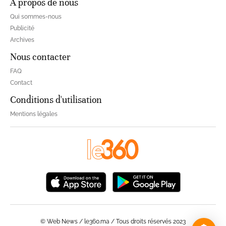
À propos de nous
Qui sommes-nous
Publicité
Archives
Nous contacter
FAQ
Contact
Conditions d'utilisation
Mentions légales
© Web News / le360.ma / Tous droits réservés 2023