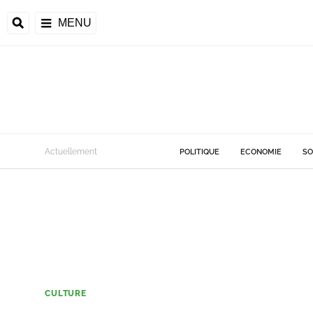
MENU
Actuellement
POLITIQUE
ECONOMIE
SO
CULTURE