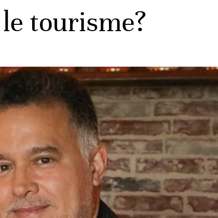
 le tourisme?