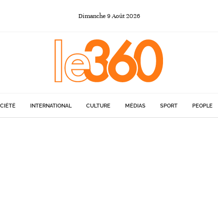
Dimanche
9
Août
2026
CIÉTÉ
INTERNATIONAL
CULTURE
MÉDIAS
SPORT
PEOPLE