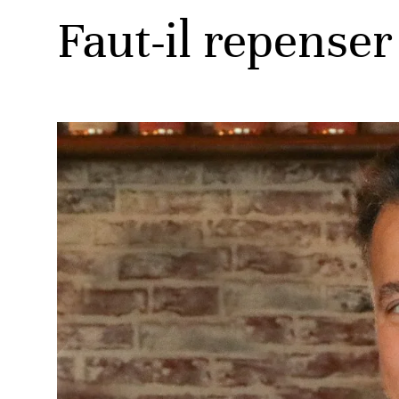
Faut-il repenser