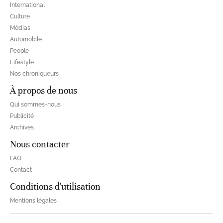
International
Culture
Médias
Automobile
People
Lifestyle
Nos chroniqueurs
À propos de nous
Qui sommes-nous
Publicité
Archives
Nous contacter
FAQ
Contact
Conditions d'utilisation
Mentions légales