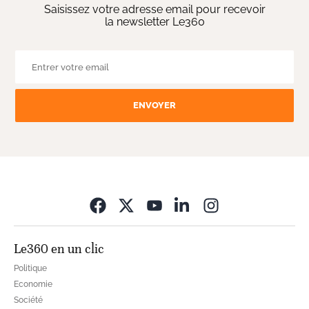
Saisissez votre adresse email pour recevoir
la newsletter Le360
ENVOYER
Opens in new wi
Le360 en un clic
Politique
Economie
Société