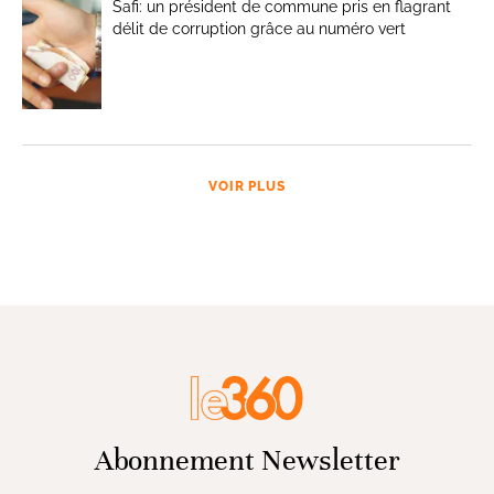
Safi: un président de commune pris en flagrant
délit de corruption grâce au numéro vert
VOIR PLUS
Abonnement Newsletter