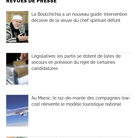
REVUES DE PRESSE
La Boutchichia a un nouveau guide: intervention
décisive de la veuve du chef spirituel défunt
Législatives: les partis se dotent de listes de
secours en prévision du rejet de certaines
candidatures
Au Maroc, le raz-de-marée des compagnies low-
cost réinvente le modèle touristique national